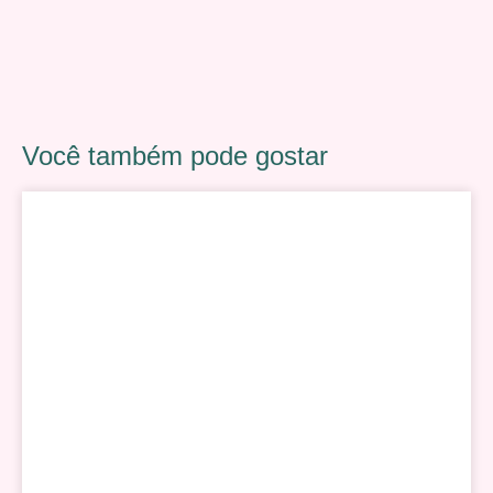
Você também pode gostar