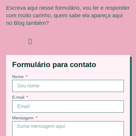
Escreva aqui nesse formulário, vou ler e responder
com muito carinho, quem sabe ela apareça aqui
no Blog também?
Formulário para contato
Nome
E-mail
Mensagem