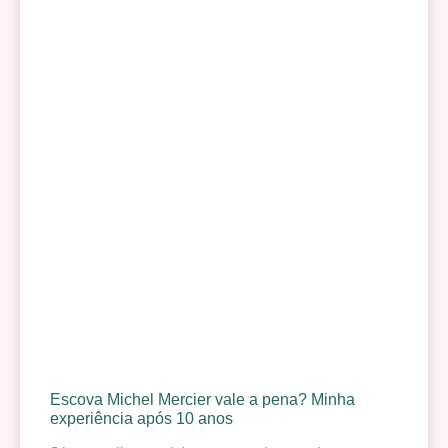
Escova Michel Mercier vale a pena? Minha
experiência após 10 anos