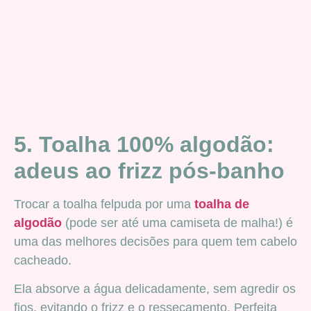
5. Toalha 100% algodão:
adeus ao frizz pós-banho
Trocar a toalha felpuda por uma
toalha de
algodão
(pode ser até uma camiseta de malha!) é
uma das melhores decisões para quem tem cabelo
cacheado.
Ela absorve a água delicadamente, sem agredir os
fios, evitando o frizz e o ressecamento. Perfeita