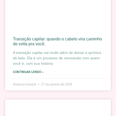
Transição capilar: quando o cabelo vira caminho
de volta pra você.
A transição capilar vai muito além de deixar a química
de lado. Ela é um processo de reconexão com quem
você é, com sua história
CONTINUAR LENDO »
Andreza Goulart
27 de janeiro de 2026