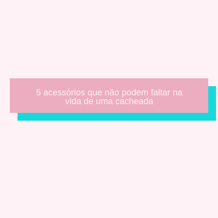
5 acessórios que não podem faltar na
vida de uma cacheada