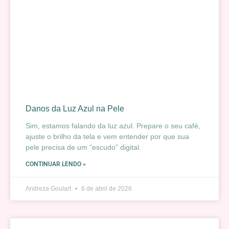
Danos da Luz Azul na Pele
Sim, estamos falando da luz azul. Prepare o seu café,
ajuste o brilho da tela e vem entender por que sua
pele precisa de um “escudo” digital.
CONTINUAR LENDO »
Andreza Goulart
6 de abril de 2026