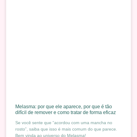
Melasma: por que ele aparece, por que é tão
difícil de remover e como tratar de forma eficaz
Se você sente que “acordou com uma mancha no
rosto”, saiba que isso é mais comum do que parece.
Bem vinda ao universo do Melasma!