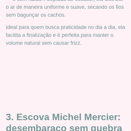
o ar de maneira uniforme e suave, secando os fios
sem bagunçar os cachos.
Ideal para quem busca praticidade no dia a dia, ela
facilita a finalização e é perfeita para manter o
volume natural sem causar frizz.
3. Escova Michel Mercier:
desembaraço sem quebra