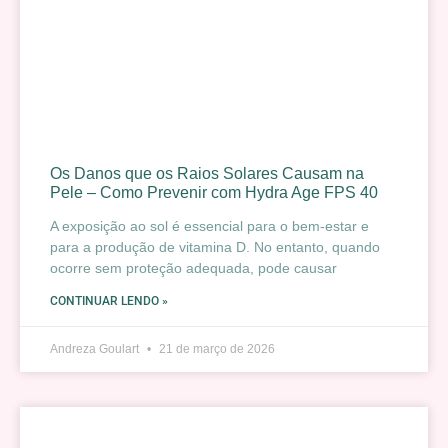
Os Danos que os Raios Solares Causam na
Pele – Como Prevenir com Hydra Age FPS 40
A exposição ao sol é essencial para o bem-estar e
para a produção de vitamina D. No entanto, quando
ocorre sem proteção adequada, pode causar
CONTINUAR LENDO »
Andreza Goulart
21 de março de 2026