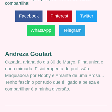
compartilha!
Facebook
Pinterest
Twitter
WhatsApp
Telegram
Andreza Goulart
Casada, ariana do dia 30 de Março. Filha única e
nada mimada. Fisioterapeuta de profissão.
Maquiadora por Hobby e Amante de uma Prosa...
Tenho fascínio por tudo que é ligado a beleza e
compartilhar é a minha diversão.