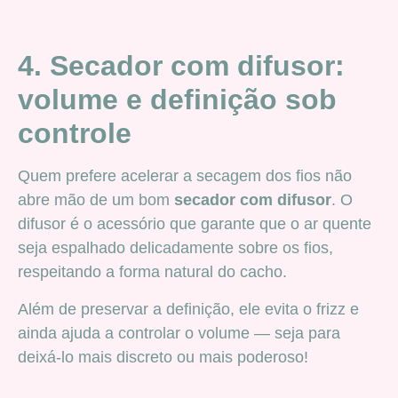
4. Secador com difusor:
volume e definição sob
controle
Quem prefere acelerar a secagem dos fios não
abre mão de um bom
secador com difusor
. O
difusor é o acessório que garante que o ar quente
seja espalhado delicadamente sobre os fios,
respeitando a forma natural do cacho.
Além de preservar a definição, ele evita o frizz e
ainda ajuda a controlar o volume — seja para
deixá-lo mais discreto ou mais poderoso!