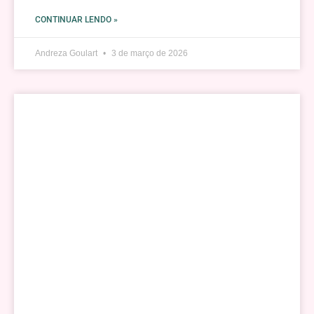
CONTINUAR LENDO »
Andreza Goulart
3 de março de 2026