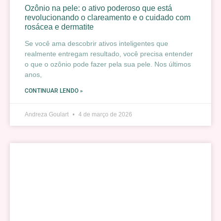
Ozônio na pele: o ativo poderoso que está
revolucionando o clareamento e o cuidado com
rosácea e dermatite
Se você ama descobrir ativos inteligentes que
realmente entregam resultado, você precisa entender
o que o ozônio pode fazer pela sua pele. Nos últimos
anos,
CONTINUAR LENDO »
Andreza Goulart
4 de março de 2026