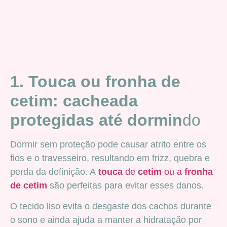
1. Touca ou fronha de
cetim: cacheada
protegidas até dormin
do
Dormir sem proteção pode causar atrito entre os
fios e o travesseiro, resultando em frizz, quebra e
perda da definição. A
touca
de
cetim
ou a
fronha
de cetim
são perfeitas para evitar esses danos.
O tecido liso evita o desgaste dos cachos durante
o sono e ainda ajuda a manter a hidratação por