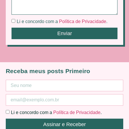
Li e concordo com a
Política de Privacidade
.
Enviar
Receba meus posts Primeiro
Li e concordo com a
Política de Privacidade
.
Assinar e Receber