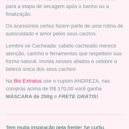
para a etapa de secagem após o banho ou a
finalização.
Os acessórios certos fazem parte de uma rotina de
autocuidado e amor pelos seus cachos.
Lembre-se Cacheada: cabelo cacheado merece
atenção, carinho e ferramentas que respeitem sua
forma natural. Invista nesses aliados e celebre a
beleza única dos seus cachos!
Na
Bio Extratus
use o cupom ANDREZA, nas
compras acima de R$ 170,00 você ganha
MÁSCARA de 250g
e
FRETE GRÁTIS!
Tem muita inspiração pela frente! Se curtiu,