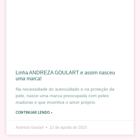
Linha ANDREZA GOULART e assim nasceu
uma marca!
Na necessidade do autocuidado e na proteção da
pele, nasce uma marca preocupada com peles
maduras e que incentiva o amor próprio.
CONTINUAR LENDO »
Andreza Goulart
22 de agosto de 2023