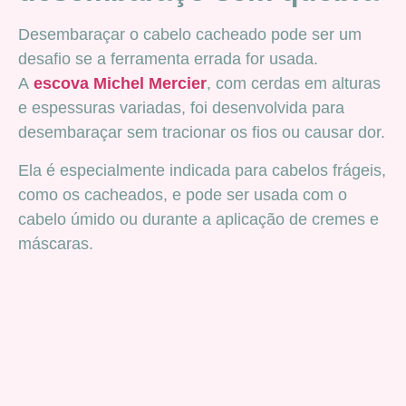
Desembaraçar o cabelo cacheado pode ser um
desafio se a ferramenta errada for usada.
A
escova Michel Mercier
, com cerdas em alturas
e espessuras variadas, foi desenvolvida para
desembaraçar sem tracionar os fios ou causar dor.
Ela é especialmente indicada para cabelos frágeis,
como os cacheados, e pode ser usada com o
cabelo úmido ou durante a aplicação de cremes e
máscaras.