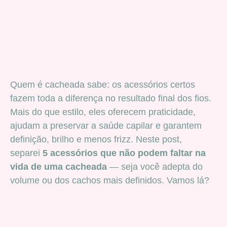
Quem é cacheada sabe: os acessórios certos
fazem toda a diferença no resultado final dos fios.
Mais do que estilo, eles oferecem praticidade,
ajudam a preservar a saúde capilar e garantem
definição, brilho e menos frizz. Neste post,
separei
5 acessórios que não podem faltar na
vida de uma cacheada
— seja você adepta do
volume ou dos cachos mais definidos. Vamos lá?