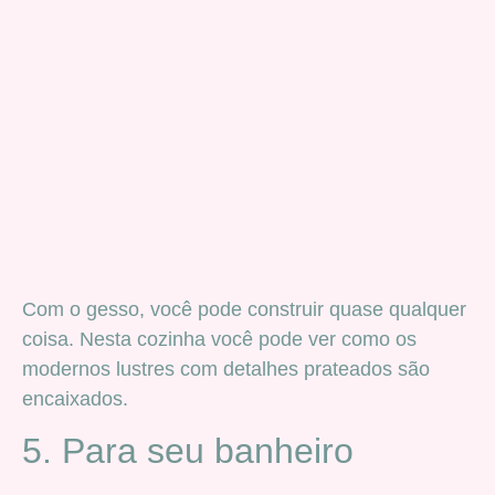
Com o gesso, você pode construir quase qualquer
coisa. Nesta cozinha você pode ver como os
modernos lustres com detalhes prateados são
encaixados.
5. Para seu banheiro