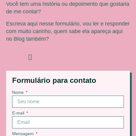
Você tem uma história ou depoimento que gostaria
de me contar?
Escreva aqui nesse formulário, vou ler e responder
com muito carinho, quem sabe ela apareça aqui
no Blog também?
Formulário para contato
Nome
E-mail
Mensagem