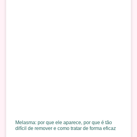
Melasma: por que ele aparece, por que é tão
difícil de remover e como tratar de forma eficaz