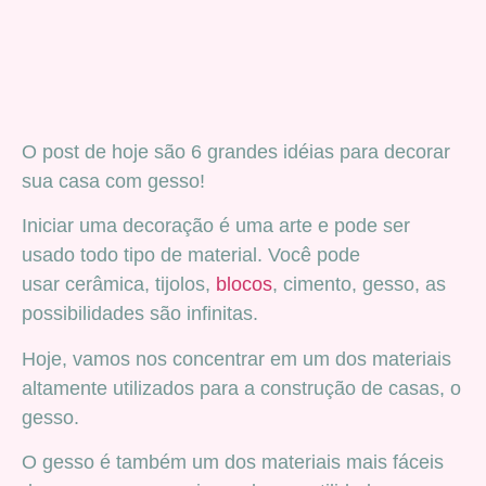
O post de hoje são 6 grandes idéias para decorar
sua casa com gesso!
Iniciar uma decoração é uma arte e pode ser
usado todo tipo de material. Você pode
usar cerâmica, tijolos,
blocos
, cimento, gesso, as
possibilidades são infinitas.
Hoje, vamos nos concentrar em um dos materiais
altamente utilizados para a construção de casas, o
gesso.
O gesso é também um dos materiais mais fáceis