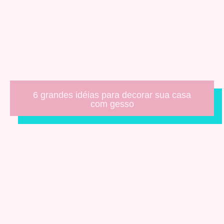
6 grandes idéias para decorar sua casa
com gesso