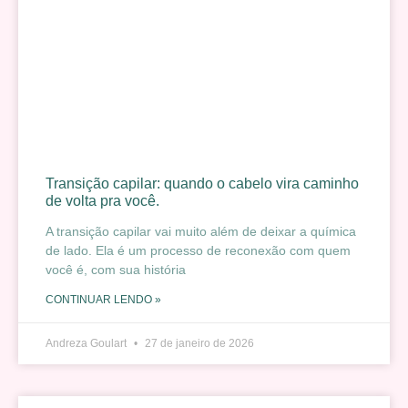
Transição capilar: quando o cabelo vira caminho
de volta pra você.
A transição capilar vai muito além de deixar a química
de lado. Ela é um processo de reconexão com quem
você é, com sua história
CONTINUAR LENDO »
Andreza Goulart
27 de janeiro de 2026