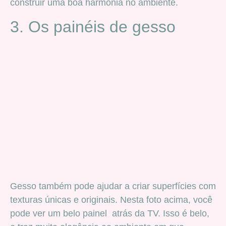
construir uma boa harmonia no ambiente.
3. Os painéis de gesso
Gesso também pode ajudar a criar superfícies com
texturas únicas e originais. Nesta foto acima, você
pode ver um belo painel atrás da TV. Isso é belo,