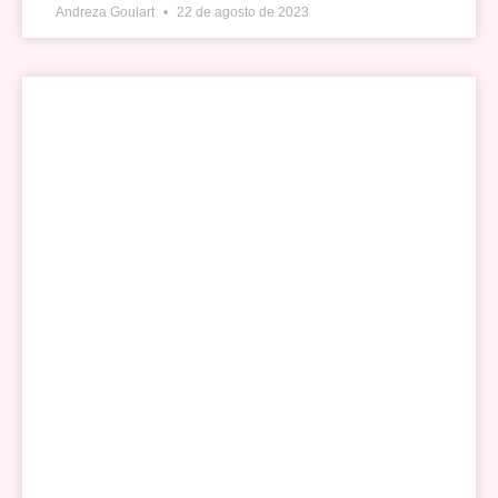
Andreza Goulart
22 de agosto de 2023