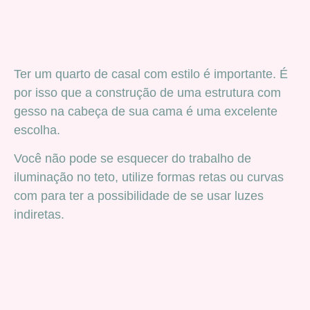
Ter um quarto de casal com estilo é importante. É
por isso que a construção de uma estrutura com
gesso na cabeça de sua cama é uma excelente
escolha.
Você não pode se esquecer do trabalho de
iluminação no teto, utilize formas retas ou curvas
com para ter a possibilidade de se usar luzes
indiretas.