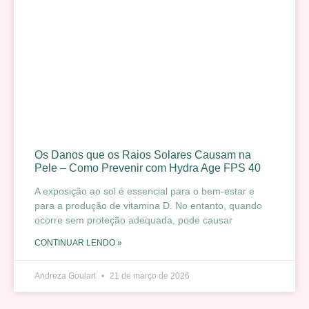
Os Danos que os Raios Solares Causam na
Pele – Como Prevenir com Hydra Age FPS 40
A exposição ao sol é essencial para o bem-estar e
para a produção de vitamina D. No entanto, quando
ocorre sem proteção adequada, pode causar
CONTINUAR LENDO »
Andreza Goulart
21 de março de 2026