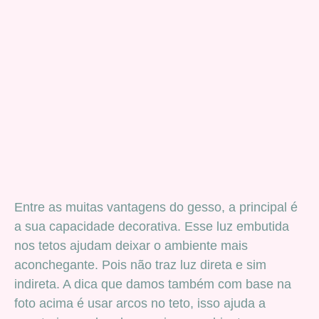
Entre as muitas vantagens do gesso, a principal é
a sua capacidade decorativa. Esse luz embutida
nos tetos ajudam deixar o ambiente mais
aconchegante. Pois não traz luz direta e sim
indireta. A dica que damos também com base na
foto acima é usar arcos no teto, isso ajuda a