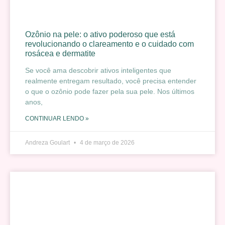
Ozônio na pele: o ativo poderoso que está
revolucionando o clareamento e o cuidado com
rosácea e dermatite
Se você ama descobrir ativos inteligentes que
realmente entregam resultado, você precisa entender
o que o ozônio pode fazer pela sua pele. Nos últimos
anos,
CONTINUAR LENDO »
Andreza Goulart
4 de março de 2026