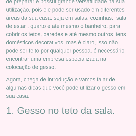
de preparar e possui grande versatilidade na sua
utilização, pois ele pode ser usado em diferentes
áreas da sua casa, seja em salas, cozinhas, sala
de estar , quarto e até mesmo o banheiro, para
cobrir os tetos, paredes e até mesmo outros itens
domésticos decorativos, mas é claro, isso não
pode ser feito por qualquer pessoa, é necessário
encontrar uma empresa especializada na
colocação de gesso.
Agora, chega de introdução e vamos falar de
algumas dicas que você pode utilizar o gesso em
sua casa.
1. Gesso no teto da sala.