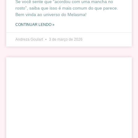
Se você sente que “acordou com uma mancha no
rosto”, saiba que isso é mais comum do que parece.
Bem vinda ao universo do Melasma!
CONTINUAR LENDO »
Andreza Goulart
3 de março de 2026