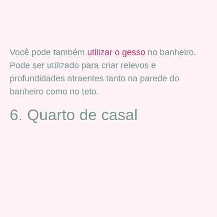
Você pode também
utilizar o gesso
no banheiro.
Pode ser utilizado para criar relevos e
profundidades atraentes tanto na parede do
banheiro como no teto.
6. Quarto de casal