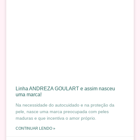
Linha ANDREZA GOULART e assim nasceu
uma marca!
Na necessidade do autocuidado e na proteção da
pele, nasce uma marca preocupada com peles
maduras e que incentiva o amor próprio.
CONTINUAR LENDO »