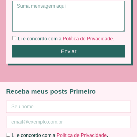
Li e concordo com a
Política de Privacidade
.
Enviar
Receba meus posts Primeiro
Li e concordo com a
Política de Privacidade
.