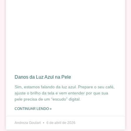
Danos da Luz Azul na Pele
Sim, estamos falando da luz azul. Prepare o seu café,
ajuste o brilho da tela e vem entender por que sua
pele precisa de um “escudo” digital.
CONTINUAR LENDO »
Andreza Goulart
6 de abril de 2026