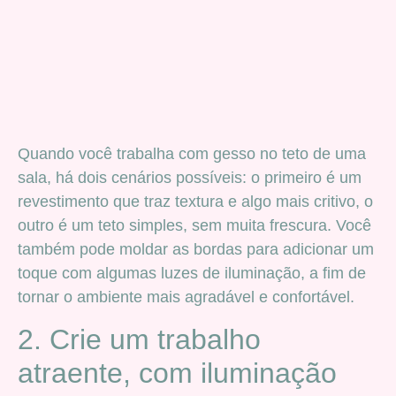
Quando você trabalha com gesso no teto de uma
sala, há dois cenários possíveis: o primeiro é um
revestimento que traz textura e algo mais critivo, o
outro é um teto simples, sem muita frescura. Você
também pode moldar as bordas para adicionar um
toque com algumas luzes de iluminação, a fim de
tornar o ambiente mais agradável e confortável.
2. Crie um trabalho
atraente, com iluminação