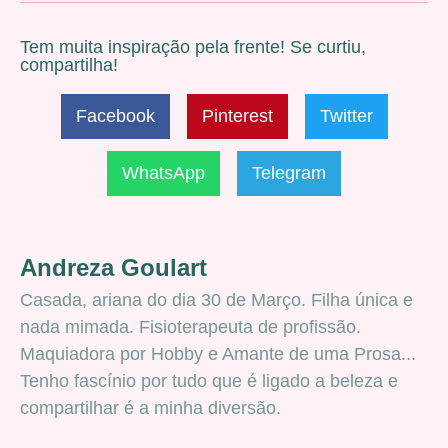
Tem muita inspiração pela frente! Se curtiu,
compartilha!
Facebook
Pinterest
Twitter
WhatsApp
Telegram
Andreza Goulart
Casada, ariana do dia 30 de Março. Filha única e
nada mimada. Fisioterapeuta de profissão.
Maquiadora por Hobby e Amante de uma Prosa...
Tenho fascínio por tudo que é ligado a beleza e
compartilhar é a minha diversão.