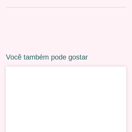
Você também pode gostar