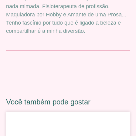
nada mimada. Fisioterapeuta de profissão.
Maquiadora por Hobby e Amante de uma Prosa...
Tenho fascínio por tudo que é ligado a beleza e
compartilhar é a minha diversão.
Você também pode gostar