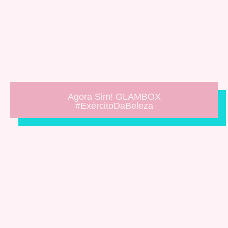
Agora Sim! GLAMBOX
#ExércitoDaBeleza