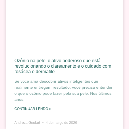
Ozônio na pele: o ativo poderoso que está
revolucionando o clareamento e o cuidado com
rosácea e dermatite
Se você ama descobrir ativos inteligentes que
realmente entregam resultado, você precisa entender
o que o ozônio pode fazer pela sua pele. Nos últimos
anos,
CONTINUAR LENDO »
Andreza Goulart
4 de março de 2026