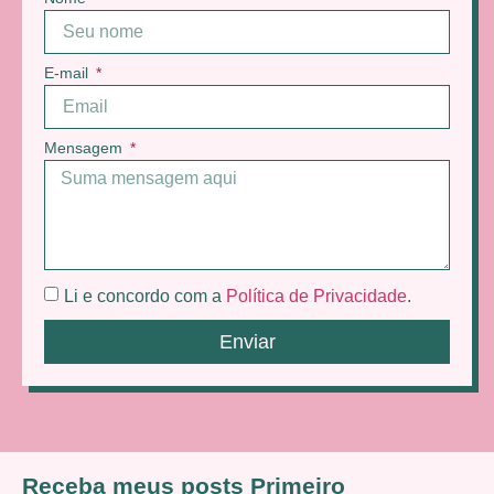
E-mail
Mensagem
Li e concordo com a
Política de Privacidade
.
Enviar
Receba meus posts Primeiro