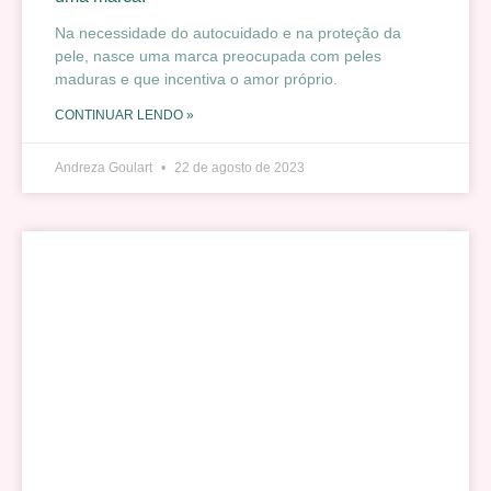
Na necessidade do autocuidado e na proteção da
pele, nasce uma marca preocupada com peles
maduras e que incentiva o amor próprio.
CONTINUAR LENDO »
Andreza Goulart
22 de agosto de 2023