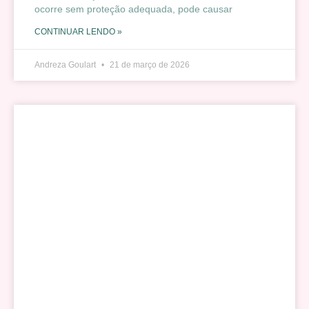
ocorre sem proteção adequada, pode causar
CONTINUAR LENDO »
Andreza Goulart
21 de março de 2026