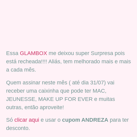
Essa
GLAMBOX
me deixou super Surpresa pois
está recheada!!!! Aliás, tem melhorado mais e mais
a cada mês.
Quem assinar neste mês ( até dia 31/07) vai
receber uma caixinha que pode ter MAC,
JEUNESSE, MAKE UP FOR EVER e muitas
outras, então aproveite!
Só
clicar aqui
e usar o
cupom ANDREZA
para ter
desconto.