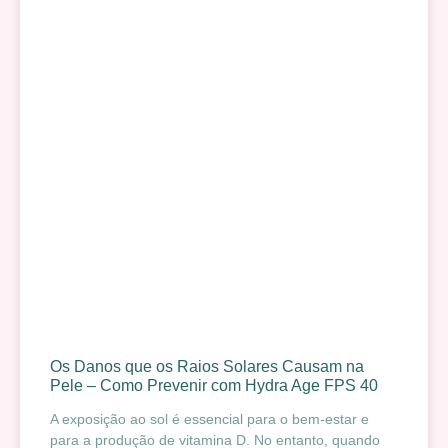
Os Danos que os Raios Solares Causam na
Pele – Como Prevenir com Hydra Age FPS 40
A exposição ao sol é essencial para o bem-estar e
para a produção de vitamina D. No entanto, quando