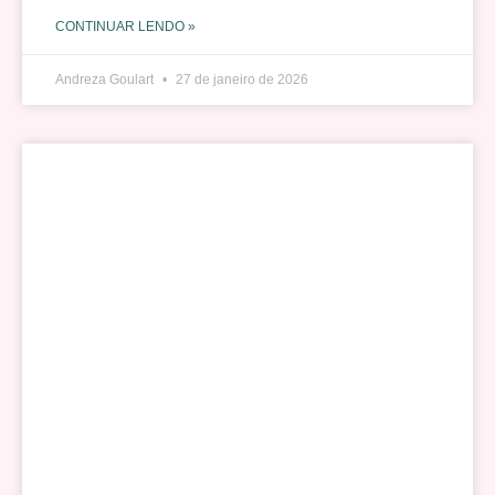
CONTINUAR LENDO »
Andreza Goulart
27 de janeiro de 2026