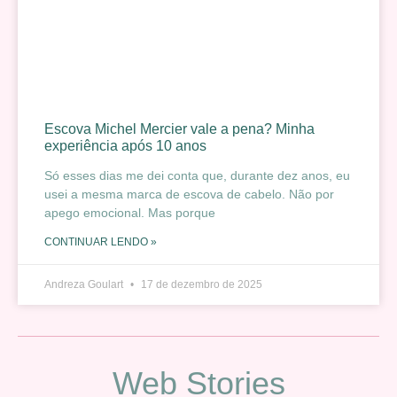
Escova Michel Mercier vale a pena? Minha
experiência após 10 anos
Só esses dias me dei conta que, durante dez anos, eu
usei a mesma marca de escova de cabelo. Não por
apego emocional. Mas porque
CONTINUAR LENDO »
Andreza Goulart
17 de dezembro de 2025
Web Stories