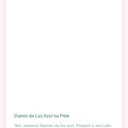
Danos da Luz Azul na Pele
Sim, estamos falando da luz azul. Prepare o seu café,