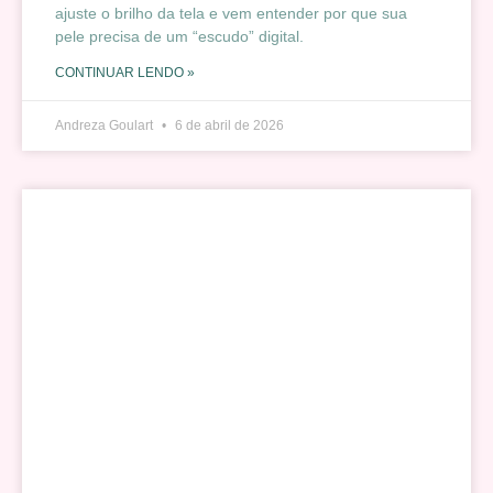
ajuste o brilho da tela e vem entender por que sua
pele precisa de um “escudo” digital.
CONTINUAR LENDO »
Andreza Goulart
6 de abril de 2026