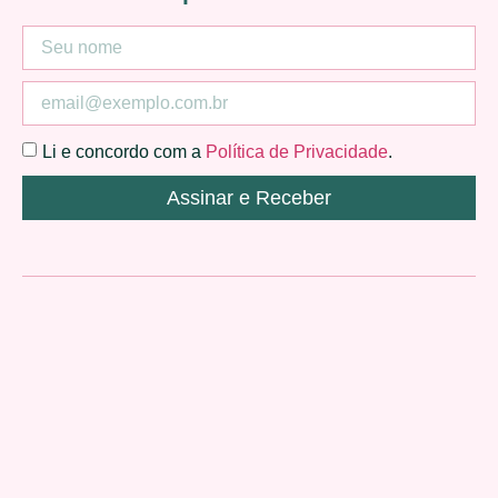
Li e concordo com a
Política de Privacidade
.
Assinar e Receber