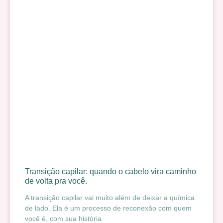
Transição capilar: quando o cabelo vira caminho
de volta pra você.
A transição capilar vai muito além de deixar a química
de lado. Ela é um processo de reconexão com quem
você é, com sua história