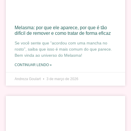
Melasma: por que ele aparece, por que é tão
difícil de remover e como tratar de forma eficaz
Se você sente que “acordou com uma mancha no
rosto”, saiba que isso é mais comum do que parece.
Bem vinda ao universo do Melasma!
CONTINUAR LENDO »
Andreza Goulart
3 de março de 2026