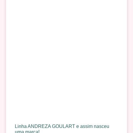
Linha ANDREZA GOULART e assim nasceu
uma marca!