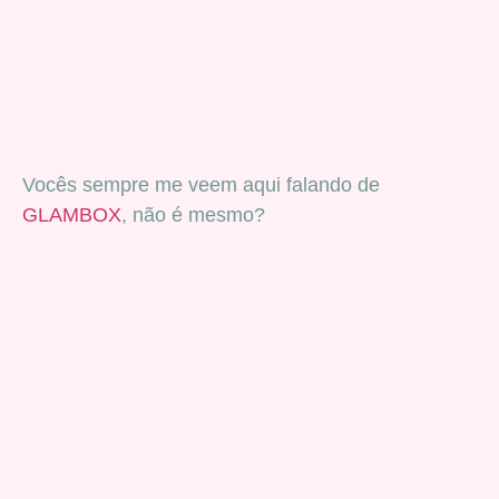
Vocês sempre me veem aqui falando de
GLAMBOX
, não é mesmo?