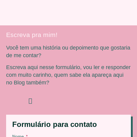
Escreva pra mim!
Você tem uma história ou depoimento que gostaria
de me contar?
Escreva aqui nesse formulário, vou ler e responder
com muito carinho, quem sabe ela apareça aqui
no Blog também?
Formulário para contato
Nome