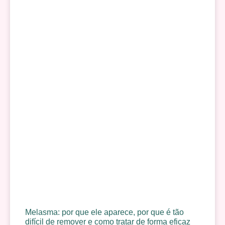
Melasma: por que ele aparece, por que é tão
difícil de remover e como tratar de forma eficaz