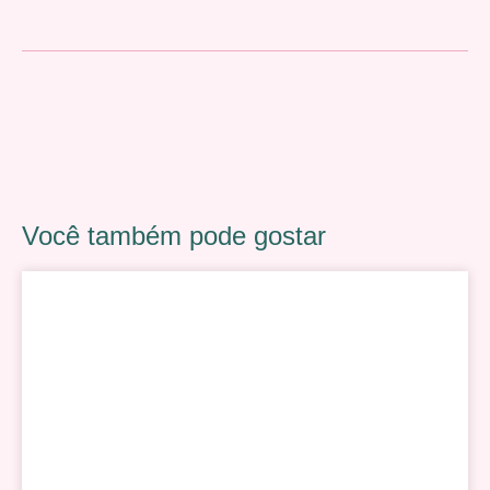
Você também pode gostar