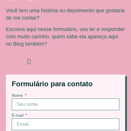
Você tem uma história ou depoimento que gostaria
de me contar?
Escreva aqui nesse formulário, vou ler e responder
com muito carinho, quem sabe ela apareça aqui
no Blog também?
Formulário para contato
Nome
E-mail