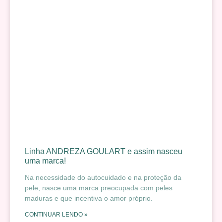
Linha ANDREZA GOULART e assim nasceu
uma marca!
Na necessidade do autocuidado e na proteção da
pele, nasce uma marca preocupada com peles
maduras e que incentiva o amor próprio.
CONTINUAR LENDO »