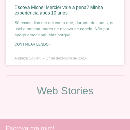
Escova Michel Mercier vale a pena? Minha
experiência após 10 anos
Só esses dias me dei conta que, durante dez anos, eu
usei a mesma marca de escova de cabelo. Não por
apego emocional. Mas porque
CONTINUAR LENDO »
Andreza Goulart
17 de dezembro de 2025
Web Stories
Escreva pra mim!