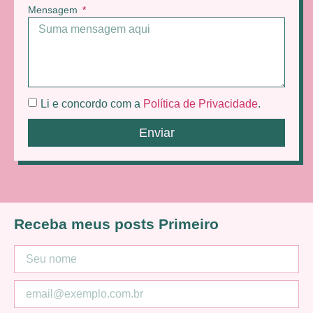
Mensagem
Li e concordo com a
Política de Privacidade
.
Enviar
Receba meus posts Primeiro