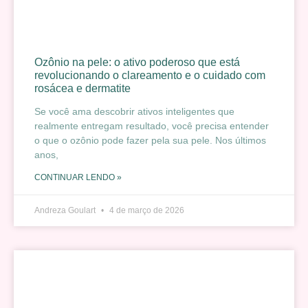
Ozônio na pele: o ativo poderoso que está
revolucionando o clareamento e o cuidado com
rosácea e dermatite
Se você ama descobrir ativos inteligentes que
realmente entregam resultado, você precisa entender
o que o ozônio pode fazer pela sua pele. Nos últimos
anos,
CONTINUAR LENDO »
Andreza Goulart
4 de março de 2026