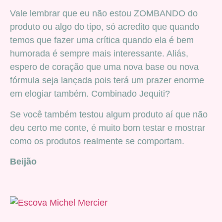
Vale lembrar que eu não estou ZOMBANDO do
produto ou algo do tipo, só acredito que quando
temos que fazer uma crítica quando ela é bem
humorada é sempre mais interessante. Aliás,
espero de coração que uma nova base ou nova
fórmula seja lançada pois terá um prazer enorme
em elogiar também. Combinado Jequiti?
Se você também testou algum produto aí que não
deu certo me conte, é muito bom testar e mostrar
como os produtos realmente se comportam.
Beijão