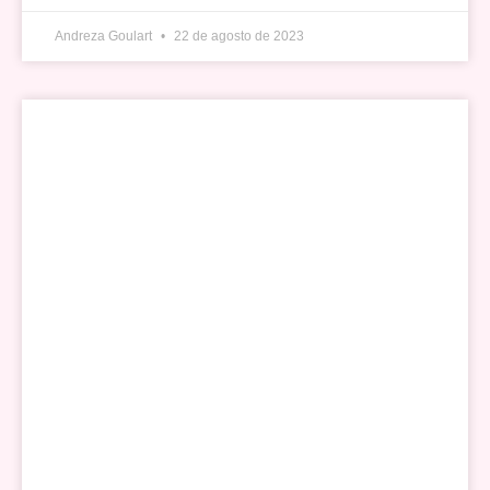
Andreza Goulart
22 de agosto de 2023