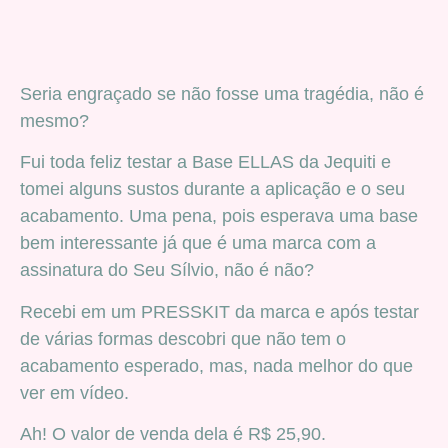
Seria engraçado se não fosse uma tragédia, não é
mesmo?
Fui toda feliz testar a Base ELLAS da Jequiti e
tomei alguns sustos durante a aplicação e o seu
acabamento. Uma pena, pois esperava uma base
bem interessante já que é uma marca com a
assinatura do Seu Sílvio, não é não?
Recebi em um PRESSKIT da marca e após testar
de várias formas descobri que não tem o
acabamento esperado, mas, nada melhor do que
ver em vídeo.
Ah! O valor de venda dela é R$ 25,90.