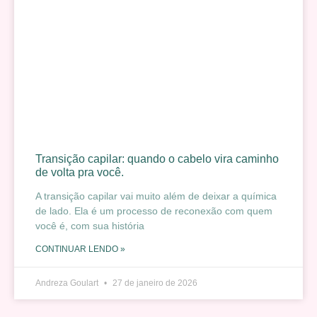
Transição capilar: quando o cabelo vira caminho
de volta pra você.
A transição capilar vai muito além de deixar a química
de lado. Ela é um processo de reconexão com quem
você é, com sua história
CONTINUAR LENDO »
Andreza Goulart
27 de janeiro de 2026