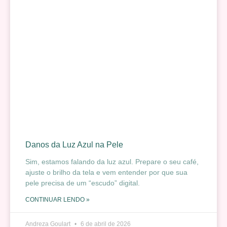
Danos da Luz Azul na Pele
Sim, estamos falando da luz azul. Prepare o seu café,
ajuste o brilho da tela e vem entender por que sua
pele precisa de um “escudo” digital.
CONTINUAR LENDO »
Andreza Goulart
6 de abril de 2026