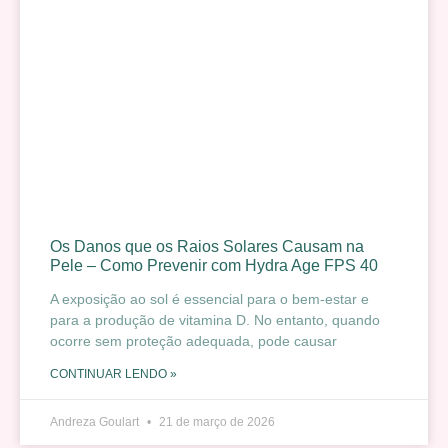
Os Danos que os Raios Solares Causam na
Pele – Como Prevenir com Hydra Age FPS 40
A exposição ao sol é essencial para o bem-estar e
para a produção de vitamina D. No entanto, quando
ocorre sem proteção adequada, pode causar
CONTINUAR LENDO »
Andreza Goulart
21 de março de 2026