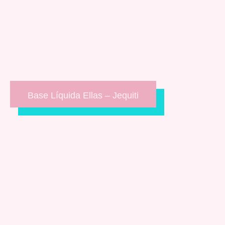
Base Líquida Ellas – Jequiti