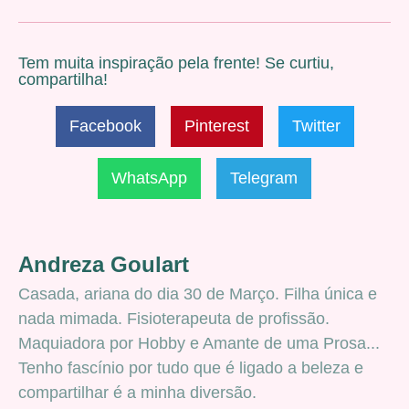
Tem muita inspiração pela frente! Se curtiu,
compartilha!
Facebook
Pinterest
Twitter
WhatsApp
Telegram
Andreza Goulart
Casada, ariana do dia 30 de Março. Filha única e
nada mimada. Fisioterapeuta de profissão.
Maquiadora por Hobby e Amante de uma Prosa...
Tenho fascínio por tudo que é ligado a beleza e
compartilhar é a minha diversão.