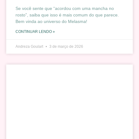
Se você sente que “acordou com uma mancha no
rosto”, saiba que isso é mais comum do que parece.
Bem vinda ao universo do Melasma!
CONTINUAR LENDO »
Andreza Goulart
3 de março de 2026