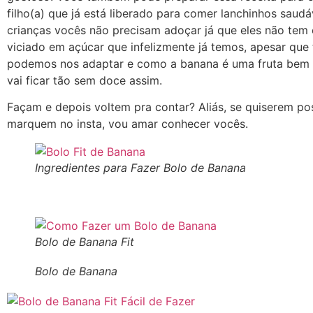
filho(a) que já está liberado para comer lanchinhos saudá
crianças vocês não precisam adoçar já que eles não tem 
viciado em açúcar que infelizmente já temos, apesar que
podemos nos adaptar e como a banana é uma fruta bem
vai ficar tão sem doce assim.
Façam e depois voltem pra contar? Aliás, se quiserem po
marquem no insta, vou amar conhecer vocês.
Ingredientes para Fazer Bolo de Banana
Bolo de Banana Fit
Bolo de Banana