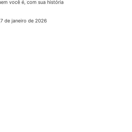
em você é, com sua história
7 de janeiro de 2026