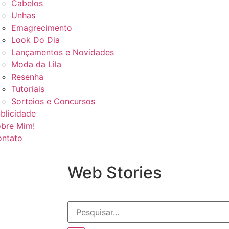
Cabelos
Unhas
Emagrecimento
Look Do Dia
Lançamentos e Novidades
Moda da Lila
Resenha
Tutoriais
Sorteios e Concursos
blicidade
bre Mim!
ntato
Web Stories