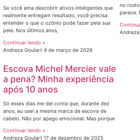
no rosto
Se você ama descobrir ativos inteligentes que
parece.
realmente entregam resultado, você precisa
entender o que o ozônio pode fazer pela sua
Continua
pele. Nos últimos anos,
Andreza
Continuar lendo »
Andreza Goulart
4 de março de 2026
Escova Michel Mercier vale
a pena? Minha experiência
após 10 anos
Só esses dias me dei conta que, durante dez
anos, eu usei a mesma marca de escova de
cabelo. Não por apego emocional. Mas porque
Continuar lendo »
Andreza Goulart
17 de dezembro de 2025