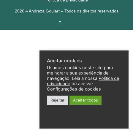
Política de privacidade
2026 – Andreza Goulart – Todos os direitos reservados
Aceitar cookies
Usamos cookies neste site para
melhorar a sua experiência de
navegação. Leia a nossa
Política de
privacidade
ou acesse
Configurações de cookies
Rejeitar
Aceitar todos