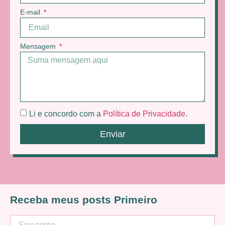
E-mail
Mensagem
Li e concordo com a
Política de Privacidade
.
Enviar
Receba meus posts Primeiro