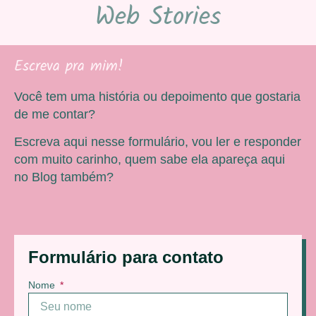
Web Stories
Escreva pra mim!
Você tem uma história ou depoimento que gostaria
de me contar?
Escreva aqui nesse formulário, vou ler e responder
com muito carinho, quem sabe ela apareça aqui
no Blog também?
Formulário para contato
Nome