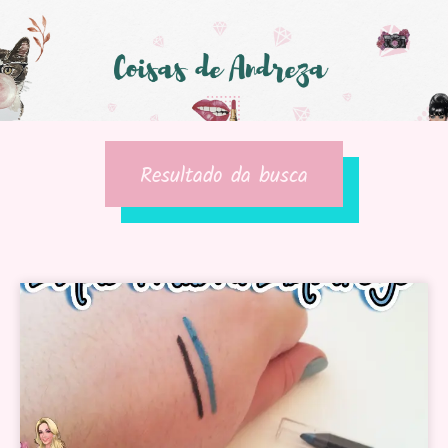
Resultado da busca