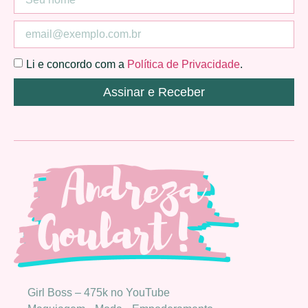
Li e concordo com a
Política de Privacidade
.
Assinar e Receber
Girl Boss – 475k no YouTube