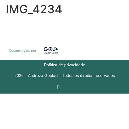
IMG_4234
Desenvolvido por
Política de privacidade
2026 – Andreza Goulart – Todos os direitos reservados