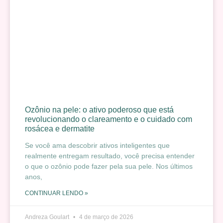
Ozônio na pele: o ativo poderoso que está
revolucionando o clareamento e o cuidado com
rosácea e dermatite
Se você ama descobrir ativos inteligentes que
realmente entregam resultado, você precisa entender
o que o ozônio pode fazer pela sua pele. Nos últimos
anos,
CONTINUAR LENDO »
Andreza Goulart
4 de março de 2026