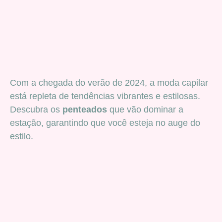
Com a chegada do verão de 2024, a moda capilar
está repleta de tendências vibrantes e estilosas.
Descubra os
penteados
que vão dominar a
estação, garantindo que você esteja no auge do
estilo.