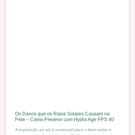
Os Danos que os Raios Solares Causam na
Pele – Como Prevenir com Hydra Age FPS 40
A exposição ao sol é essencial para o bem-estar e