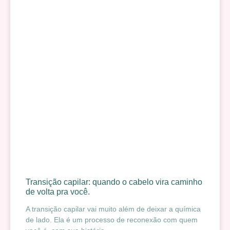
Transição capilar: quando o cabelo vira caminho
de volta pra você.
A transição capilar vai muito além de deixar a química
de lado. Ela é um processo de reconexão com quem