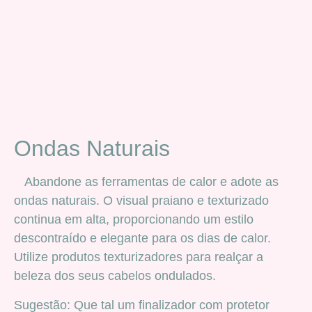
Ondas Naturais
Abandone as ferramentas de calor e adote as
ondas naturais. O visual praiano e texturizado
continua em alta, proporcionando um estilo
descontraído e elegante para os dias de calor.
Utilize produtos texturizadores para realçar a
beleza dos seus cabelos ondulados.
Sugestão: Que tal um finalizador com protetor