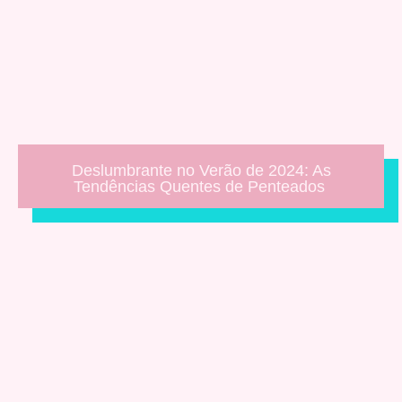
Deslumbrante no Verão de 2024: As
Tendências Quentes de Penteados