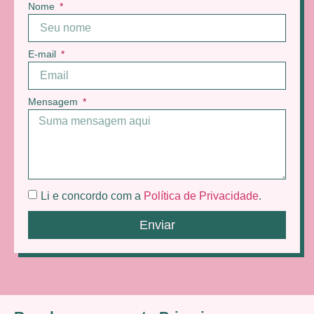
Nome
E-mail
Mensagem
Li e concordo com a
Política de Privacidade
.
Enviar