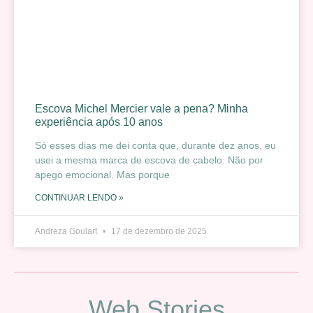
Escova Michel Mercier vale a pena? Minha
experiência após 10 anos
Só esses dias me dei conta que, durante dez anos, eu
usei a mesma marca de escova de cabelo. Não por
apego emocional. Mas porque
CONTINUAR LENDO »
Andreza Goulart
17 de dezembro de 2025
Web Stories