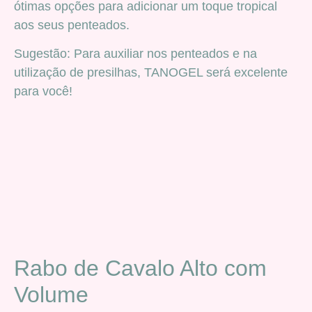
ótimas opções para adicionar um toque tropical
aos seus penteados.
Sugestão: Para auxiliar nos penteados e na
utilização de presilhas, TANOGEL será excelente
para você!
Rabo de Cavalo Alto com
Volume