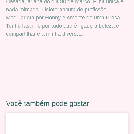
Casada, ariana do dia 30 de Março. Filha única e
nada mimada. Fisioterapeuta de profissão.
Maquiadora por Hobby e Amante de uma Prosa...
Tenho fascínio por tudo que é ligado a beleza e
compartilhar é a minha diversão.
Você também pode gostar