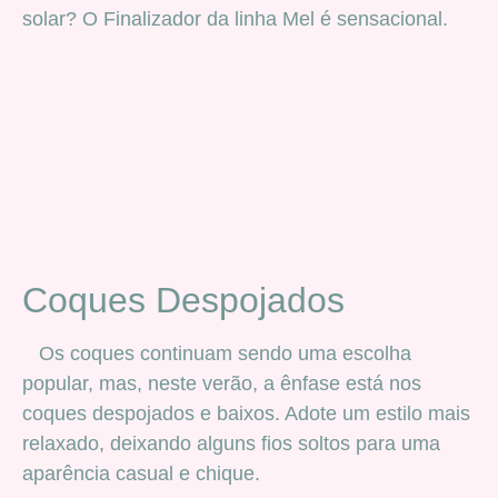
solar? O Finalizador da linha Mel é sensacional.
Coques Despojados
Os coques continuam sendo uma escolha
popular, mas, neste verão, a ênfase está nos
coques despojados e baixos. Adote um estilo mais
relaxado, deixando alguns fios soltos para uma
aparência casual e chique.