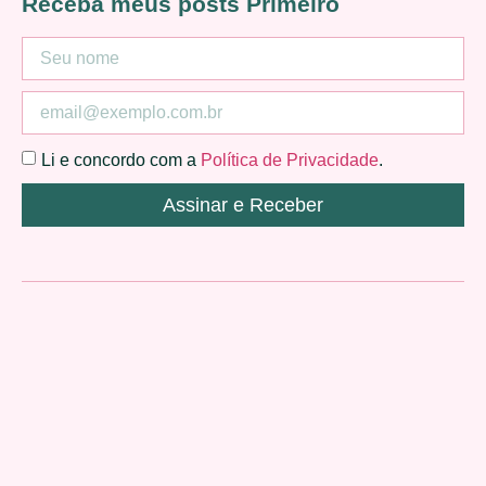
Receba meus posts Primeiro
Li e concordo com a
Política de Privacidade
.
Assinar e Receber