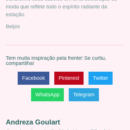
moda que reflete todo o espírito radiante da
estação.
Beijos
Tem muita inspiração pela frente! Se curtiu,
compartilha!
Facebook
Pinterest
Twitter
WhatsApp
Telegram
Andreza Goulart