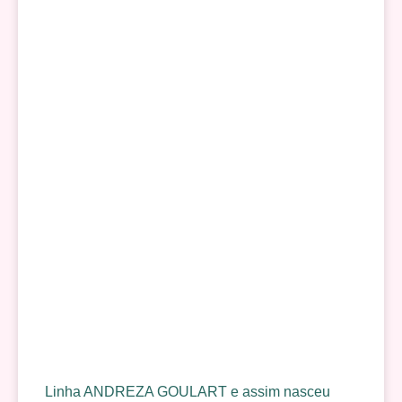
Linha ANDREZA GOULART e assim nasceu