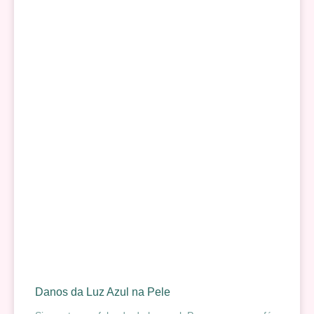
Danos da Luz Azul na Pele