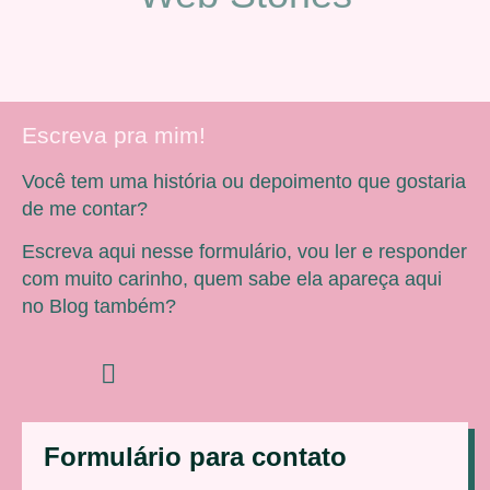
Escreva pra mim!
Você tem uma história ou depoimento que gostaria
de me contar?
Escreva aqui nesse formulário, vou ler e responder
com muito carinho, quem sabe ela apareça aqui
no Blog também?
Formulário para contato