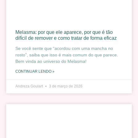
Melasma: por que ele aparece, por que é tão
difícil de remover e como tratar de forma eficaz
Se você sente que “acordou com uma mancha no
rosto”, saiba que isso é mais comum do que parece.
Bem vinda ao universo do Melasma!
CONTINUAR LENDO »
Andreza Goulart
3 de março de 2026