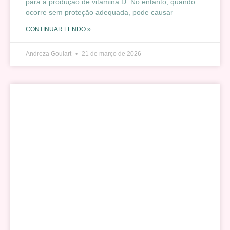
para a produção de vitamina D. No entanto, quando
ocorre sem proteção adequada, pode causar
CONTINUAR LENDO »
Andreza Goulart
21 de março de 2026