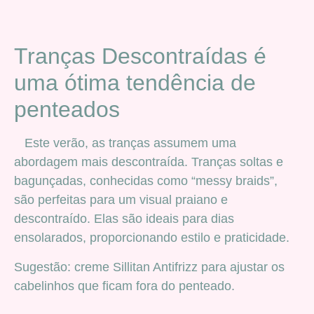
Tranças Descontraídas é
uma ótima tendência de
penteados
Este verão, as tranças assumem uma
abordagem mais descontraída. Tranças soltas e
bagunçadas, conhecidas como “messy braids”,
são perfeitas para um visual praiano e
descontraído. Elas são ideais para dias
ensolarados, proporcionando estilo e praticidade.
Sugestão: creme Sillitan Antifrizz para ajustar os
cabelinhos que ficam fora do penteado.