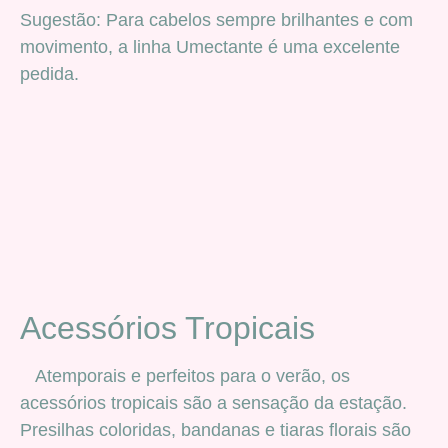
Sugestão: Para cabelos sempre brilhantes e com
movimento, a linha Umectante é uma excelente
pedida.
Acessórios Tropicais
Atemporais e perfeitos para o verão, os
acessórios tropicais são a sensação da estação.
Presilhas coloridas, bandanas e tiaras florais são