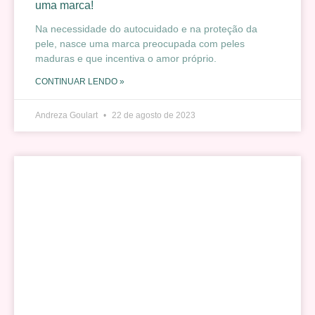
uma marca!
Na necessidade do autocuidado e na proteção da
pele, nasce uma marca preocupada com peles
maduras e que incentiva o amor próprio.
CONTINUAR LENDO »
Andreza Goulart
22 de agosto de 2023