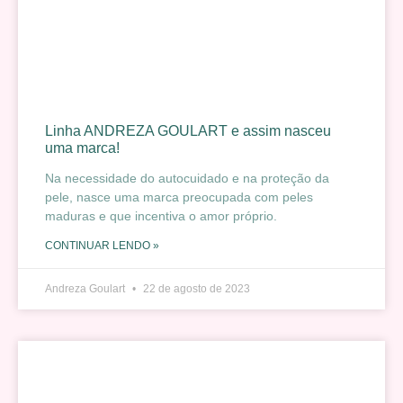
Linha ANDREZA GOULART e assim nasceu
uma marca!
Na necessidade do autocuidado e na proteção da
pele, nasce uma marca preocupada com peles
maduras e que incentiva o amor próprio.
CONTINUAR LENDO »
Andreza Goulart
22 de agosto de 2023