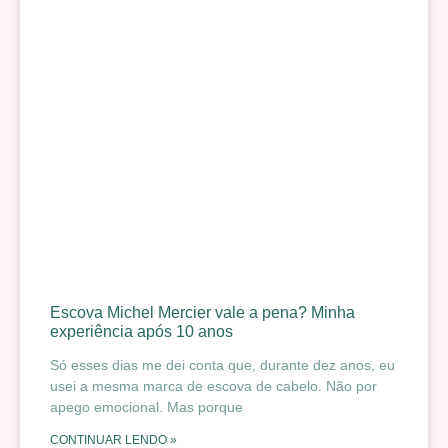
Escova Michel Mercier vale a pena? Minha
experiência após 10 anos
Só esses dias me dei conta que, durante dez anos, eu
usei a mesma marca de escova de cabelo. Não por
apego emocional. Mas porque
CONTINUAR LENDO »