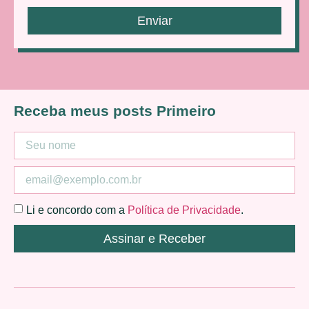
Enviar
Receba meus posts Primeiro
Li e concordo com a
Política de Privacidade
.
Assinar e Receber