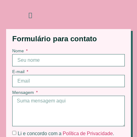
Formulário para contato
Nome
E-mail
Mensagem
Li e concordo com a
Política de Privacidade
.