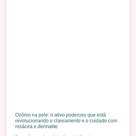
Ozônio na pele: o ativo poderoso que está
revolucionando o clareamento e o cuidado com
rosácea e dermatite