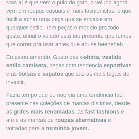
Mas aí é que vem o pulo do gato, o veludo agora
vem em roupas casuais e mais fashionistas, o que
facilita achar uma peça que se encaixe em
qualquer estilo. Tem peças e modelo pra todo
gosto, afinal o veludo está tão presente que temos
que correr pra usar antes que abuse heeheheh
Eu estou amando. Gosto das
t-shirts,
vestido
estilo camiseta,
peças com tendencia
esportivas
e as
bolsas e sapatos
que são as mais legais de
investir.
Fazia tempo que eu não via uma tendencia tão
presente nas coleções de marcas distintas, desde
as
grifes mais renomadas
, as
fast fashions
e
até a as marcas de
roupas alternativas
e
voltadas para a
turminha jovem.