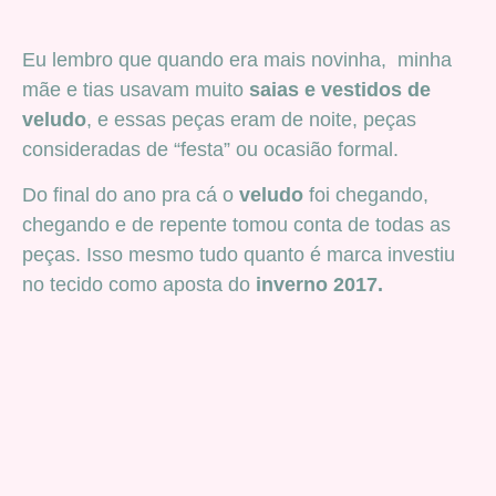
Eu lembro que quando era mais novinha, minha
mãe e tias usavam muito
saias e vestidos de
veludo
, e essas peças eram de noite, peças
consideradas de “festa” ou ocasião formal.
Do final do ano pra cá o
veludo
foi chegando,
chegando e de repente tomou conta de todas as
peças. Isso mesmo tudo quanto é marca investiu
no tecido como aposta do
inverno 2017.