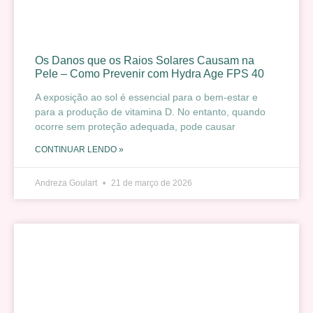
Os Danos que os Raios Solares Causam na
Pele – Como Prevenir com Hydra Age FPS 40
A exposição ao sol é essencial para o bem-estar e
para a produção de vitamina D. No entanto, quando
ocorre sem proteção adequada, pode causar
CONTINUAR LENDO »
Andreza Goulart
21 de março de 2026