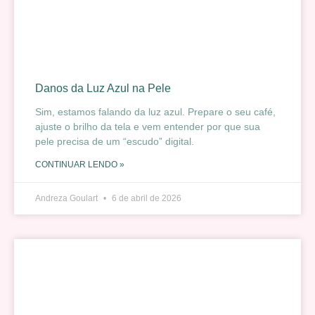
Danos da Luz Azul na Pele
Sim, estamos falando da luz azul. Prepare o seu café,
ajuste o brilho da tela e vem entender por que sua
pele precisa de um “escudo” digital.
CONTINUAR LENDO »
Andreza Goulart
6 de abril de 2026