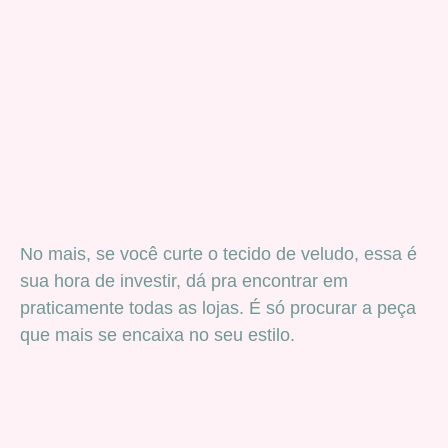
No mais, se você curte o tecido de veludo, essa é
sua hora de investir, dá pra encontrar em
praticamente todas as lojas. É só procurar a peça
que mais se encaixa no seu estilo.