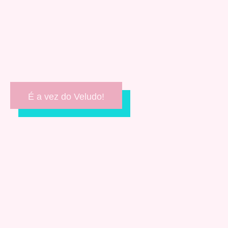
É a vez do Veludo!