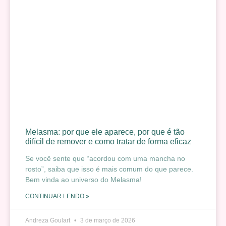
Melasma: por que ele aparece, por que é tão
difícil de remover e como tratar de forma eficaz
Se você sente que “acordou com uma mancha no
rosto”, saiba que isso é mais comum do que parece.
Bem vinda ao universo do Melasma!
CONTINUAR LENDO »
Andreza Goulart
3 de março de 2026