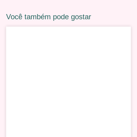
Você também pode gostar