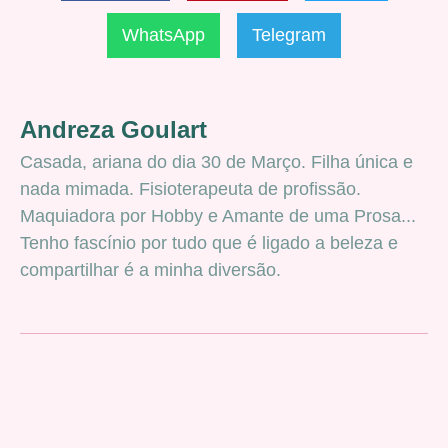
WhatsApp
Telegram
Andreza Goulart
Casada, ariana do dia 30 de Março. Filha única e
nada mimada. Fisioterapeuta de profissão.
Maquiadora por Hobby e Amante de uma Prosa...
Tenho fascínio por tudo que é ligado a beleza e
compartilhar é a minha diversão.