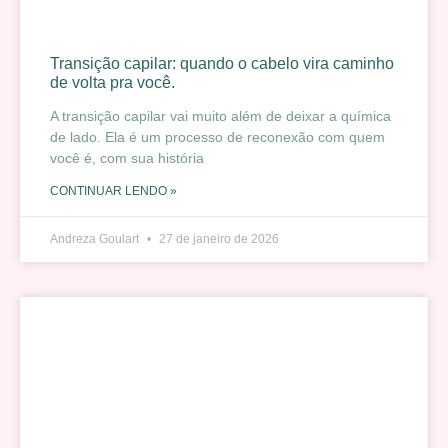
Transição capilar: quando o cabelo vira caminho
de volta pra você.
A transição capilar vai muito além de deixar a química
de lado. Ela é um processo de reconexão com quem
você é, com sua história
CONTINUAR LENDO »
Andreza Goulart
27 de janeiro de 2026