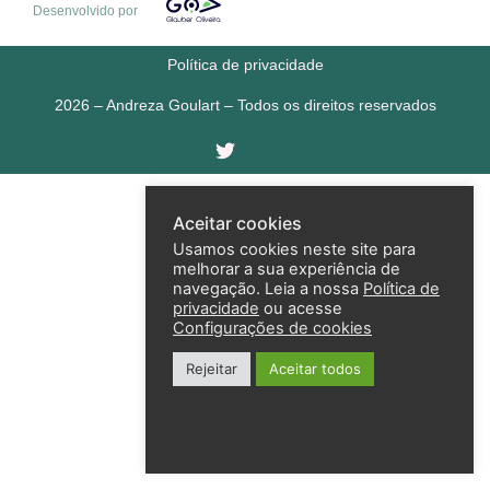
Desenvolvido por
Política de privacidade
2026 – Andreza Goulart – Todos os direitos reservados
Aceitar cookies
Usamos cookies neste site para
melhorar a sua experiência de
navegação. Leia a nossa
Política de
privacidade
ou acesse
Configurações de cookies
Rejeitar
Aceitar todos