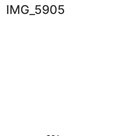
IMG_5905