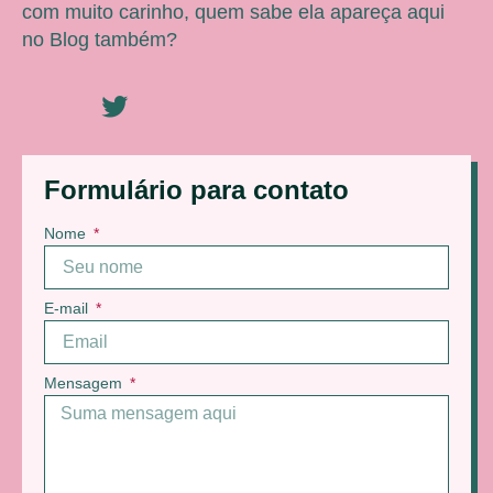
com muito carinho, quem sabe ela apareça aqui
no Blog também?
Formulário para contato
Nome
E-mail
Mensagem