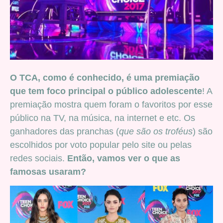
O TCA, como é conhecido, é uma premiação
que tem foco principal o público adolescente
! A
premiação mostra quem foram o favoritos por esse
público na TV, na música, na internet e etc. Os
ganhadores das pranchas (
que são os troféus
) são
escolhidos por voto popular pelo site ou pelas
redes sociais.
Então, vamos ver o que as
famosas usaram?