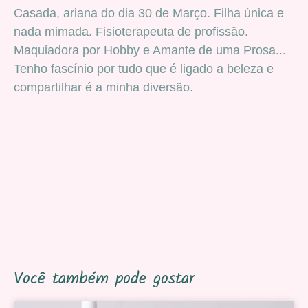
Casada, ariana do dia 30 de Março. Filha única e
nada mimada. Fisioterapeuta de profissão.
Maquiadora por Hobby e Amante de uma Prosa...
Tenho fascínio por tudo que é ligado a beleza e
compartilhar é a minha diversão.
Você também pode gostar