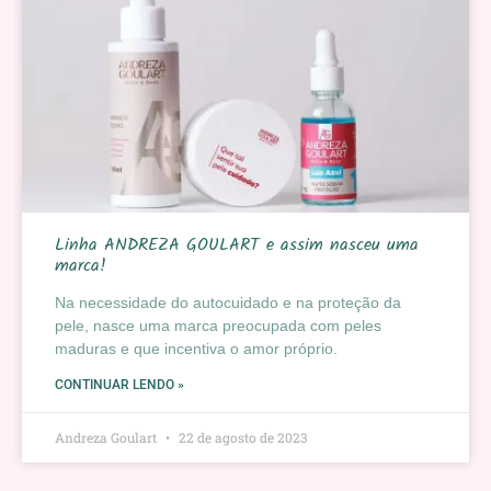
Linha ANDREZA GOULART e assim nasceu uma
marca!
Na necessidade do autocuidado e na proteção da
pele, nasce uma marca preocupada com peles
maduras e que incentiva o amor próprio.
CONTINUAR LENDO »
Andreza Goulart
22 de agosto de 2023