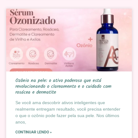
Ozônio na pele: o ativo poderoso que está
revolucionando o clareamento e o cuidado com
rosácea e dermatite
Se você ama descobrir ativos inteligentes que
realmente entregam resultado, você precisa entender
o que o ozônio pode fazer pela sua pele. Nos últimos
anos,
CONTINUAR LENDO »