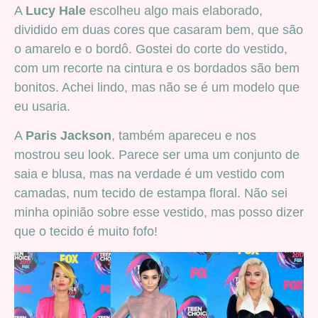
A
Lucy Hale
escolheu algo mais elaborado,
dividido em duas cores que casaram bem, que são
o amarelo e o bordô. Gostei do corte do vestido,
com um recorte na cintura e os bordados são bem
bonitos. Achei lindo, mas não se é um modelo que
eu usaria.
A
Paris Jackson
, também apareceu e nos
mostrou seu look. Parece ser uma um conjunto de
saia e blusa, mas na verdade é um vestido com
camadas, num tecido de estampa floral. Não sei
minha opinião sobre esse vestido, mas posso dizer
que o tecido é muito fofo!