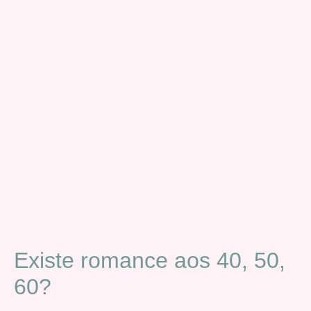
Existe romance aos 40, 50,
60?