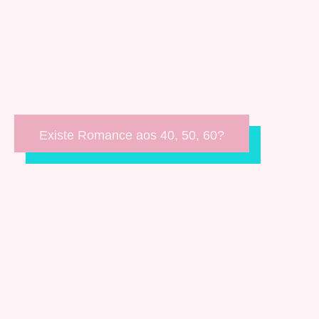
Existe Romance aos 40, 50, 60?