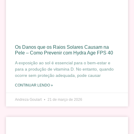
Os Danos que os Raios Solares Causam na
Pele – Como Prevenir com Hydra Age FPS 40
A exposição ao sol é essencial para o bem-estar e
para a produção de vitamina D. No entanto, quando
ocorre sem proteção adequada, pode causar
CONTINUAR LENDO »
Andreza Goulart
21 de março de 2026