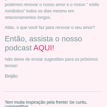
podemos renovar o nosso amor e o nosso ” estilo
romântico” todos os dias mesmo em
relacionamentos longos.
Aliás, o que você faz para renovar o seu amor?
Então, assista o nosso
podcast
AQUI!
Não deixe de enviar sugestões para os próximos
temas!
Beijão
Tem muita inspiração pela frente! Se curtiu,
compartilha!