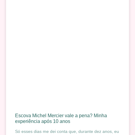
Escova Michel Mercier vale a pena? Minha
experiência após 10 anos
Só esses dias me dei conta que, durante dez anos, eu