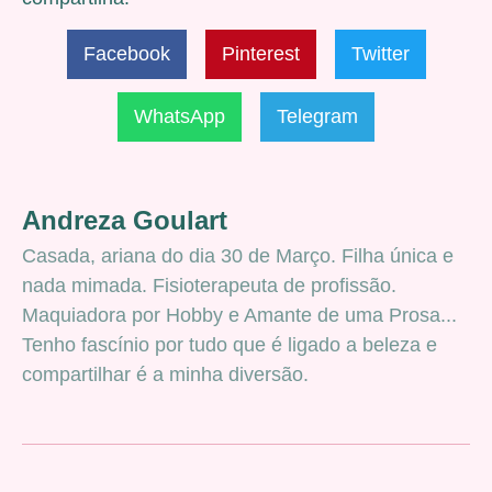
Facebook
Pinterest
Twitter
WhatsApp
Telegram
Andreza Goulart
Casada, ariana do dia 30 de Março. Filha única e
nada mimada. Fisioterapeuta de profissão.
Maquiadora por Hobby e Amante de uma Prosa...
Tenho fascínio por tudo que é ligado a beleza e
compartilhar é a minha diversão.