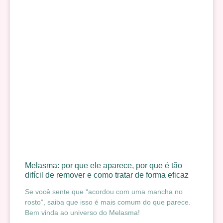
Melasma: por que ele aparece, por que é tão
difícil de remover e como tratar de forma eficaz
Se você sente que “acordou com uma mancha no
rosto”, saiba que isso é mais comum do que parece.
Bem vinda ao universo do Melasma!