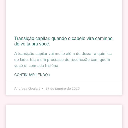
Transição capilar: quando o cabelo vira caminho
de volta pra você.
A transição capilar vai muito além de deixar a química
de lado. Ela é um processo de reconexão com quem
você é, com sua história
CONTINUAR LENDO »
Andreza Goulart
27 de janeiro de 2026