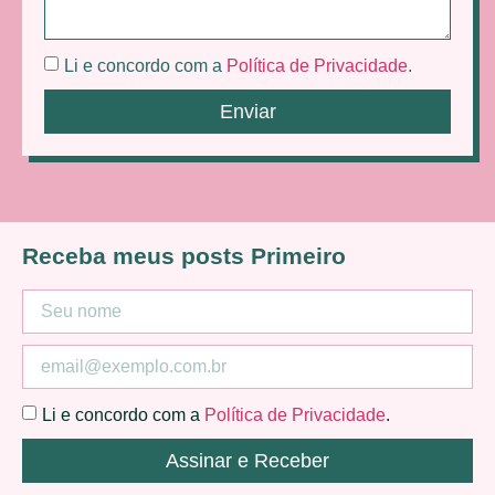
Li e concordo com a
Política de Privacidade
.
Enviar
Receba meus posts Primeiro
Li e concordo com a
Política de Privacidade
.
Assinar e Receber