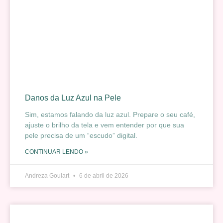
Danos da Luz Azul na Pele
Sim, estamos falando da luz azul. Prepare o seu café,
ajuste o brilho da tela e vem entender por que sua
pele precisa de um “escudo” digital.
CONTINUAR LENDO »
Andreza Goulart
6 de abril de 2026