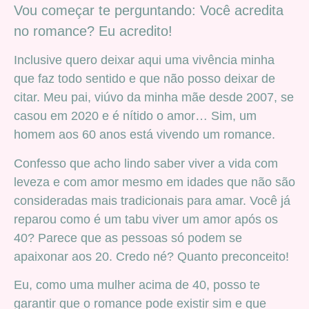
Vou começar te perguntando: Você acredita
no romance? Eu acredito!
Inclusive quero deixar aqui uma vivência minha
que faz todo sentido e que não posso deixar de
citar. Meu pai, viúvo da minha mãe desde 2007, se
casou em 2020 e é nítido o amor… Sim, um
homem aos 60 anos está vivendo um romance.
Confesso que acho lindo saber viver a vida com
leveza e com amor mesmo em idades que não são
consideradas mais tradicionais para amar. Você já
reparou como é um tabu viver um amor após os
40? Parece que as pessoas só podem se
apaixonar aos 20. Credo né? Quanto preconceito!
Eu, como uma mulher acima de 40, posso te
garantir que o romance pode existir sim e que