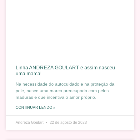
Linha ANDREZA GOULART e assim nasceu
uma marca!
Na necessidade do autocuidado e na proteção da
pele, nasce uma marca preocupada com peles
maduras e que incentiva o amor próprio.
CONTINUAR LENDO »
Andreza Goulart
22 de agosto de 2023