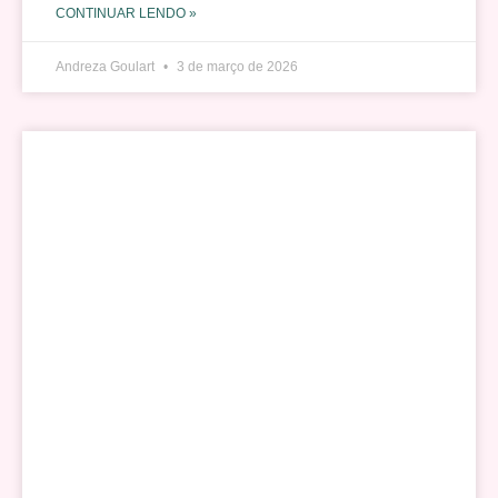
CONTINUAR LENDO »
Andreza Goulart
3 de março de 2026