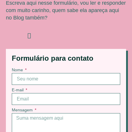
Escreva aqui nesse formulário, vou ler e responder
com muito carinho, quem sabe ela apareça aqui
no Blog também?
Formulário para contato
Nome
E-mail
Mensagem