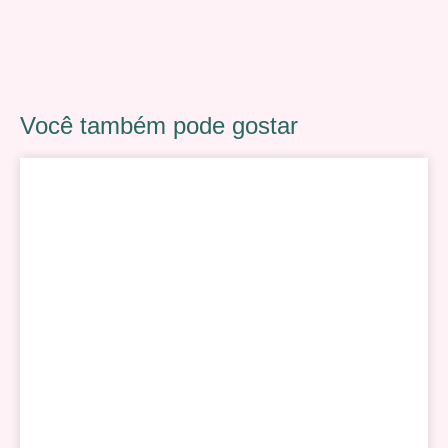
Você também pode gostar