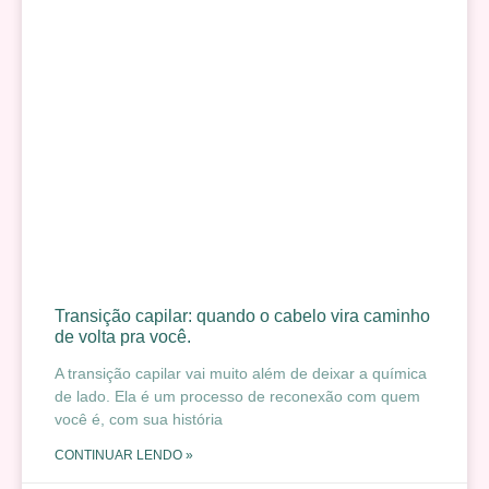
Transição capilar: quando o cabelo vira caminho
de volta pra você.
A transição capilar vai muito além de deixar a química
de lado. Ela é um processo de reconexão com quem
você é, com sua história
CONTINUAR LENDO »