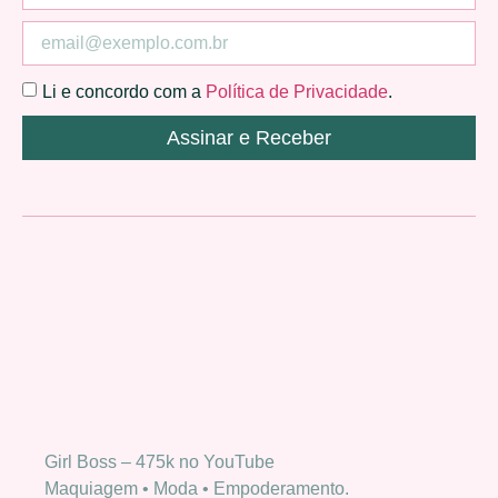
Li e concordo com a
Política de Privacidade
.
Assinar e Receber
Girl Boss – 475k no YouTube
Maquiagem • Moda • Empoderamento.