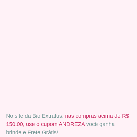
No site da Bio Extratus,
nas compras acima de R$
150,00, use o cupom ANDREZA
você ganha
brinde e Frete Grátis!