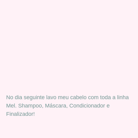
No dia seguinte lavo meu cabelo com toda a linha
Mel. Shampoo, Máscara, Condicionador e
Finalizador!