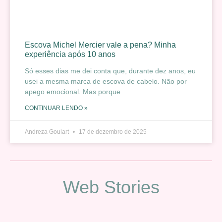
Escova Michel Mercier vale a pena? Minha
experiência após 10 anos
Só esses dias me dei conta que, durante dez anos, eu
usei a mesma marca de escova de cabelo. Não por
apego emocional. Mas porque
CONTINUAR LENDO »
Andreza Goulart
17 de dezembro de 2025
Web Stories