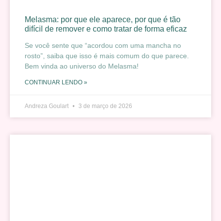
Melasma: por que ele aparece, por que é tão
difícil de remover e como tratar de forma eficaz
Se você sente que “acordou com uma mancha no
rosto”, saiba que isso é mais comum do que parece.
Bem vinda ao universo do Melasma!
CONTINUAR LENDO »
Andreza Goulart
3 de março de 2026