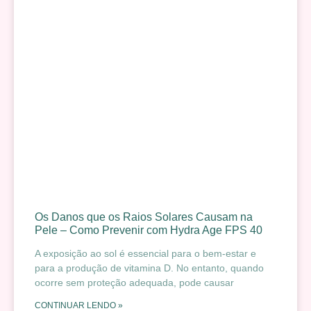
Os Danos que os Raios Solares Causam na
Pele – Como Prevenir com Hydra Age FPS 40
A exposição ao sol é essencial para o bem-estar e
para a produção de vitamina D. No entanto, quando
ocorre sem proteção adequada, pode causar
CONTINUAR LENDO »