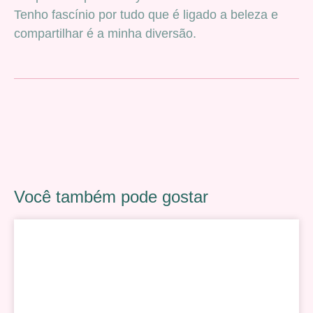
Tenho fascínio por tudo que é ligado a beleza e
compartilhar é a minha diversão.
Você também pode gostar