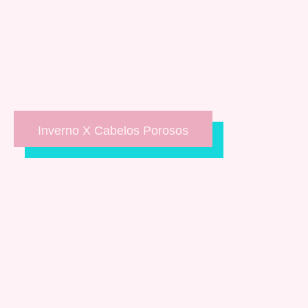
Inverno X Cabelos Porosos