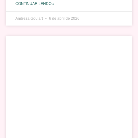
CONTINUAR LENDO »
Andreza Goulart
6 de abril de 2026