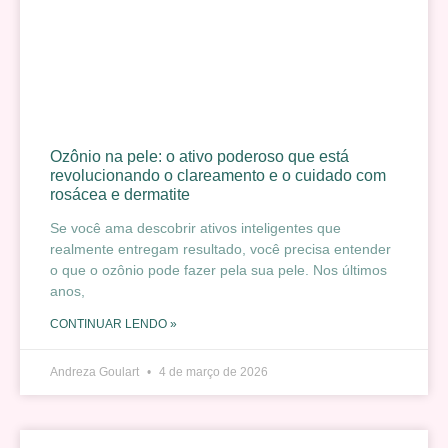
Ozônio na pele: o ativo poderoso que está
revolucionando o clareamento e o cuidado com
rosácea e dermatite
Se você ama descobrir ativos inteligentes que
realmente entregam resultado, você precisa entender
o que o ozônio pode fazer pela sua pele. Nos últimos
anos,
CONTINUAR LENDO »
Andreza Goulart
4 de março de 2026