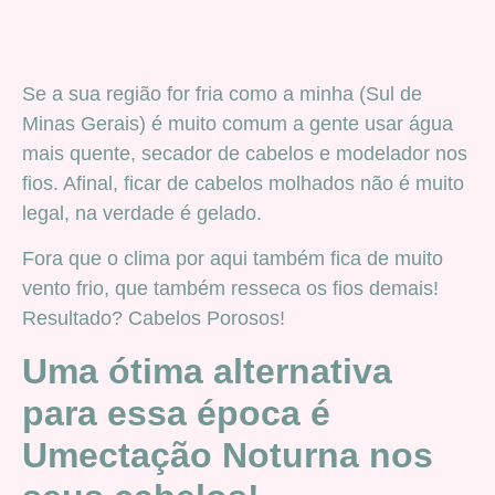
Se a sua região for fria como a minha (Sul de
Minas Gerais) é muito comum a gente usar água
mais quente, secador de cabelos e modelador nos
fios. Afinal, ficar de cabelos molhados não é muito
legal, na verdade é gelado.
Fora que o clima por aqui também fica de muito
vento frio, que também resseca os fios demais!
Resultado? Cabelos Porosos!
Uma ótima alternativa
para essa época é
Umectação Noturna nos