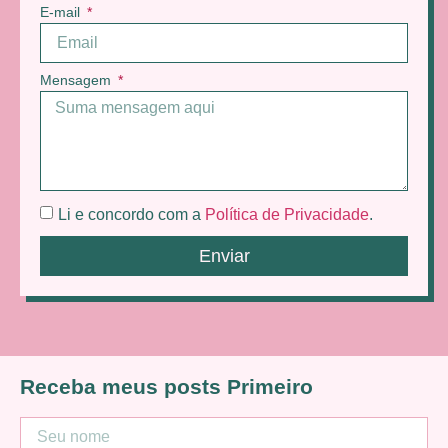
E-mail
Mensagem
Li e concordo com a
Política de Privacidade
.
Enviar
Receba meus posts Primeiro