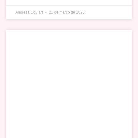
Andreza Goulart
21 de março de 2026