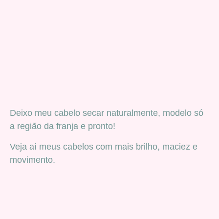
Deixo meu cabelo secar naturalmente, modelo só
a região da franja e pronto!
Veja aí meus cabelos com mais brilho, maciez e
movimento.