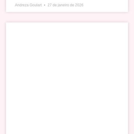
Andreza Goulart
27 de janeiro de 2026