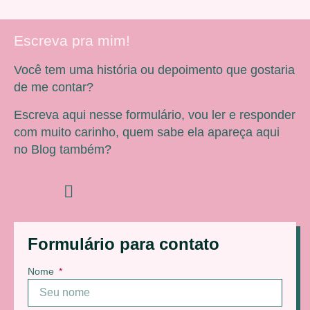
Escreva pra mim!
Você tem uma história ou depoimento que gostaria
de me contar?
Escreva aqui nesse formulário, vou ler e responder
com muito carinho, quem sabe ela apareça aqui
no Blog também?
Formulário para contato
Nome