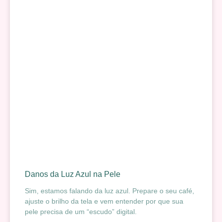
Danos da Luz Azul na Pele
Sim, estamos falando da luz azul. Prepare o seu café,
ajuste o brilho da tela e vem entender por que sua
pele precisa de um “escudo” digital.