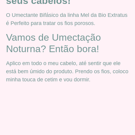
seus cabelos!
O Umectante Bifásico da linha Mel da Bio Extratus
é Perfeito para tratar os fios porosos.
Vamos de Umectação
Noturna? Então bora!
Aplico em todo o meu cabelo, até sentir que ele
está bem úmido do produto. Prendo os fios, coloco
minha touca de cetim e vou dormir.