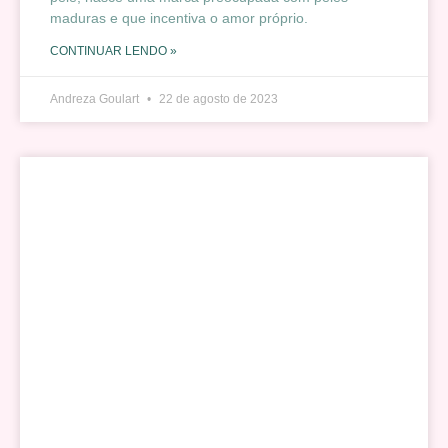
maduras e que incentiva o amor próprio.
CONTINUAR LENDO »
Andreza Goulart
22 de agosto de 2023