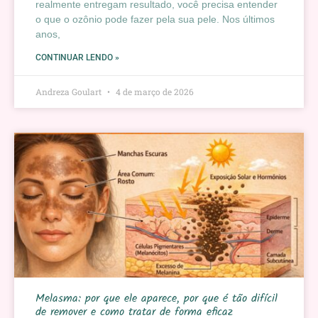
realmente entregam resultado, você precisa entender
o que o ozônio pode fazer pela sua pele. Nos últimos
anos,
CONTINUAR LENDO »
Andreza Goulart
4 de março de 2026
Melasma: por que ele aparece, por que é tão difícil
de remover e como tratar de forma eficaz