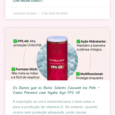
CONTINUAR LENDO »
Andreza Goulart
6 de abril de 2026
Os Danos que os Raios Solares Causam na Pele –
Como Prevenir com Hydra Age FPS 40
A exposição ao sol é essencial para o bem-estar e
para a produção de vitamina D. No entanto, quando
ocorre sem proteção adequada, pode causar