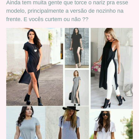
Ainda tem muita gente que torce o nariz pra esse
modelo, principalmente a versão de nozinho na
frente. E vocês curtem ou não ??