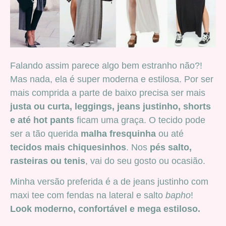
Falando assim parece algo bem estranho não?!
Mas nada, ela é super moderna e estilosa. Por ser
mais comprida a parte de baixo precisa ser mais
justa ou curta, leggings, jeans justinho, shorts
e até hot pants
ficam uma graça. O tecido pode
ser a tão querida
malha fresquinha
ou até
tecidos mais chiquesinhos
. Nos
pés salto,
rasteiras ou tenis
, vai do seu gosto ou ocasião.
Minha versão preferida é a de jeans justinho com
maxi tee com fendas na lateral e salto
bapho
!
Look moderno, confortável e mega estiloso.