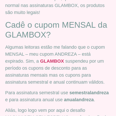
normal nas assinaturas GLAMBOX, os produtos
são muito legais!
Cadê o cupom MENSAL da
GLAMBOX?
Algumas leitoras estão me falando que o cupom
MENSAL – meu cupom ANDREZA – está
expirado. Sim, a
GLAMBOX
suspendeu por um
período os cupons de desconto para as
assinaturas mensais mas os cupons para
assinatura semestral e anual continuam válidos.
Para assinatura semestral use
semestralandreza
e para assinatura anual use
anualandreza
.
Aliás, logo logo vem por aqui o desafio