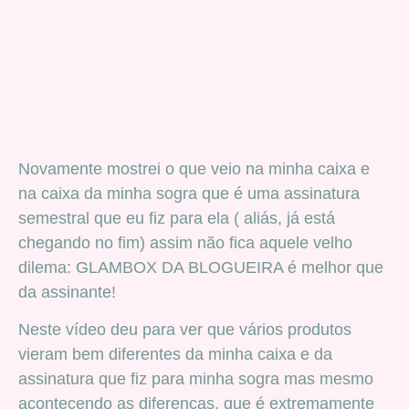
Novamente mostrei o que veio na minha caixa e
na caixa da minha sogra que é uma assinatura
semestral que eu fiz para ela ( aliás, já está
chegando no fim) assim não fica aquele velho
dilema: GLAMBOX DA BLOGUEIRA é melhor que
da assinante!
Neste vídeo deu para ver que vários produtos
vieram bem diferentes da minha caixa e da
assinatura que fiz para minha sogra mas mesmo
acontecendo as diferenças, que é extremamente