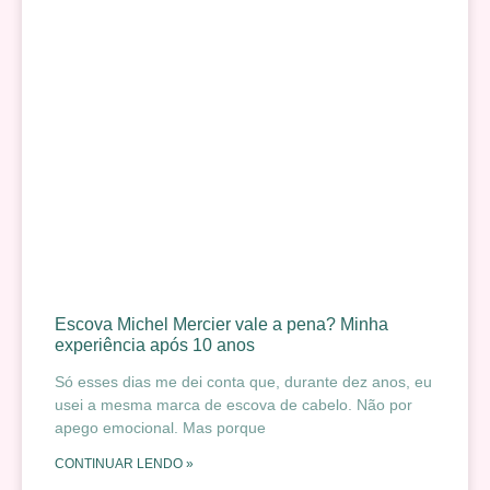
Escova Michel Mercier vale a pena? Minha
experiência após 10 anos
Só esses dias me dei conta que, durante dez anos, eu
usei a mesma marca de escova de cabelo. Não por
apego emocional. Mas porque
CONTINUAR LENDO »