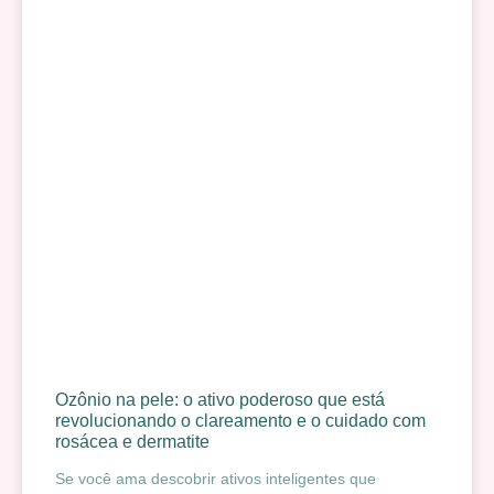
Ozônio na pele: o ativo poderoso que está
revolucionando o clareamento e o cuidado com
rosácea e dermatite
Se você ama descobrir ativos inteligentes que