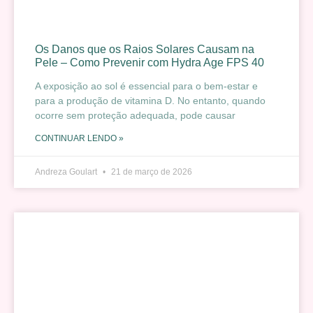
Os Danos que os Raios Solares Causam na
Pele – Como Prevenir com Hydra Age FPS 40
A exposição ao sol é essencial para o bem-estar e
para a produção de vitamina D. No entanto, quando
ocorre sem proteção adequada, pode causar
CONTINUAR LENDO »
Andreza Goulart
21 de março de 2026