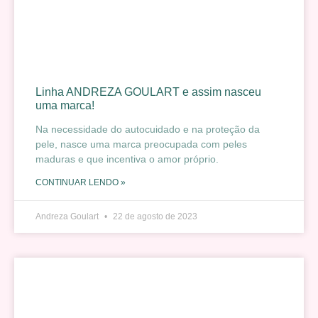
Linha ANDREZA GOULART e assim nasceu
uma marca!
Na necessidade do autocuidado e na proteção da
pele, nasce uma marca preocupada com peles
maduras e que incentiva o amor próprio.
CONTINUAR LENDO »
Andreza Goulart
22 de agosto de 2023