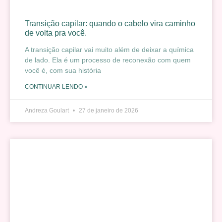
Transição capilar: quando o cabelo vira caminho
de volta pra você.
A transição capilar vai muito além de deixar a química
de lado. Ela é um processo de reconexão com quem
você é, com sua história
CONTINUAR LENDO »
Andreza Goulart
27 de janeiro de 2026