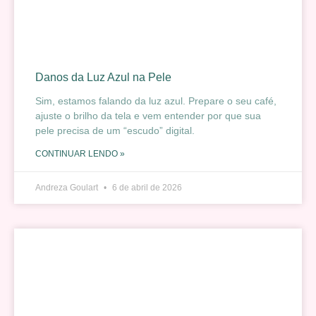
Danos da Luz Azul na Pele
Sim, estamos falando da luz azul. Prepare o seu café,
ajuste o brilho da tela e vem entender por que sua
pele precisa de um “escudo” digital.
CONTINUAR LENDO »
Andreza Goulart
6 de abril de 2026