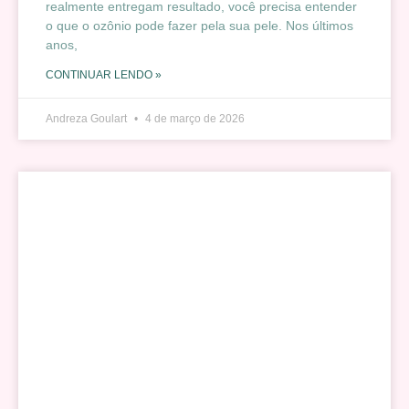
realmente entregam resultado, você precisa entender
o que o ozônio pode fazer pela sua pele. Nos últimos
anos,
CONTINUAR LENDO »
Andreza Goulart
4 de março de 2026