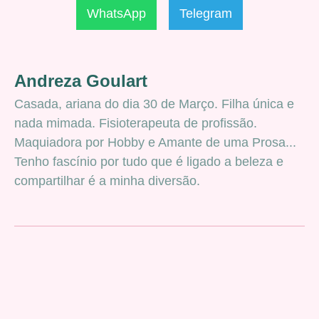
WhatsApp
Telegram
Andreza Goulart
Casada, ariana do dia 30 de Março. Filha única e
nada mimada. Fisioterapeuta de profissão.
Maquiadora por Hobby e Amante de uma Prosa...
Tenho fascínio por tudo que é ligado a beleza e
compartilhar é a minha diversão.