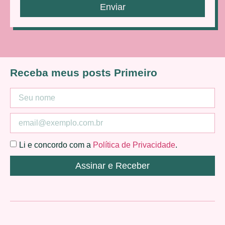
Enviar
Receba meus posts Primeiro
Li e concordo com a
Política de Privacidade
.
Assinar e Receber