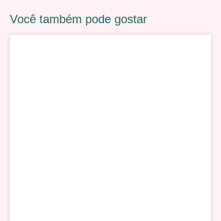
Você também pode gostar