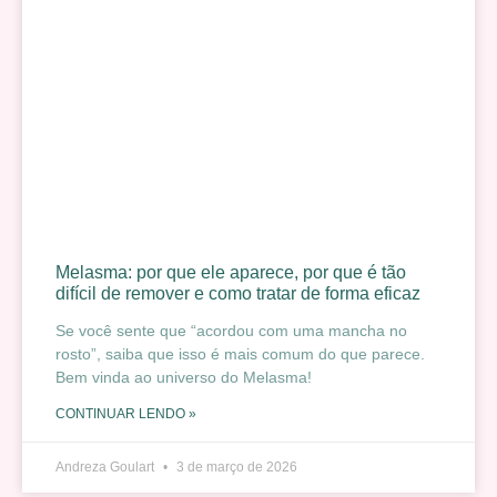
Melasma: por que ele aparece, por que é tão
difícil de remover e como tratar de forma eficaz
Se você sente que “acordou com uma mancha no
rosto”, saiba que isso é mais comum do que parece.
Bem vinda ao universo do Melasma!
CONTINUAR LENDO »
Andreza Goulart
3 de março de 2026