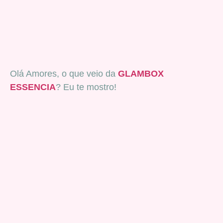
Olá Amores, o que veio da
GLAMBOX
ESSENCIA
? Eu te mostro!