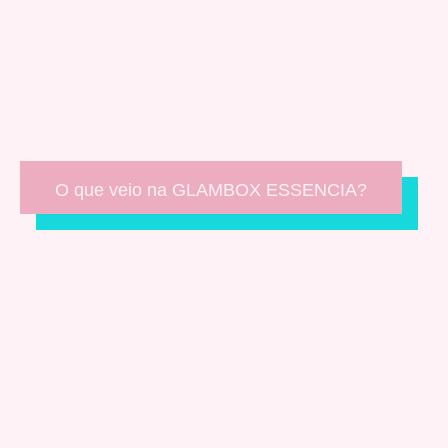
O que veio na GLAMBOX ESSENCIA?