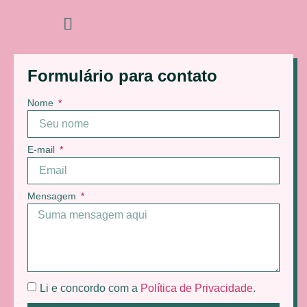
Formulário para contato
Nome
E-mail
Mensagem
Li e concordo com a
Política de Privacidade
.