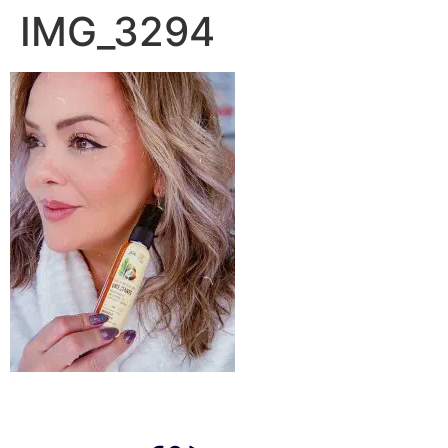
IMG_3294