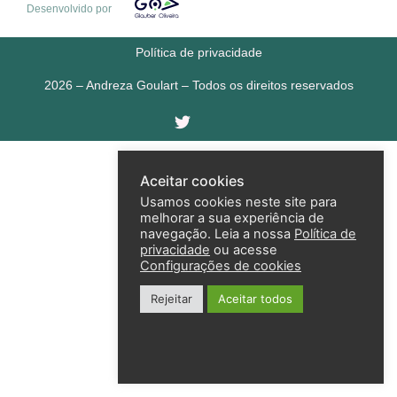
Desenvolvido por
Política de privacidade
2026 – Andreza Goulart – Todos os direitos reservados
Aceitar cookies
Usamos cookies neste site para
melhorar a sua experiência de
navegação. Leia a nossa
Política de
privacidade
ou acesse
Configurações de cookies
Rejeitar
Aceitar todos