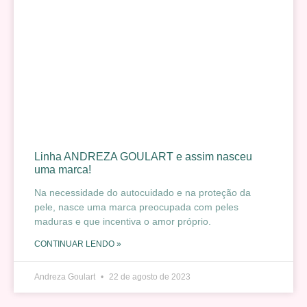
Linha ANDREZA GOULART e assim nasceu
uma marca!
Na necessidade do autocuidado e na proteção da
pele, nasce uma marca preocupada com peles
maduras e que incentiva o amor próprio.
CONTINUAR LENDO »
Andreza Goulart
22 de agosto de 2023