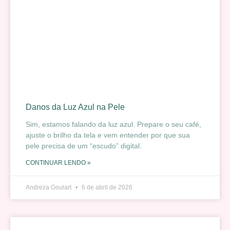
Danos da Luz Azul na Pele
Sim, estamos falando da luz azul. Prepare o seu café,
ajuste o brilho da tela e vem entender por que sua
pele precisa de um “escudo” digital.
CONTINUAR LENDO »
Andreza Goulart
6 de abril de 2026