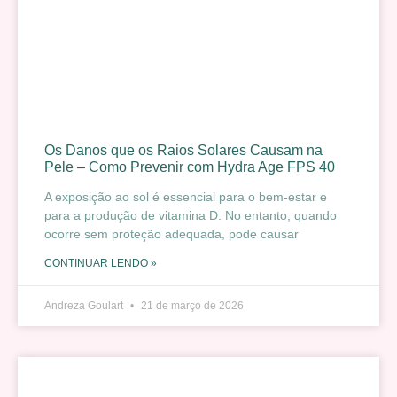
Os Danos que os Raios Solares Causam na
Pele – Como Prevenir com Hydra Age FPS 40
A exposição ao sol é essencial para o bem-estar e
para a produção de vitamina D. No entanto, quando
ocorre sem proteção adequada, pode causar
CONTINUAR LENDO »
Andreza Goulart
21 de março de 2026