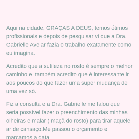
Aqui na cidade, GRAÇAS A DEUS, temos ótimos
profissionais e depois de pesquisar vi que a Dra.
Gabrielle Avelar fazia o trabalho exatamente como
eu imagina.
Acredito que a sutileza no rosto é sempre o melhor
caminho e também acredito que é interessante ir
aos poucos do que fazer uma super mudança de
uma vez só.
Fiz a consulta e a Dra. Gabrielle me falou que
seria possível fazer o preenchimento das minhas
olheiras e malar ( maçã do rosto) para tirar aquele
ar de cansaço.Me passou o orçamento e
marcamos a data.