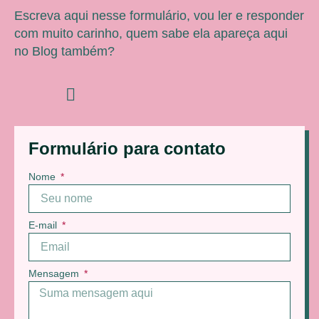
Escreva aqui nesse formulário, vou ler e responder
com muito carinho, quem sabe ela apareça aqui
no Blog também?
Formulário para contato
Nome
E-mail
Mensagem