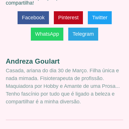
compartilha!
Facebook
Pinterest
Twitter
WhatsApp
Telegram
Andreza Goulart
Casada, ariana do dia 30 de Março. Filha única e
nada mimada. Fisioterapeuta de profissão.
Maquiadora por Hobby e Amante de uma Prosa...
Tenho fascínio por tudo que é ligado a beleza e
compartilhar é a minha diversão.