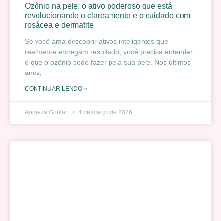
Ozônio na pele: o ativo poderoso que está
revolucionando o clareamento e o cuidado com
rosácea e dermatite
Se você ama descobrir ativos inteligentes que
realmente entregam resultado, você precisa entender
o que o ozônio pode fazer pela sua pele. Nos últimos
anos,
CONTINUAR LENDO »
Andreza Goulart
4 de março de 2026