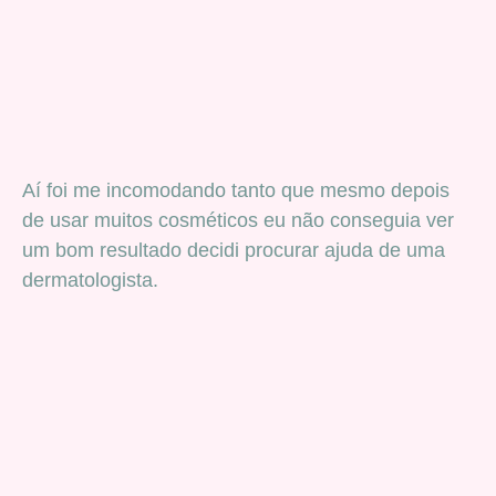
Aí foi me incomodando tanto que mesmo depois
de usar muitos cosméticos eu não conseguia ver
um bom resultado decidi procurar ajuda de uma
dermatologista.