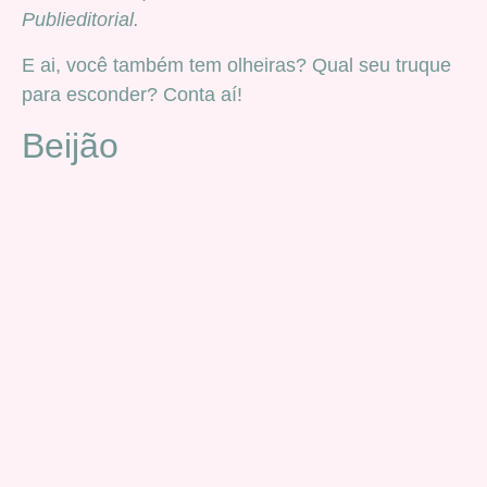
Publieditorial.
E ai, você também tem olheiras? Qual seu truque
para esconder? Conta aí!
Beijão