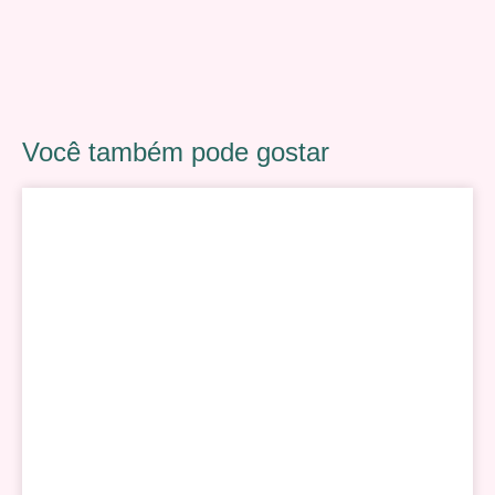
Você também pode gostar