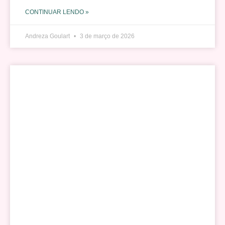
CONTINUAR LENDO »
Andreza Goulart
3 de março de 2026