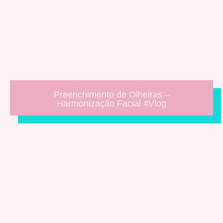
Preenchimento de Olheiras –
Harmonização Facial #Vlog