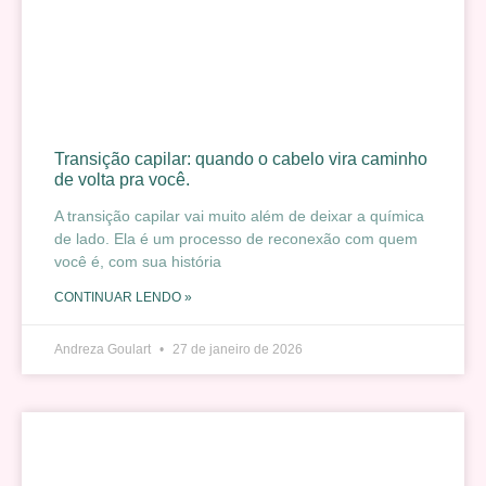
Transição capilar: quando o cabelo vira caminho
de volta pra você.
A transição capilar vai muito além de deixar a química
de lado. Ela é um processo de reconexão com quem
você é, com sua história
CONTINUAR LENDO »
Andreza Goulart
27 de janeiro de 2026