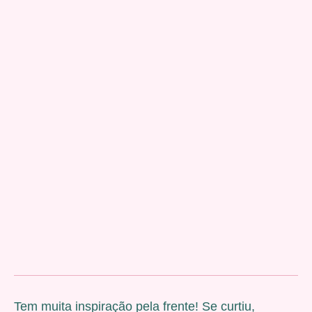
Tem muita inspiração pela frente! Se curtiu,