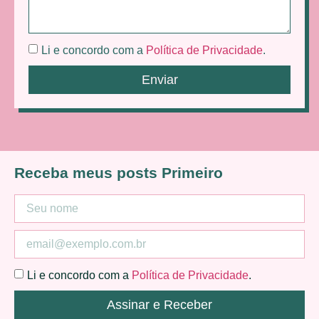
Li e concordo com a
Política de Privacidade
.
Enviar
Receba meus posts Primeiro
Li e concordo com a
Política de Privacidade
.
Assinar e Receber