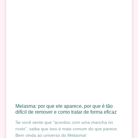
Melasma: por que ele aparece, por que é tão
difícil de remover e como tratar de forma eficaz
Se você sente que “acordou com uma mancha no
rosto”, saiba que isso é mais comum do que parece.
Bem vinda ao universo do Melasma!