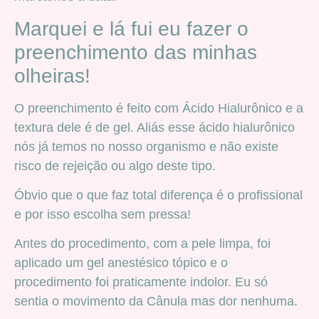
Marquei e lá fui eu fazer o
preenchimento das minhas
olheiras!
O preenchimento é feito com Ácido Hialurônico e a
textura dele é de gel. Aliás esse ácido hialurônico
nós já temos no nosso organismo e não existe
risco de rejeição ou algo deste tipo.
Óbvio que o que faz total diferença é o profissional
e por isso escolha sem pressa!
Antes do procedimento, com a pele limpa, foi
aplicado um gel anestésico tópico e o
procedimento foi praticamente indolor. Eu só
sentia o movimento da Cânula mas dor nenhuma.