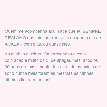
Quem me acompanha aqui sabe que eu SEMPRE
RECLAMO das minhas olheiras e chegou o dia de
ACABAR com elas, ou quase isso.
As minhas olheiras são arroxeadas e essa
coloração é muito difícil de apagar, mas, após os
30 anos e o nascimento do Léo onde as noites de
sono nunca mais foram as mesmas as minhas
olheiras ficaram fundas!