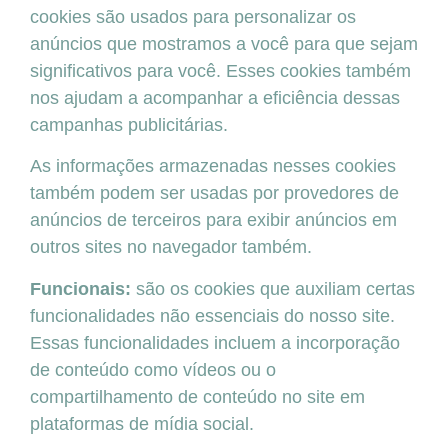
cookies são usados ​​para personalizar os
anúncios que mostramos a você para que sejam
significativos para você. Esses cookies também
nos ajudam a acompanhar a eficiência dessas
campanhas publicitárias.
As informações armazenadas nesses cookies
também podem ser usadas por provedores de
anúncios de terceiros para exibir anúncios em
outros sites no navegador também.
Funcionais:
são os cookies que auxiliam certas
funcionalidades não essenciais do nosso site.
Essas funcionalidades incluem a incorporação
de conteúdo como vídeos ou o
compartilhamento de conteúdo no site em
plataformas de mídia social.