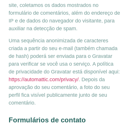
site, coletamos os dados mostrados no
formulário de comentários, além do endereço de
IP e de dados do navegador do visitante, para
auxiliar na detecção de spam.
Uma sequência anonimizada de caracteres
criada a partir do seu e-mail (também chamada
de hash) poderá ser enviada para o Gravatar
para verificar se você usa o serviço. A política
de privacidade do Gravatar está disponível aqui:
https://automattic.com/privacy/
. Depois da
aprovação do seu comentário, a foto do seu
perfil fica visível publicamente junto de seu
comentário.
Formulários de contato