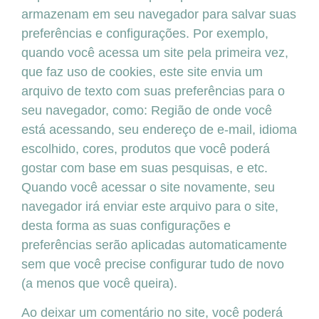
armazenam em seu navegador para salvar suas
preferências e configurações. Por exemplo,
quando você acessa um site pela primeira vez,
que faz uso de cookies, este site envia um
arquivo de texto com suas preferências para o
seu navegador, como: Região de onde você
está acessando, seu endereço de e-mail, idioma
escolhido, cores, produtos que você poderá
gostar com base em suas pesquisas, e etc.
Quando você acessar o site novamente, seu
navegador irá enviar este arquivo para o site,
desta forma as suas configurações e
preferências serão aplicadas automaticamente
sem que você precise configurar tudo de novo
(a menos que você queira).
Ao deixar um comentário no site, você poderá