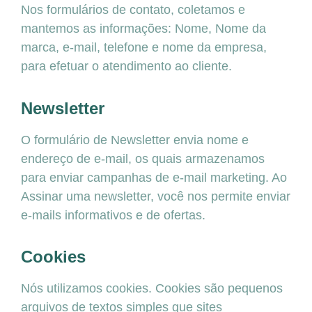
Nos formulários de contato, coletamos e
mantemos as informações: Nome, Nome da
marca, e-mail, telefone e nome da empresa,
para efetuar o atendimento ao cliente.
Newsletter
O formulário de Newsletter envia nome e
endereço de e-mail, os quais armazenamos
para enviar campanhas de e-mail marketing. Ao
Assinar uma newsletter, você nos permite enviar
e-mails informativos e de ofertas.
Cookies
Nós utilizamos cookies. Cookies são pequenos
arquivos de textos simples que sites