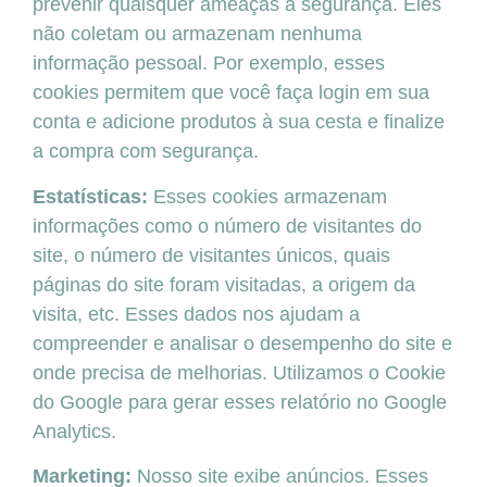
prevenir quaisquer ameaças à segurança. Eles
não coletam ou armazenam nenhuma
informação pessoal. Por exemplo, esses
cookies permitem que você faça login em sua
conta e adicione produtos à sua cesta e finalize
a compra com segurança.
Estatísticas:
Esses cookies armazenam
informações como o número de visitantes do
site, o número de visitantes únicos, quais
páginas do site foram visitadas, a origem da
visita, etc. Esses dados nos ajudam a
compreender e analisar o desempenho do site e
onde precisa de melhorias. Utilizamos o Cookie
do Google para gerar esses relatório no Google
Analytics.
Marketing:
Nosso site exibe anúncios. Esses