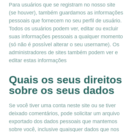
Para usuários que se registram no nosso site
(se houver), também guardamos as informações
pessoais que fornecem no seu perfil de usuário.
Todos os usuários podem ver, editar ou excluir
suas informações pessoais a qualquer momento
(só não é possível alterar o seu username). Os
administradores de sites também podem ver e
editar estas informações
Quais os seus direitos
sobre os seus dados
Se você tiver uma conta neste site ou se tiver
deixado comentários, pode solicitar um arquivo
exportado dos dados pessoais que mantemos
sobre você, inclusive quaisquer dados que nos