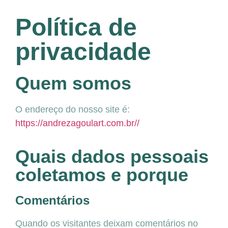
Política de
privacidade
Quem somos
O endereço do nosso site é:
https://andrezagoulart.com.br//
Quais dados pessoais
coletamos e porque
Comentários
Quando os visitantes deixam comentários no