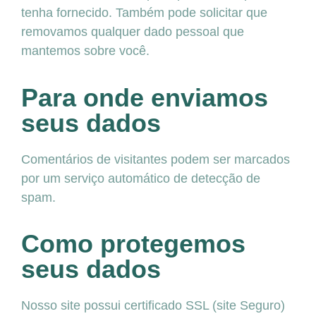
tenha fornecido. Também pode solicitar que
removamos qualquer dado pessoal que
mantemos sobre você.
Para onde enviamos
seus dados
Comentários de visitantes podem ser marcados
por um serviço automático de detecção de
spam.
Como protegemos
seus dados
Nosso site possui certificado SSL (site Seguro)