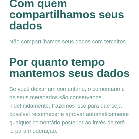
Com quem
compartilhamos seus
dados
Não compartilhamos seus dados com terceiros.
Por quanto tempo
mantemos seus dados
Se você deixar um comentário, o comentário e
os seus metadados são conservados
indefinidamente. Fazemos isso para que seja
possível reconhecer e aprovar automaticamente
qualquer comentário posterior ao invés de retê-
lo para moderação.