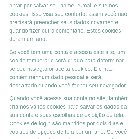
optar por salvar seu nome, e-mail e site nos
cookies. Isso visa seu conforto, assim você não
precisará preencher seus dados novamente
quando fizer outro comentário. Estes cookies
duram um ano.
Se você tem uma conta e acessa este site, um
cookie temporário será criado para determinar
se seu navegador aceita cookies. Ele não
contém nenhum dado pessoal e será
descartado quando você fechar seu navegador.
Quando você acessa sua conta no site, também
criamos vários cookies para salvar os dados da
sua conta e suas escolhas de exibição de tela.
Cookies de login são mantidos por dois dias e
cookies de opções de tela por um ano. Se você