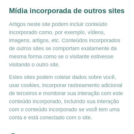
Mídia incorporada de outros sites
Artigos neste site podem incluir conteúdo
incorporado como, por exemplo, vídeos,
imagens, artigos, etc. Conteúdos incorporados
de outros sites se comportam exatamente da
mesma forma como se o visitante estivesse
visitando o outro site.
Estes sites podem coletar dados sobre você,
usar cookies, incorporar rastreamento adicional
de terceiros e monitorar sua interação com este
conteúdo incorporado, incluindo sua interação
com o conteúdo incorporado se você tem uma
conta e está conectado com o site.