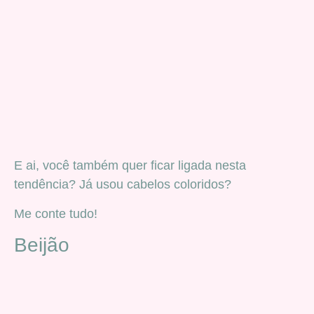
E ai, você também quer ficar ligada nesta
tendência? Já usou cabelos coloridos?
Me conte tudo!
Beijão