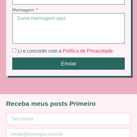
Mensagem
Li e concordo com a
Política de Privacidade
.
Enviar
Receba meus posts Primeiro