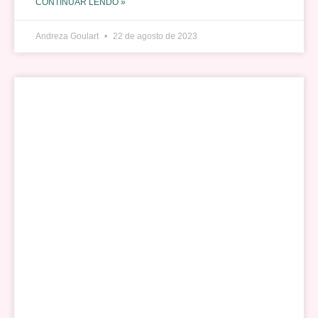
CONTINUAR LENDO »
Andreza Goulart
22 de agosto de 2023