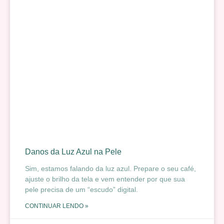
Danos da Luz Azul na Pele
Sim, estamos falando da luz azul. Prepare o seu café,
ajuste o brilho da tela e vem entender por que sua
pele precisa de um “escudo” digital.
CONTINUAR LENDO »