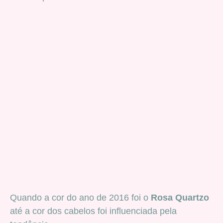
Quando a cor do ano de 2016 foi o
Rosa Quartzo
até a cor dos cabelos foi influenciada pela