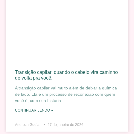
Transição capilar: quando o cabelo vira caminho
de volta pra você.
A transição capilar vai muito além de deixar a química
de lado. Ela é um processo de reconexão com quem
você é, com sua história
CONTINUAR LENDO »
Andreza Goulart
27 de janeiro de 2026