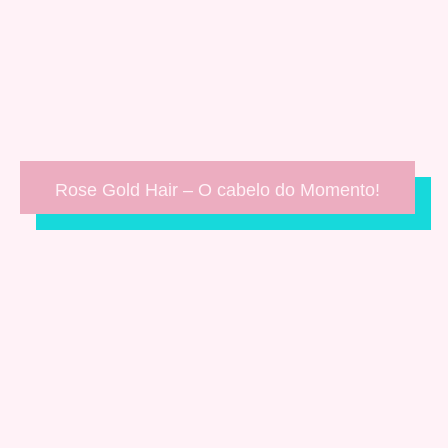
Rose Gold Hair – O cabelo do Momento!