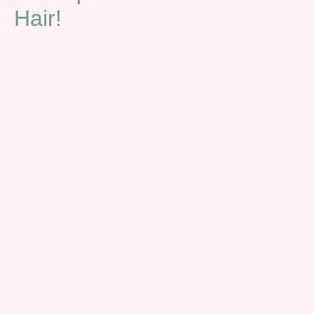
Hair!