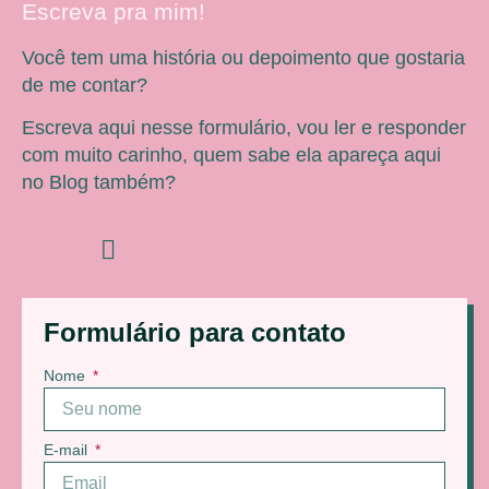
Escreva pra mim!
Você tem uma história ou depoimento que gostaria
de me contar?
Escreva aqui nesse formulário, vou ler e responder
com muito carinho, quem sabe ela apareça aqui
no Blog também?
Formulário para contato
Nome
E-mail