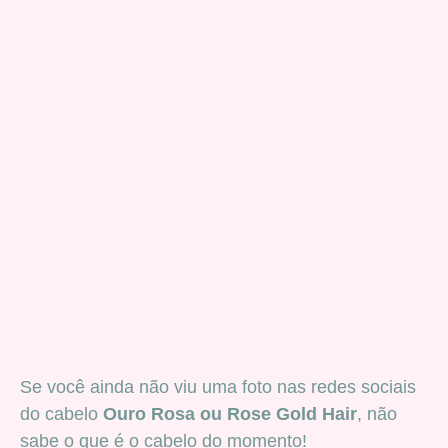
Se você ainda não viu uma foto nas redes sociais
do cabelo
Ouro Rosa ou Rose Gold Hair
, não
sabe o que é o cabelo do momento!