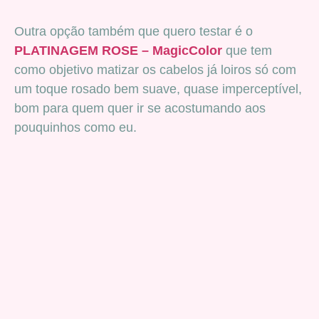
Outra opção também que quero testar é o
PLATINAGEM ROSE – MagicColor
que tem
como objetivo matizar os cabelos já loiros só com
um toque rosado bem suave, quase imperceptível,
bom para quem quer ir se acostumando aos
pouquinhos como eu.