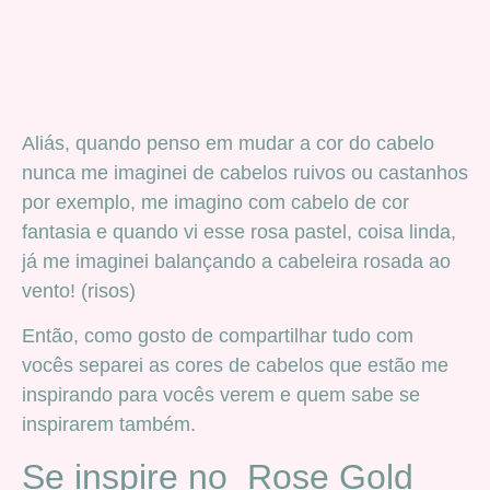
Aliás, quando penso em mudar a cor do cabelo
nunca me imaginei de cabelos ruivos ou castanhos
por exemplo, me imagino com cabelo de cor
fantasia e quando vi esse rosa pastel, coisa linda,
já me imaginei balançando a cabeleira rosada ao
vento! (risos)
Então, como gosto de compartilhar tudo com
vocês separei as cores de cabelos que estão me
inspirando para vocês verem e quem sabe se
inspirarem também.
Se inspire no Rose Gold