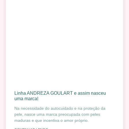
Linha ANDREZA GOULART e assim nasceu
uma marca!
Na necessidade do autocuidado e na proteção da
pele, nasce uma marca preocupada com peles
maduras e que incentiva o amor próprio.