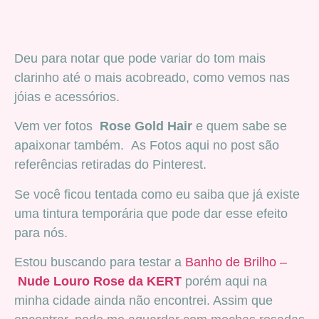
Deu para notar que pode variar do tom mais
clarinho até o mais acobreado, como vemos nas
jóias e acessórios.
Vem ver fotos
Rose Gold Hair
e quem sabe se
apaixonar também. As Fotos aqui no post são
referências retiradas do Pinterest.
Se você ficou tentada como eu saiba que já existe
uma tintura temporária que pode dar esse efeito
para nós.
Estou buscando para testar a
Banho de Brilho –
Nude Louro Rose da KERT
porém aqui na
minha cidade ainda não encontrei. Assim que