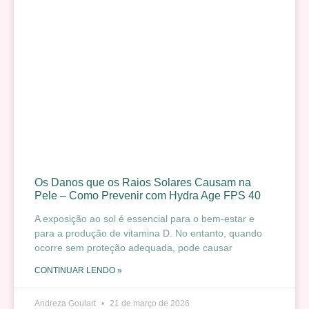
Os Danos que os Raios Solares Causam na
Pele – Como Prevenir com Hydra Age FPS 40
A exposição ao sol é essencial para o bem-estar e
para a produção de vitamina D. No entanto, quando
ocorre sem proteção adequada, pode causar
CONTINUAR LENDO »
Andreza Goulart
21 de março de 2026