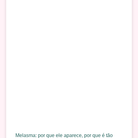
Melasma: por que ele aparece, por que é tão