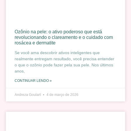
Ozônio na pele: o ativo poderoso que está
revolucionando o clareamento e o cuidado com
rosácea e dermatite
Se você ama descobrir ativos inteligentes que
realmente entregam resultado, você precisa entender
o que o ozônio pode fazer pela sua pele. Nos últimos
anos,
CONTINUAR LENDO »
Andreza Goulart
4 de março de 2026