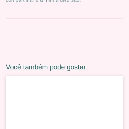
Você também pode gostar