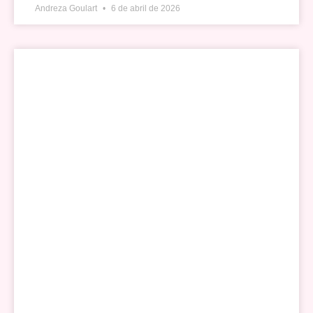
Andreza Goulart
6 de abril de 2026