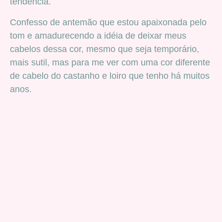
tendência.
Confesso de antemão que estou apaixonada pelo
tom e amadurecendo a idéia de deixar meus
cabelos dessa cor, mesmo que seja temporário,
mais sutil, mas para me ver com uma cor diferente
de cabelo do castanho e loiro que tenho há muitos
anos.