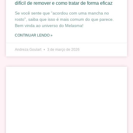
difícil de remover e como tratar de forma eficaz
Se você sente que “acordou com uma mancha no
rosto”, saiba que isso é mais comum do que parece.
Bem vinda ao universo do Melasma!
CONTINUAR LENDO »
Andreza Goulart
3 de março de 2026