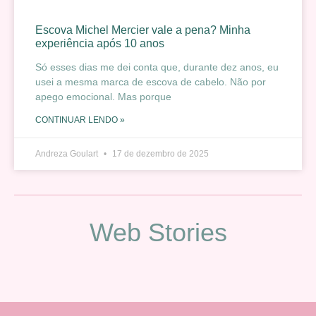
Escova Michel Mercier vale a pena? Minha
experiência após 10 anos
Só esses dias me dei conta que, durante dez anos, eu
usei a mesma marca de escova de cabelo. Não por
apego emocional. Mas porque
CONTINUAR LENDO »
Andreza Goulart
17 de dezembro de 2025
Web Stories