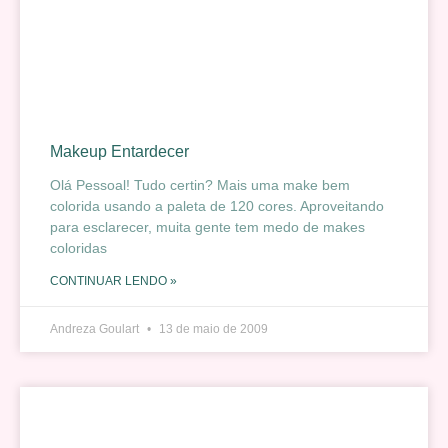
Makeup Entardecer
Olá Pessoal! Tudo certin? Mais uma make bem
colorida usando a paleta de 120 cores. Aproveitando
para esclarecer, muita gente tem medo de makes
coloridas
CONTINUAR LENDO »
Andreza Goulart
13 de maio de 2009