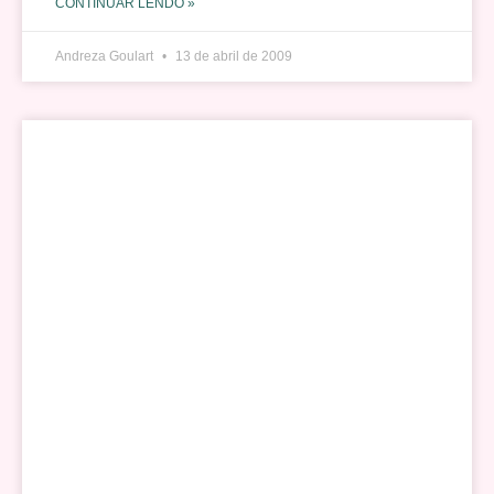
CONTINUAR LENDO »
Andreza Goulart
13 de abril de 2009