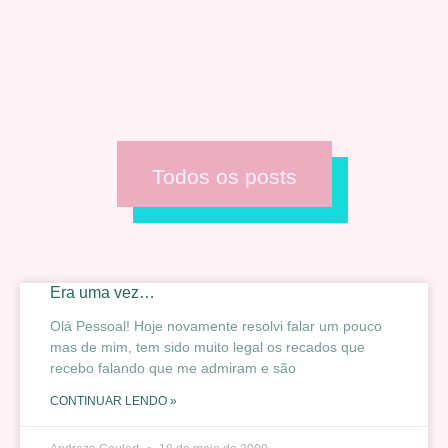
Todos os posts
Era uma vez…
Olá Pessoal! Hoje novamente resolvi falar um pouco
mas de mim, tem sido muito legal os recados que
recebo falando que me admiram e são
CONTINUAR LENDO »