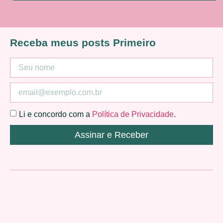
Receba meus posts Primeiro
Li e concordo com a
Política de Privacidade
.
Assinar e Receber