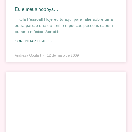
Eu e meus hobbys…
Olá Pessoal! Hoje eu tô aqui para falar sobre uma
outra paixão que eu tenho e poucas pessoas sabem…
eu amo música! Acredito
CONTINUAR LENDO »
Andreza Goulart
12 de maio de 2009