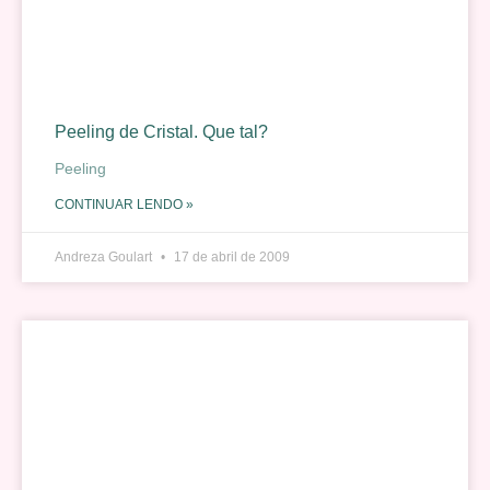
Peeling de Cristal. Que tal?
Peeling
CONTINUAR LENDO »
Andreza Goulart
17 de abril de 2009