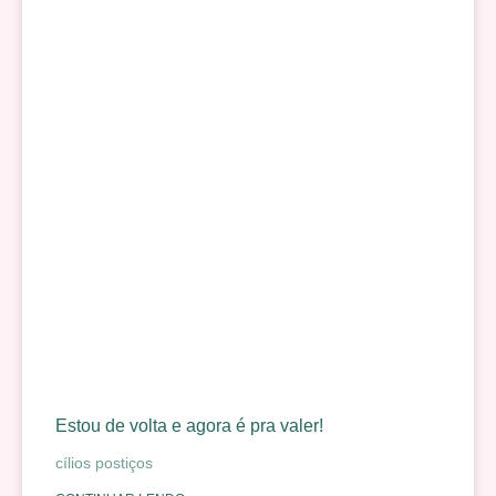
Estou de volta e agora é pra valer!
cílios postiços