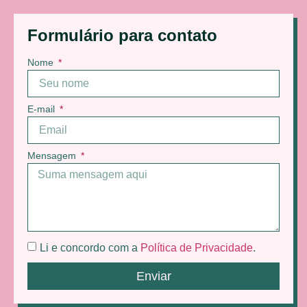
Formulário para contato
Nome
E-mail
Mensagem
Li e concordo com a
Política de Privacidade
.
Enviar