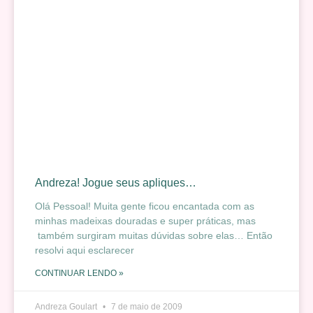
Andreza! Jogue seus apliques…
Olá Pessoal! Muita gente ficou encantada com as
minhas madeixas douradas e super práticas, mas
também surgiram muitas dúvidas sobre elas… Então
resolvi aqui esclarecer
CONTINUAR LENDO »
Andreza Goulart
7 de maio de 2009