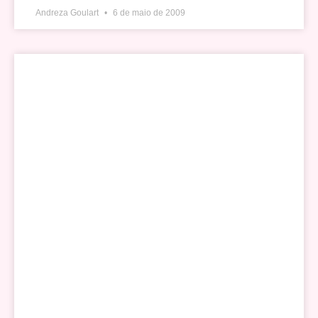
Andreza Goulart
6 de maio de 2009