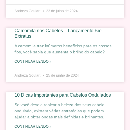
Andreza Goulart
23 de julho de 2024
Camomila nos Cabelos – Lançamento Bio
Extratus
A camomila traz inúmeros benefícios para os nossos
fios, você sabia que aumenta o brilho do cabelo?
CONTINUAR LENDO »
Andreza Goulart
25 de junho de 2024
10 Dicas Importantes para Cabelos Ondulados
Se você deseja realçar a beleza dos seus cabelo
ondulado, existem várias estratégias que podem
ajudar a obter ondas mais definidas e brilhantes.
CONTINUAR LENDO »