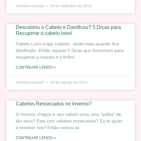
Andreza Goulart
24 de setembro de 2024
Descoloriu o Cabelo e Danificou? 5 Dicas para
Recuperar o cabelo loiro!
Cabelo Loiro exige cuidado, ainda mais quando fica
danificado. Então separei 5 Dicas que funcionam para
recuperar a maciez e o brilho.
CONTINUAR LENDO »
Andreza Goulart
20 de agosto de 2024
Cabelos Ressecados no Inverno?
O Inverno chegou e seu cabelo virou uma “palha” de
tão seco? Está com cabelos ressecados? Eu te ajudo
a resolver isso! Então vamos as
CONTINUAR LENDO »