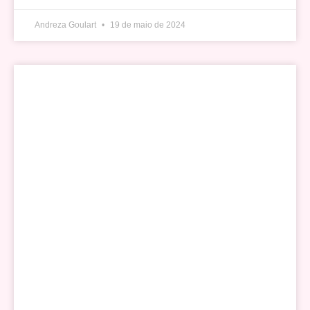
Andreza Goulart
19 de maio de 2024