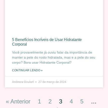
5 Benefícios Incríveis de Usar Hidratante
Corporal
Você provavelmente já ouviu falar da importância de
manter a pele do rosto hidratada, mas e a pele do seu
corpo? Bora usar Hidratante Corporal?
CONTINUAR LENDO »
Andreza Goulart
27 de março de 2024
« Anterior
1
2
3
4
5
…