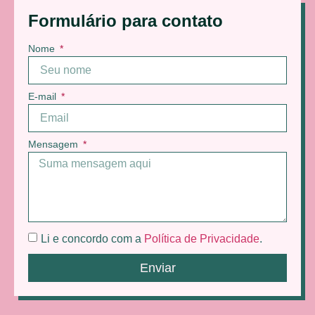
Formulário para contato
Nome
E-mail
Mensagem
Li e concordo com a
Política de Privacidade
.
Enviar