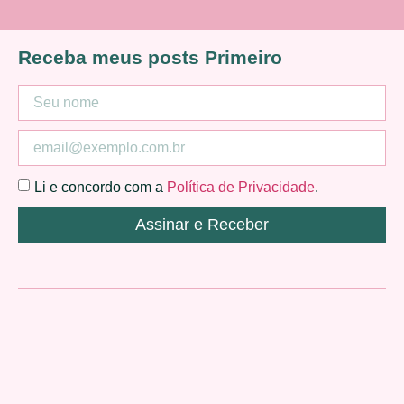
Receba meus posts Primeiro
Li e concordo com a
Política de Privacidade
.
Assinar e Receber