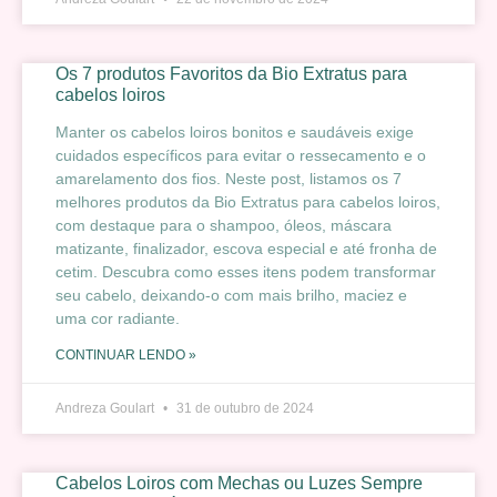
Os 7 produtos Favoritos da Bio Extratus para
cabelos loiros
Manter os cabelos loiros bonitos e saudáveis exige
cuidados específicos para evitar o ressecamento e o
amarelamento dos fios. Neste post, listamos os 7
melhores produtos da Bio Extratus para cabelos loiros,
com destaque para o shampoo, óleos, máscara
matizante, finalizador, escova especial e até fronha de
cetim. Descubra como esses itens podem transformar
seu cabelo, deixando-o com mais brilho, maciez e
uma cor radiante.
CONTINUAR LENDO »
Andreza Goulart
31 de outubro de 2024
Cabelos Loiros com Mechas ou Luzes Sempre