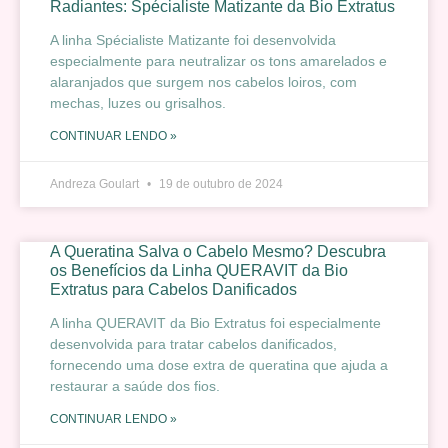
Radiantes: Spécialiste Matizante da Bio Extratus
A linha Spécialiste Matizante foi desenvolvida
especialmente para neutralizar os tons amarelados e
alaranjados que surgem nos cabelos loiros, com
mechas, luzes ou grisalhos.
CONTINUAR LENDO »
Andreza Goulart
19 de outubro de 2024
A Queratina Salva o Cabelo Mesmo? Descubra
os Benefícios da Linha QUERAVIT da Bio
Extratus para Cabelos Danificados
A linha QUERAVIT da Bio Extratus foi especialmente
desenvolvida para tratar cabelos danificados,
fornecendo uma dose extra de queratina que ajuda a
restaurar a saúde dos fios.
CONTINUAR LENDO »