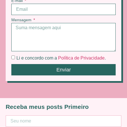
E-mail
Mensagem
Li e concordo com a
Política de Privacidade
.
Enviar
Receba meus posts Primeiro