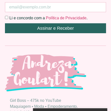
Li e concordo com a
Política de Privacidade
.
Assinar e Receber
Girl Boss – 475k no YouTube
Maquiagem • Moda • Empoderamento.