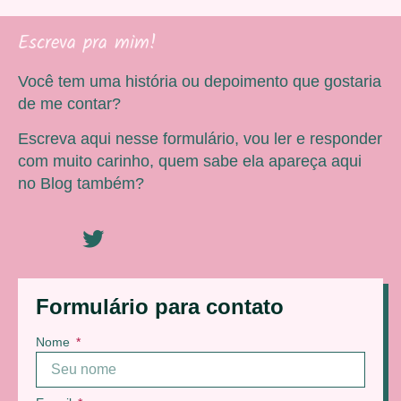
Escreva pra mim!
Você tem uma história ou depoimento que gostaria
de me contar?
Escreva aqui nesse formulário, vou ler e responder
com muito carinho, quem sabe ela apareça aqui
no Blog também?
Formulário para contato
Nome