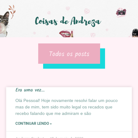
Todos os posts
Era uma vez…
Olá Pessoal! Hoje novamente resolvi falar um pouco
mas de mim, tem sido muito legal os recados que
recebo falando que me admiram e são
CONTINUAR LENDO »