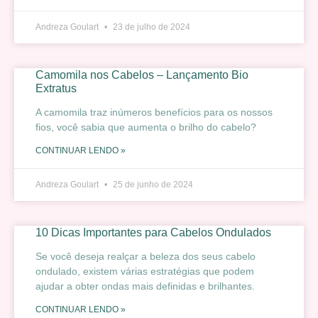
Andreza Goulart
23 de julho de 2024
Camomila nos Cabelos – Lançamento Bio
Extratus
A camomila traz inúmeros benefícios para os nossos
fios, você sabia que aumenta o brilho do cabelo?
CONTINUAR LENDO »
Andreza Goulart
25 de junho de 2024
10 Dicas Importantes para Cabelos Ondulados
Se você deseja realçar a beleza dos seus cabelo
ondulado, existem várias estratégias que podem
ajudar a obter ondas mais definidas e brilhantes.
CONTINUAR LENDO »