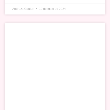
Andreza Goulart
19 de maio de 2024