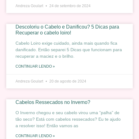
Andreza Goulart
24 de setembro de 2024
Descoloriu o Cabelo e Danificou? 5 Dicas para
Recuperar o cabelo loiro!
Cabelo Loiro exige cuidado, ainda mais quando fica
danificado. Então separei 5 Dicas que funcionam para
recuperar a maciez e o brilho.
CONTINUAR LENDO »
Andreza Goulart
20 de agosto de 2024
Cabelos Ressecados no Inverno?
O Inverno chegou e seu cabelo virou uma “palha” de
tão seco? Está com cabelos ressecados? Eu te ajudo
a resolver isso! Então vamos as
CONTINUAR LENDO »