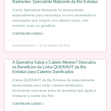
Radiantes: Spécialiste Matizante da Bio Extratus
A linha Spécialiste Matizante foi desenvolvida
especialmente para neutralizar os tons amarelados e
alaranjados que surgem nos cabelos loiros, com
mechas, luzes ou grisalhos.
CONTINUAR LENDO »
Andreza Goulart
19 de outubro de 2024
A Queratina Salva o Cabelo Mesmo? Descubra
os Benefícios da Linha QUERAVIT da Bio
Extratus para Cabelos Danificados
A linha QUERAVIT da Bio Extratus foi especialmente
desenvolvida para tratar cabelos danificados,
fornecendo uma dose extra de queratina que ajuda a
restaurar a saúde dos fios.
CONTINUAR LENDO »