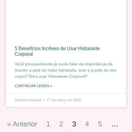
5 Benefícios Incríveis de Usar Hidratante
Corporal
Você provavelmente já ouviu falar da importância de
manter a pele do rosto hidratada, mas e a pele do seu
corpo? Bora usar Hidratante Corporal?
CONTINUAR LENDO »
Andreza Goulart
27 de março de 2024
« Anterior
1
2
3
4
5
…