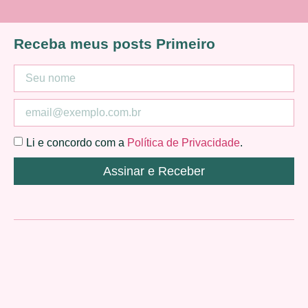
Receba meus posts Primeiro
Li e concordo com a
Política de Privacidade
.
Assinar e Receber