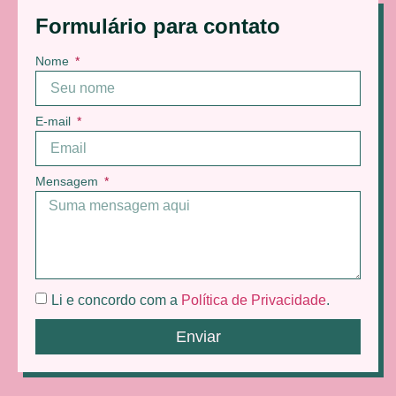
Formulário para contato
Nome
E-mail
Mensagem
Li e concordo com a
Política de Privacidade
.
Enviar