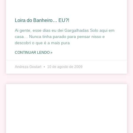
Loira do Banheiro… EU?!
Ai gente, esse dias eu dei Gargalhadas Solo aqui em
casa… Nunca tinha parado para pensar nisso e
descobri o que é a mais pura
CONTINUAR LENDO »
Andreza Goulart
10 de agosto de 2009