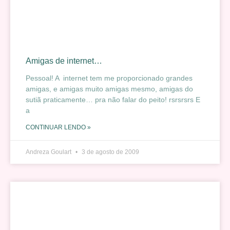
Amigas de internet…
Pessoal! A internet tem me proporcionado grandes
amigas, e amigas muito amigas mesmo, amigas do
sutiã praticamente… pra não falar do peito! rsrsrsrs E
a
CONTINUAR LENDO »
Andreza Goulart
3 de agosto de 2009