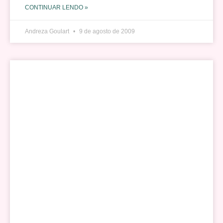
CONTINUAR LENDO »
Andreza Goulart
9 de agosto de 2009