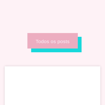
Todos os posts