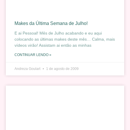
Makes da Última Semana de Julho!
E ai Pessoal! Mês de Julho acabando e eu aqui
colocando as últimas makes deste mês… Calma, mais
vídeos virão! Assistam ai então as minhas
CONTINUAR LENDO »
Andreza Goulart
1 de agosto de 2009