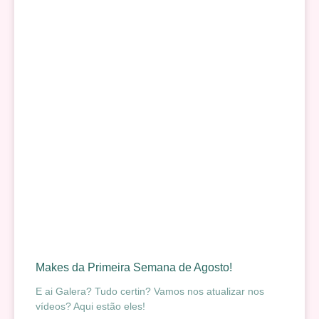
Makes da Primeira Semana de Agosto!
E ai Galera? Tudo certin? Vamos nos atualizar nos
vídeos? Aqui estão eles!