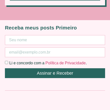
Receba meus posts Primeiro
Li e concordo com a
Política de Privacidade
.
Assinar e Receber