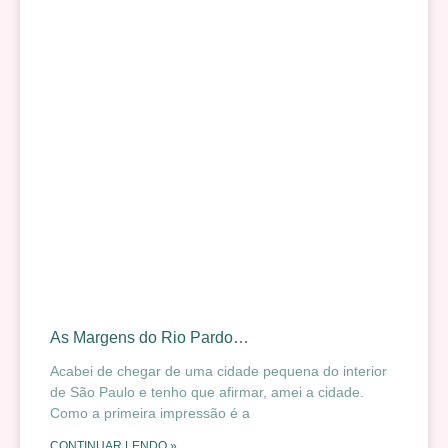
As Margens do Rio Pardo…
Acabei de chegar de uma cidade pequena do interior
de São Paulo e tenho que afirmar, amei a cidade.
Como a primeira impressão é a
CONTINUAR LENDO »