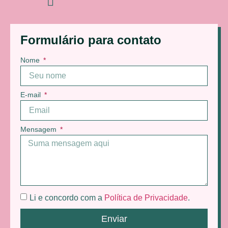
Formulário para contato
Nome
E-mail
Mensagem
Li e concordo com a
Política de Privacidade
.
Enviar