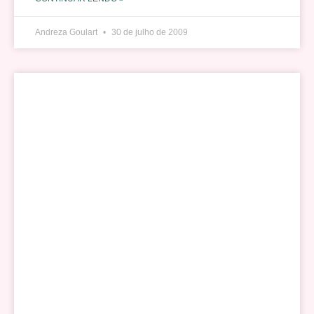
Andreza Goulart
30 de julho de 2009