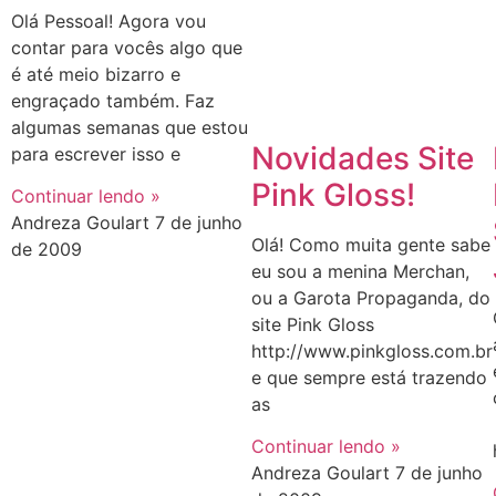
Olá Pessoal! Agora vou
contar para vocês algo que
é até meio bizarro e
engraçado também. Faz
algumas semanas que estou
Novidades Site
para escrever isso e
Pink Gloss!
Continuar lendo »
Andreza Goulart
7 de junho
Olá! Como muita gente sabe
de 2009
eu sou a menina Merchan,
ou a Garota Propaganda, do
site Pink Gloss
http://www.pinkgloss.com.br
e que sempre está trazendo
as
Continuar lendo »
Andreza Goulart
7 de junho