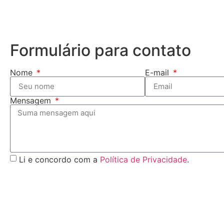
Formulário para contato
Nome
E-mail
Mensagem
Li e concordo com a
Política de Privacidade
.