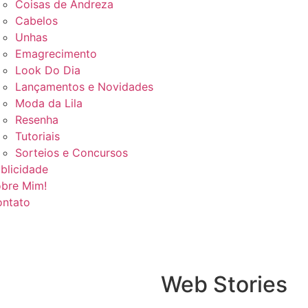
Coisas de Andreza
Cabelos
Unhas
Emagrecimento
Look Do Dia
Lançamentos e Novidades
Moda da Lila
Resenha
Tutoriais
Sorteios e Concursos
blicidade
bre Mim!
ntato
Web Stories