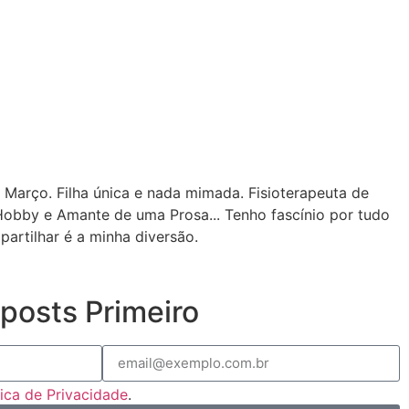
 Março. Filha única e nada mimada. Fisioterapeuta de
Hobby e Amante de uma Prosa... Tenho fascínio por tudo
partilhar é a minha diversão.
posts Primeiro
tica de Privacidade
.