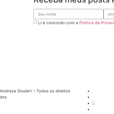
Li e concordo com a
Política de Priva
Andreza Goulart – Todos os direitos
ados