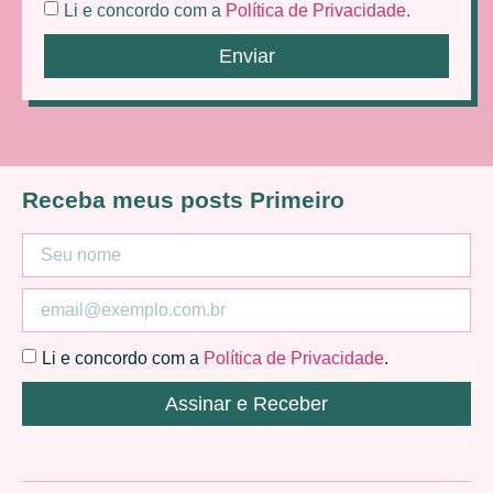
Li e concordo com a
Política de Privacidade
.
Enviar
Receba meus posts Primeiro
Li e concordo com a
Política de Privacidade
.
Assinar e Receber