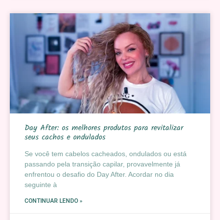
Day After: os melhores produtos para revitalizar
seus cachos e ondulados
Se você tem cabelos cacheados, ondulados ou está
passando pela transição capilar, provavelmente já
enfrentou o desafio do Day After. Acordar no dia
seguinte à
CONTINUAR LENDO »