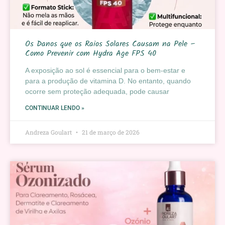
Os Danos que os Raios Solares Causam na Pele –
Como Prevenir com Hydra Age FPS 40
A exposição ao sol é essencial para o bem-estar e
para a produção de vitamina D. No entanto, quando
ocorre sem proteção adequada, pode causar
CONTINUAR LENDO »
Andreza Goulart
21 de março de 2026