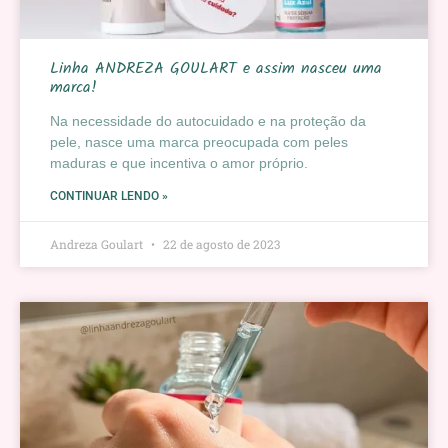
Linha ANDREZA GOULART e assim nasceu uma
marca!
Na necessidade do autocuidado e na proteção da
pele, nasce uma marca preocupada com peles
maduras e que incentiva o amor próprio.
CONTINUAR LENDO »
Andreza Goulart
22 de agosto de 2023