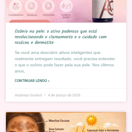
Ozônio na pele: o ativo poderoso que está
revolucionando o clareamento e o cuidado com
rosácea e dermatite
Se você ama descobrir ativos inteligentes que
realmente entregam resultado, você precisa entender
o que o ozônio pode fazer pela sua pele. Nos últimos
anos,
CONTINUAR LENDO »
Andreza Goulart
4 de março de 2026