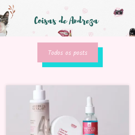
Todos os posts