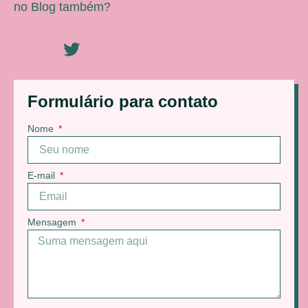
no Blog também?
Formulário para contato
Nome
E-mail
Mensagem