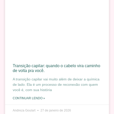
Transição capilar: quando o cabelo vira caminho
de volta pra você.
A transição capilar vai muito além de deixar a química
de lado. Ela é um processo de reconexão com quem
você é, com sua história
CONTINUAR LENDO »
Andreza Goulart
27 de janeiro de 2026