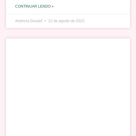
CONTINUAR LENDO »
Andreza Goulart
22 de agosto de 2023