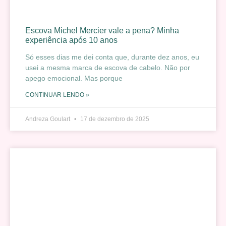
Escova Michel Mercier vale a pena? Minha
experiência após 10 anos
Só esses dias me dei conta que, durante dez anos, eu
usei a mesma marca de escova de cabelo. Não por
apego emocional. Mas porque
CONTINUAR LENDO »
Andreza Goulart
17 de dezembro de 2025