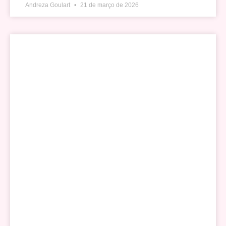
Andreza Goulart
21 de março de 2026