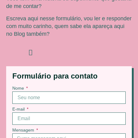
de me contar?
Escreva aqui nesse formulário, vou ler e responder
com muito carinho, quem sabe ela apareça aqui
no Blog também?
Formulário para contato
Nome
E-mail
Mensagem