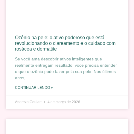
Ozônio na pele: o ativo poderoso que está
revolucionando o clareamento e o cuidado com
rosácea e dermatite
Se você ama descobrir ativos inteligentes que
realmente entregam resultado, você precisa entender
o que o ozônio pode fazer pela sua pele. Nos últimos
anos,
CONTINUAR LENDO »
Andreza Goulart
4 de março de 2026