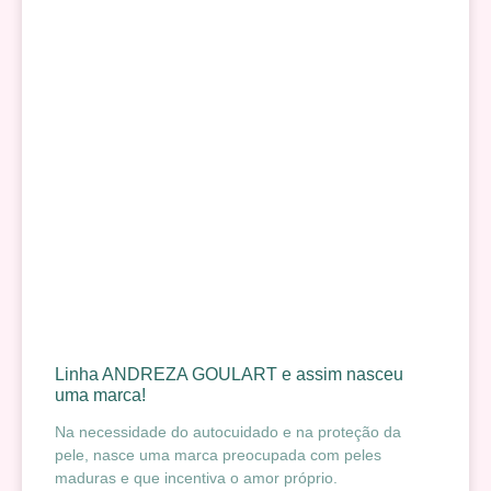
Linha ANDREZA GOULART e assim nasceu
uma marca!
Na necessidade do autocuidado e na proteção da
pele, nasce uma marca preocupada com peles
maduras e que incentiva o amor próprio.