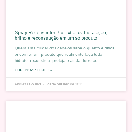
Spray Reconstrutor Bio Extratus: hidratação,
brilho e reconstrução em um só produto
Quem ama cuidar dos cabelos sabe o quanto é difícil
encontrar um produto que realmente faça tudo —
hidrate, reconstrua, proteja e ainda deixe os
CONTINUAR LENDO »
Andreza Goulart
28 de outubro de 2025