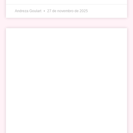
Andreza Goulart
27 de novembro de 2025