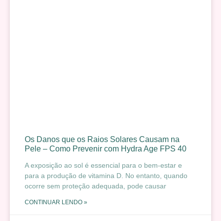
Os Danos que os Raios Solares Causam na
Pele – Como Prevenir com Hydra Age FPS 40
A exposição ao sol é essencial para o bem-estar e
para a produção de vitamina D. No entanto, quando
ocorre sem proteção adequada, pode causar
CONTINUAR LENDO »