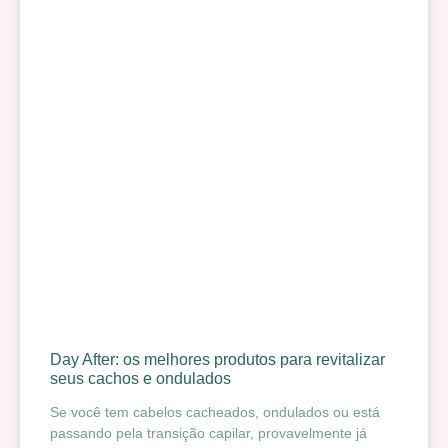
Day After: os melhores produtos para revitalizar
seus cachos e ondulados
Se você tem cabelos cacheados, ondulados ou está
passando pela transição capilar, provavelmente já