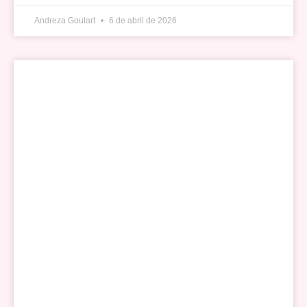
Andreza Goulart
6 de abril de 2026