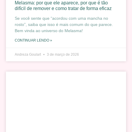
Melasma: por que ele aparece, por que é tão
difícil de remover e como tratar de forma eficaz
Se você sente que “acordou com uma mancha no
rosto”, saiba que isso é mais comum do que parece.
Bem vinda ao universo do Melasma!
CONTINUAR LENDO »
Andreza Goulart
3 de março de 2026