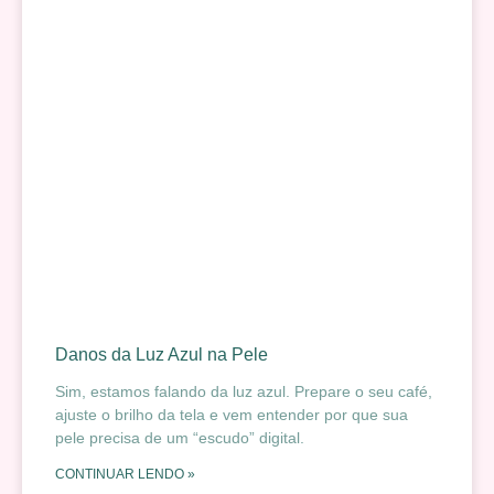
Danos da Luz Azul na Pele
Sim, estamos falando da luz azul. Prepare o seu café,
ajuste o brilho da tela e vem entender por que sua
pele precisa de um “escudo” digital.
CONTINUAR LENDO »