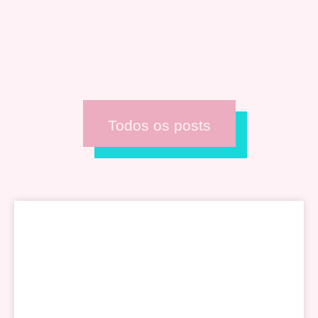
Todos os posts