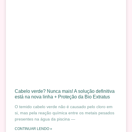
Cabelo verde? Nunca mais! A solução definitiva
está na nova linha + Proteção da Bio Extratus
O temido cabelo verde não é causado pelo cloro em
si, mas pela reação química entre os metais pesados
presentes na água da piscina —
CONTINUAR LENDO »