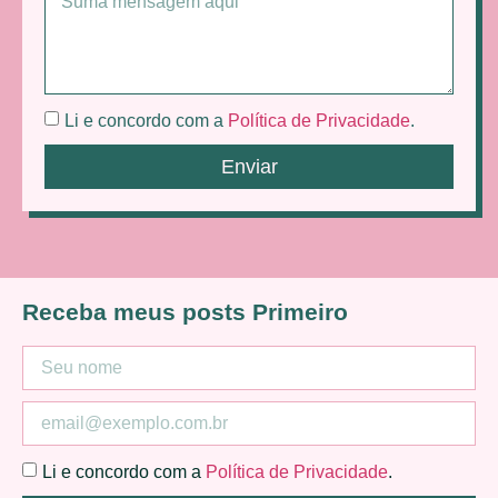
Li e concordo com a
Política de Privacidade
.
Enviar
Receba meus posts Primeiro
Li e concordo com a
Política de Privacidade
.