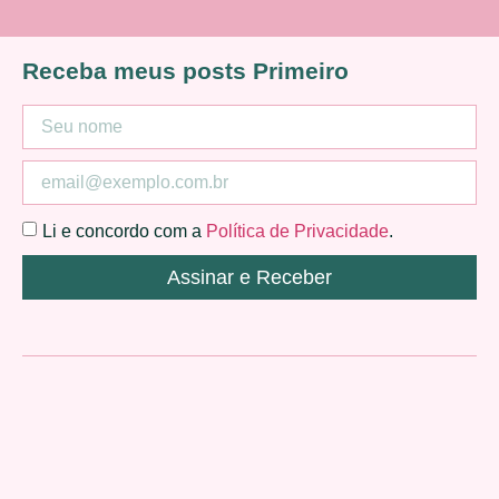
Receba meus posts Primeiro
Li e concordo com a
Política de Privacidade
.
Assinar e Receber