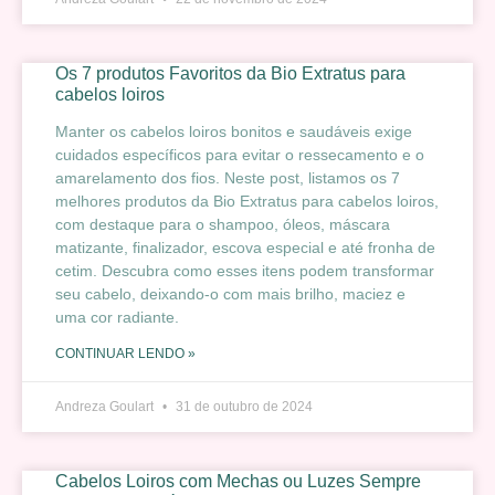
Os 7 produtos Favoritos da Bio Extratus para
cabelos loiros
Manter os cabelos loiros bonitos e saudáveis exige
cuidados específicos para evitar o ressecamento e o
amarelamento dos fios. Neste post, listamos os 7
melhores produtos da Bio Extratus para cabelos loiros,
com destaque para o shampoo, óleos, máscara
matizante, finalizador, escova especial e até fronha de
cetim. Descubra como esses itens podem transformar
seu cabelo, deixando-o com mais brilho, maciez e
uma cor radiante.
CONTINUAR LENDO »
Andreza Goulart
31 de outubro de 2024
Cabelos Loiros com Mechas ou Luzes Sempre