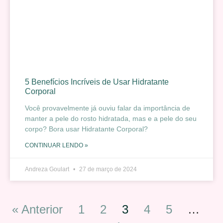
5 Benefícios Incríveis de Usar Hidratante
Corporal
Você provavelmente já ouviu falar da importância de
manter a pele do rosto hidratada, mas e a pele do seu
corpo? Bora usar Hidratante Corporal?
CONTINUAR LENDO »
Andreza Goulart
27 de março de 2024
« Anterior
1
2
3
4
5
…