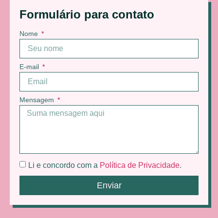
Formulário para contato
Nome
E-mail
Mensagem
Li e concordo com a
Política de Privacidade
.
Enviar