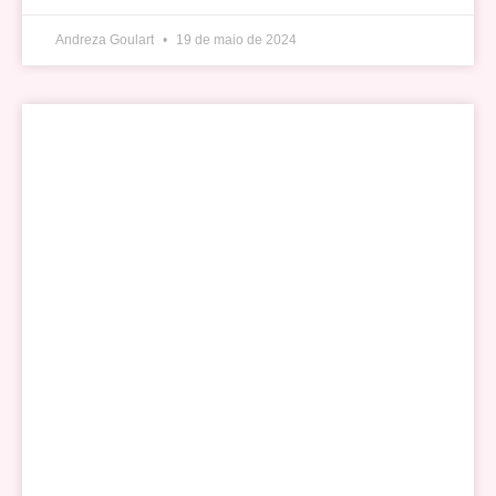
Andreza Goulart
19 de maio de 2024