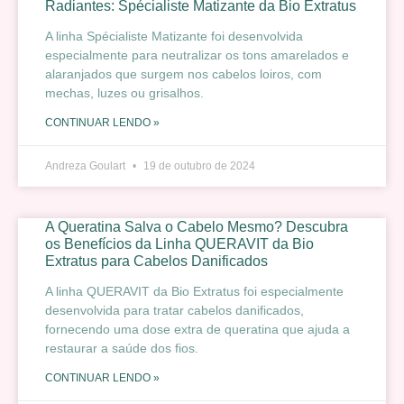
Radiantes: Spécialiste Matizante da Bio Extratus
A linha Spécialiste Matizante foi desenvolvida
especialmente para neutralizar os tons amarelados e
alaranjados que surgem nos cabelos loiros, com
mechas, luzes ou grisalhos.
CONTINUAR LENDO »
Andreza Goulart
19 de outubro de 2024
A Queratina Salva o Cabelo Mesmo? Descubra
os Benefícios da Linha QUERAVIT da Bio
Extratus para Cabelos Danificados
A linha QUERAVIT da Bio Extratus foi especialmente
desenvolvida para tratar cabelos danificados,
fornecendo uma dose extra de queratina que ajuda a
restaurar a saúde dos fios.
CONTINUAR LENDO »