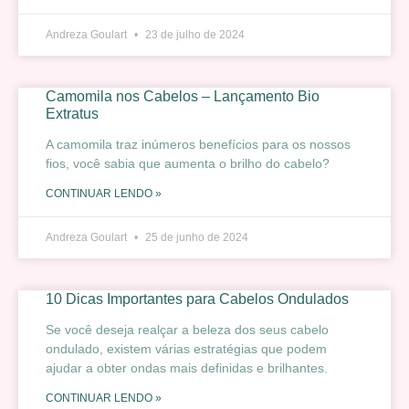
Andreza Goulart
23 de julho de 2024
Camomila nos Cabelos – Lançamento Bio
Extratus
A camomila traz inúmeros benefícios para os nossos
fios, você sabia que aumenta o brilho do cabelo?
CONTINUAR LENDO »
Andreza Goulart
25 de junho de 2024
10 Dicas Importantes para Cabelos Ondulados
Se você deseja realçar a beleza dos seus cabelo
ondulado, existem várias estratégias que podem
ajudar a obter ondas mais definidas e brilhantes.
CONTINUAR LENDO »