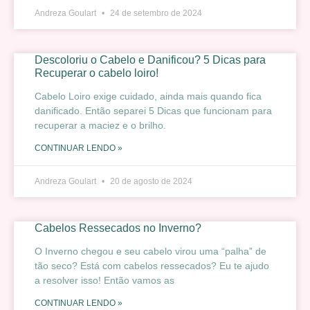
Andreza Goulart
24 de setembro de 2024
Descoloriu o Cabelo e Danificou? 5 Dicas para
Recuperar o cabelo loiro!
Cabelo Loiro exige cuidado, ainda mais quando fica
danificado. Então separei 5 Dicas que funcionam para
recuperar a maciez e o brilho.
CONTINUAR LENDO »
Andreza Goulart
20 de agosto de 2024
Cabelos Ressecados no Inverno?
O Inverno chegou e seu cabelo virou uma “palha” de
tão seco? Está com cabelos ressecados? Eu te ajudo
a resolver isso! Então vamos as
CONTINUAR LENDO »