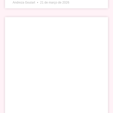
Andreza Goulart
21 de março de 2026