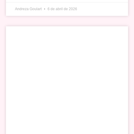
Andreza Goulart
6 de abril de 2026