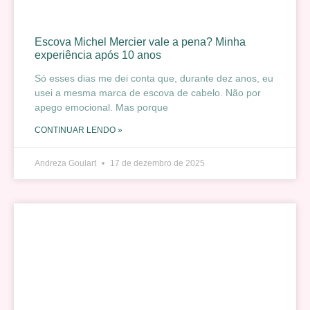
Escova Michel Mercier vale a pena? Minha
experiência após 10 anos
Só esses dias me dei conta que, durante dez anos, eu
usei a mesma marca de escova de cabelo. Não por
apego emocional. Mas porque
CONTINUAR LENDO »
Andreza Goulart
17 de dezembro de 2025