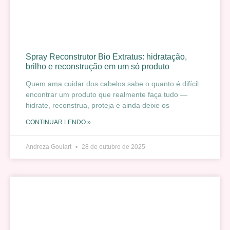
Spray Reconstrutor Bio Extratus: hidratação,
brilho e reconstrução em um só produto
Quem ama cuidar dos cabelos sabe o quanto é difícil
encontrar um produto que realmente faça tudo —
hidrate, reconstrua, proteja e ainda deixe os
CONTINUAR LENDO »
Andreza Goulart
28 de outubro de 2025