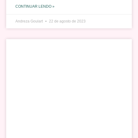
CONTINUAR LENDO »
Andreza Goulart
22 de agosto de 2023