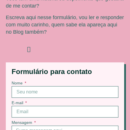
de me contar?
Escreva aqui nesse formulário, vou ler e responder
com muito carinho, quem sabe ela apareça aqui
no Blog também?
Formulário para contato
Nome
E-mail
Mensagem