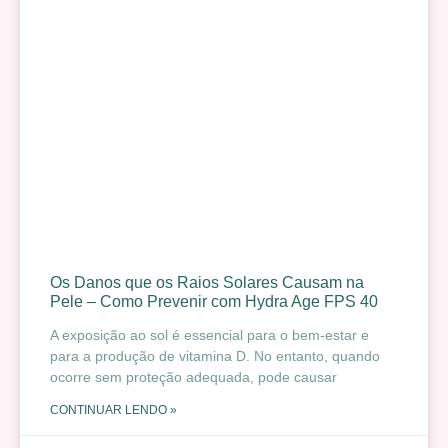
Os Danos que os Raios Solares Causam na
Pele – Como Prevenir com Hydra Age FPS 40
A exposição ao sol é essencial para o bem-estar e
para a produção de vitamina D. No entanto, quando
ocorre sem proteção adequada, pode causar
CONTINUAR LENDO »