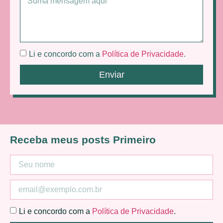
Li e concordo com a
Política de Privacidade
.
Enviar
Receba meus posts Primeiro
Li e concordo com a
Política de Privacidade
.