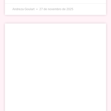
Andreza Goulart
27 de novembro de 2025