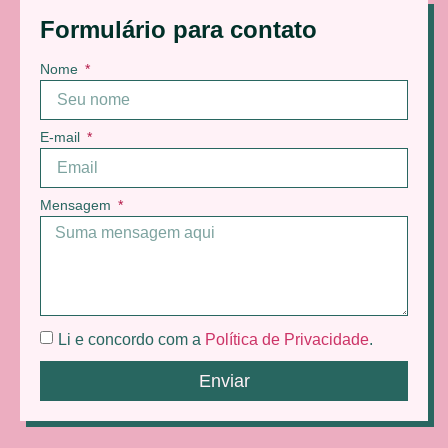
Formulário para contato
Nome
E-mail
Mensagem
Li e concordo com a
Política de Privacidade
.
Enviar