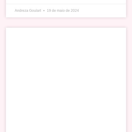
Andreza Goulart
19 de maio de 2024