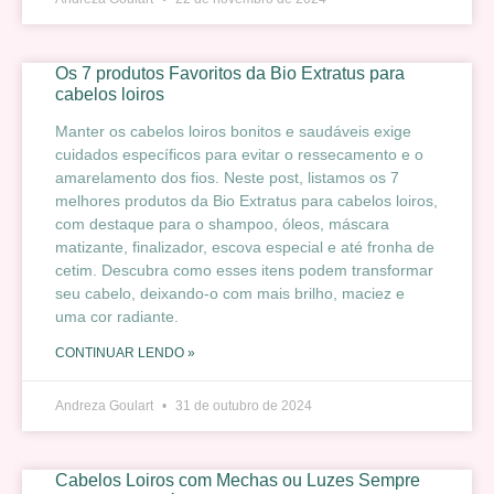
Os 7 produtos Favoritos da Bio Extratus para
cabelos loiros
Manter os cabelos loiros bonitos e saudáveis exige
cuidados específicos para evitar o ressecamento e o
amarelamento dos fios. Neste post, listamos os 7
melhores produtos da Bio Extratus para cabelos loiros,
com destaque para o shampoo, óleos, máscara
matizante, finalizador, escova especial e até fronha de
cetim. Descubra como esses itens podem transformar
seu cabelo, deixando-o com mais brilho, maciez e
uma cor radiante.
CONTINUAR LENDO »
Andreza Goulart
31 de outubro de 2024
Cabelos Loiros com Mechas ou Luzes Sempre