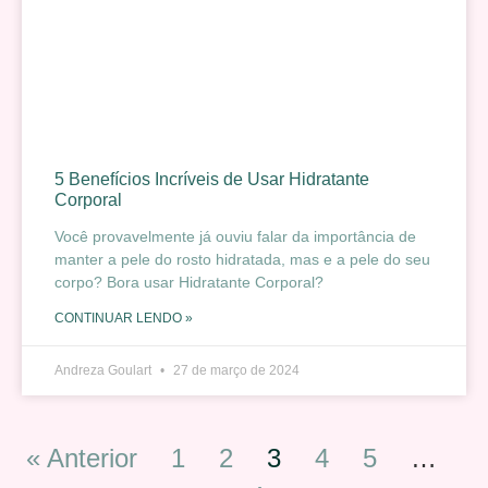
5 Benefícios Incríveis de Usar Hidratante
Corporal
Você provavelmente já ouviu falar da importância de
manter a pele do rosto hidratada, mas e a pele do seu
corpo? Bora usar Hidratante Corporal?
CONTINUAR LENDO »
Andreza Goulart
27 de março de 2024
« Anterior
1
2
3
4
5
…