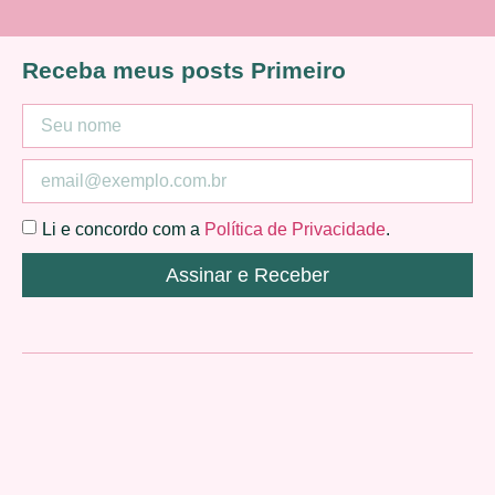
Receba meus posts Primeiro
Li e concordo com a
Política de Privacidade
.
Assinar e Receber