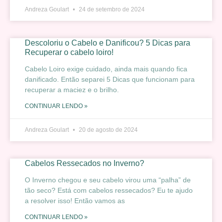
Andreza Goulart
24 de setembro de 2024
Descoloriu o Cabelo e Danificou? 5 Dicas para
Recuperar o cabelo loiro!
Cabelo Loiro exige cuidado, ainda mais quando fica
danificado. Então separei 5 Dicas que funcionam para
recuperar a maciez e o brilho.
CONTINUAR LENDO »
Andreza Goulart
20 de agosto de 2024
Cabelos Ressecados no Inverno?
O Inverno chegou e seu cabelo virou uma “palha” de
tão seco? Está com cabelos ressecados? Eu te ajudo
a resolver isso! Então vamos as
CONTINUAR LENDO »