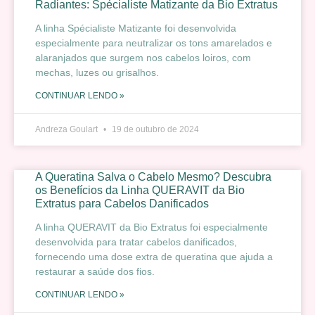
Radiantes: Spécialiste Matizante da Bio Extratus
A linha Spécialiste Matizante foi desenvolvida
especialmente para neutralizar os tons amarelados e
alaranjados que surgem nos cabelos loiros, com
mechas, luzes ou grisalhos.
CONTINUAR LENDO »
Andreza Goulart
19 de outubro de 2024
A Queratina Salva o Cabelo Mesmo? Descubra
os Benefícios da Linha QUERAVIT da Bio
Extratus para Cabelos Danificados
A linha QUERAVIT da Bio Extratus foi especialmente
desenvolvida para tratar cabelos danificados,
fornecendo uma dose extra de queratina que ajuda a
restaurar a saúde dos fios.
CONTINUAR LENDO »