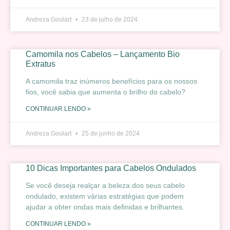
Andreza Goulart
23 de julho de 2024
Camomila nos Cabelos – Lançamento Bio
Extratus
A camomila traz inúmeros benefícios para os nossos
fios, você sabia que aumenta o brilho do cabelo?
CONTINUAR LENDO »
Andreza Goulart
25 de junho de 2024
10 Dicas Importantes para Cabelos Ondulados
Se você deseja realçar a beleza dos seus cabelo
ondulado, existem várias estratégias que podem
ajudar a obter ondas mais definidas e brilhantes.
CONTINUAR LENDO »