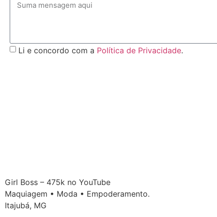
Li e concordo com a
Política de Privacidade
.
Girl Boss – 475k no YouTube
Maquiagem • Moda • Empoderamento.
Itajubá, MG