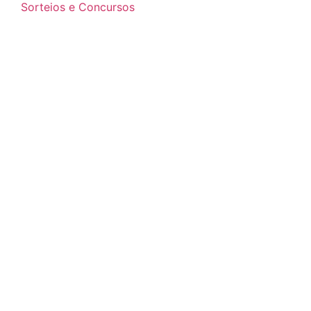
Sorteios e Concursos