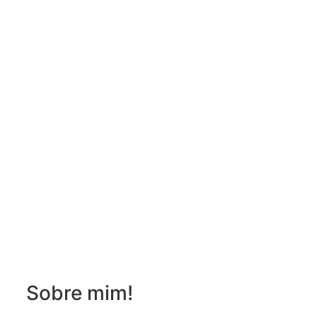
Sobre mim!