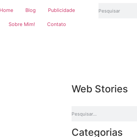
Home
Blog
Publicidade
Sobre Mim!
Contato
Web Stories
Categorias