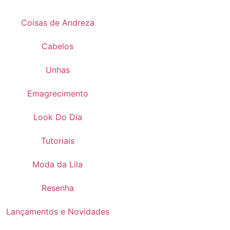
Coisas de Andreza
Cabelos
Unhas
Emagrecimento
Look Do Dia
Tutoriais
Moda da Lila
Resenha
Lançamentos e Novidades