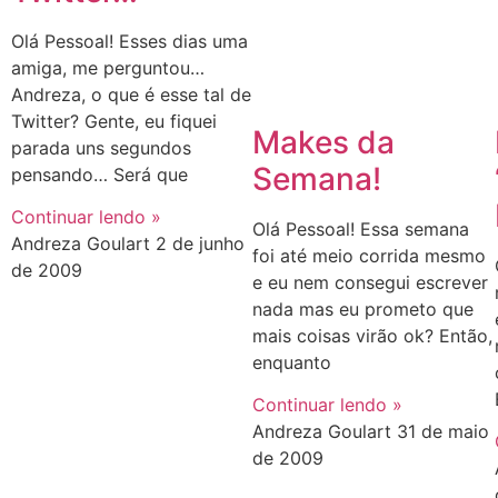
Olá Pessoal! Esses dias uma
amiga, me perguntou…
Andreza, o que é esse tal de
Twitter? Gente, eu fiquei
Makes da
parada uns segundos
Semana!
pensando… Será que
Continuar lendo »
Olá Pessoal! Essa semana
Andreza Goulart
2 de junho
foi até meio corrida mesmo
de 2009
e eu nem consegui escrever
nada mas eu prometo que
mais coisas virão ok? Então,
enquanto
Continuar lendo »
Andreza Goulart
31 de maio
de 2009