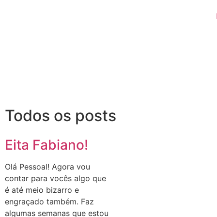
Todos os posts
Eita Fabiano!
Olá Pessoal! Agora vou
contar para vocês algo que
é até meio bizarro e
engraçado também. Faz
algumas semanas que estou