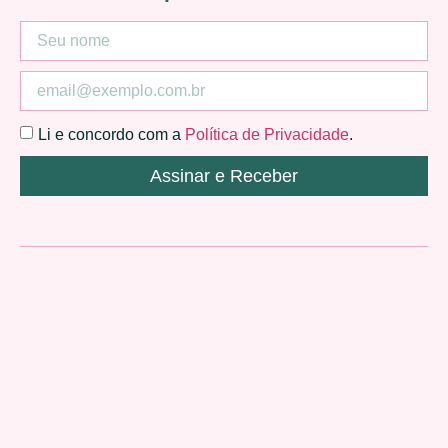
Li e concordo com a
Política de Privacidade
.
Assinar e Receber