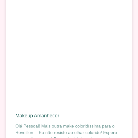
Makeup Amanhecer
Olá Pessoal! Mais outra make coloridíssima para o
Reveillon… Eu não resisto ao olhar colorido! Espero