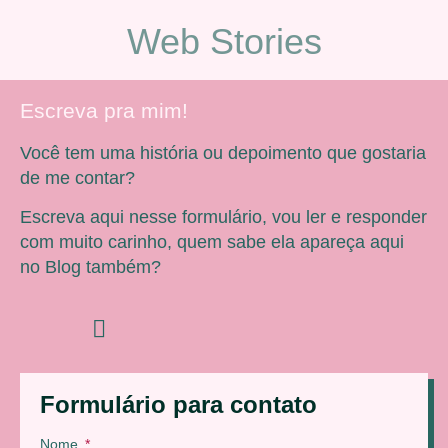
Web Stories
Escreva pra mim!
Você tem uma história ou depoimento que gostaria
de me contar?
Escreva aqui nesse formulário, vou ler e responder
com muito carinho, quem sabe ela apareça aqui
no Blog também?
Formulário para contato
Nome