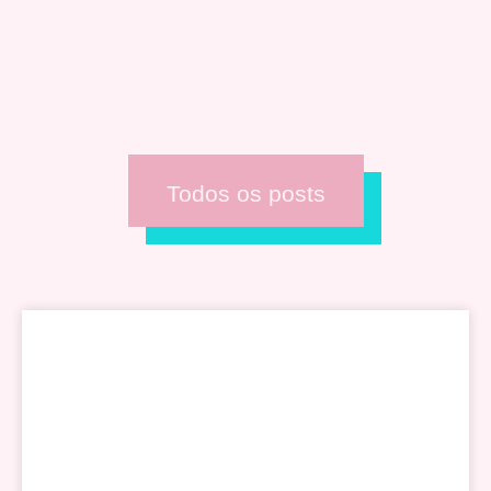
Todos os posts