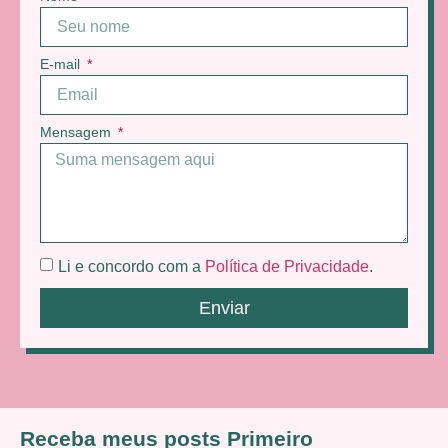
E-mail
Mensagem
Li e concordo com a
Política de Privacidade
.
Enviar
Receba meus posts Primeiro