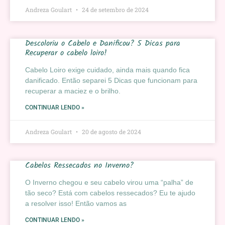
Andreza Goulart
24 de setembro de 2024
Descoloriu o Cabelo e Danificou? 5 Dicas para
Recuperar o cabelo loiro!
Cabelo Loiro exige cuidado, ainda mais quando fica
danificado. Então separei 5 Dicas que funcionam para
recuperar a maciez e o brilho.
CONTINUAR LENDO »
Andreza Goulart
20 de agosto de 2024
Cabelos Ressecados no Inverno?
O Inverno chegou e seu cabelo virou uma “palha” de
tão seco? Está com cabelos ressecados? Eu te ajudo
a resolver isso! Então vamos as
CONTINUAR LENDO »