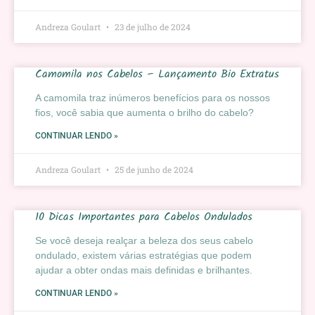
Andreza Goulart
23 de julho de 2024
Camomila nos Cabelos – Lançamento Bio Extratus
A camomila traz inúmeros benefícios para os nossos
fios, você sabia que aumenta o brilho do cabelo?
CONTINUAR LENDO »
Andreza Goulart
25 de junho de 2024
10 Dicas Importantes para Cabelos Ondulados
Se você deseja realçar a beleza dos seus cabelo
ondulado, existem várias estratégias que podem
ajudar a obter ondas mais definidas e brilhantes.
CONTINUAR LENDO »