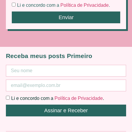
Li e concordo com a
Política de Privacidade
.
Enviar
Receba meus posts Primeiro
Li e concordo com a
Política de Privacidade
.
Assinar e Receber