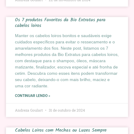
Os 7 produtos Favoritos da Bio Extratus para
cabelos loiros
Manter os cabelos loiros bonitos e saudáveis exige
cuidados específicos para evitar o ressecamento e o
amarelamento dos fios. Neste post, listamos os 7
melhores produtos da Bio Extratus para cabelos loiros,
com destaque para o shampoo, óleos, máscara
matizante, finalizador, escova especial e até fronha de
cetim. Descubra como esses itens podem transformar
seu cabelo, deixando-o com mais brilho, maciez e
uma cor radiante.
CONTINUAR LENDO »
Andreza Goulart
31 de outubro de 2024
Cabelos Loiros com Mechas ou Luzes Sempre