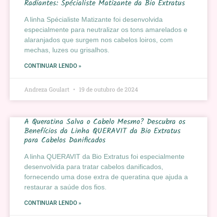
Radiantes: Spécialiste Matizante da Bio Extratus
A linha Spécialiste Matizante foi desenvolvida
especialmente para neutralizar os tons amarelados e
alaranjados que surgem nos cabelos loiros, com
mechas, luzes ou grisalhos.
CONTINUAR LENDO »
Andreza Goulart
19 de outubro de 2024
A Queratina Salva o Cabelo Mesmo? Descubra os
Benefícios da Linha QUERAVIT da Bio Extratus
para Cabelos Danificados
A linha QUERAVIT da Bio Extratus foi especialmente
desenvolvida para tratar cabelos danificados,
fornecendo uma dose extra de queratina que ajuda a
restaurar a saúde dos fios.
CONTINUAR LENDO »