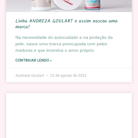
Linha ANDREZA GOULART e assim nasceu uma
marca!
Na necessidade do autocuidado e na proteção da
pele, nasce uma marca preocupada com peles
maduras e que incentiva o amor próprio.
CONTINUAR LENDO »
Andreza Goulart
22 de agosto de 2023