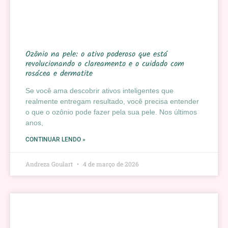
Ozônio na pele: o ativo poderoso que está
revolucionando o clareamento e o cuidado com
rosácea e dermatite
Se você ama descobrir ativos inteligentes que
realmente entregam resultado, você precisa entender
o que o ozônio pode fazer pela sua pele. Nos últimos
anos,
CONTINUAR LENDO »
Andreza Goulart
4 de março de 2026