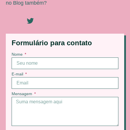
no Blog também?
Formulário para contato
Nome
E-mail
Mensagem