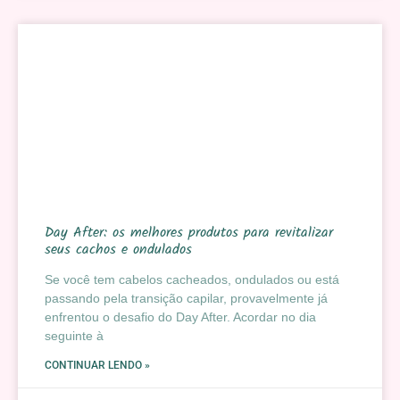
Day After: os melhores produtos para revitalizar
seus cachos e ondulados
Se você tem cabelos cacheados, ondulados ou está
passando pela transição capilar, provavelmente já
enfrentou o desafio do Day After. Acordar no dia
seguinte à
CONTINUAR LENDO »