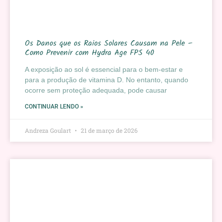
Os Danos que os Raios Solares Causam na Pele –
Como Prevenir com Hydra Age FPS 40
A exposição ao sol é essencial para o bem-estar e
para a produção de vitamina D. No entanto, quando
ocorre sem proteção adequada, pode causar
CONTINUAR LENDO »
Andreza Goulart
21 de março de 2026