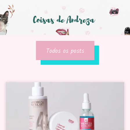
Todos os posts