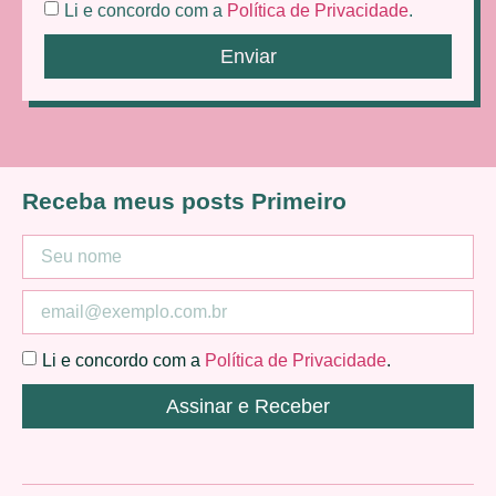
Li e concordo com a
Política de Privacidade
.
Enviar
Receba meus posts Primeiro
Li e concordo com a
Política de Privacidade
.
Assinar e Receber