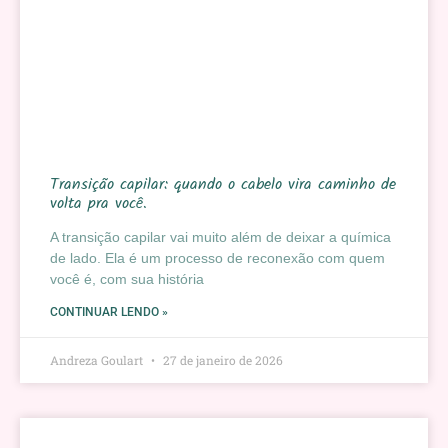
Transição capilar: quando o cabelo vira caminho de
volta pra você.
A transição capilar vai muito além de deixar a química
de lado. Ela é um processo de reconexão com quem
você é, com sua história
CONTINUAR LENDO »
Andreza Goulart
27 de janeiro de 2026