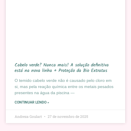
Cabelo verde? Nunca mais! A solução definitiva
está na nova linha + Proteção da Bio Extratus
O temido cabelo verde não é causado pelo cloro em
si, mas pela reação química entre os metais pesados
presentes na água da piscina —
CONTINUAR LENDO »
Andreza Goulart
27 de novembro de 2025