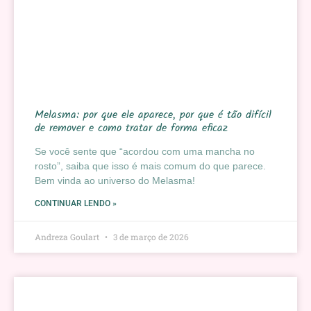
Melasma: por que ele aparece, por que é tão difícil
de remover e como tratar de forma eficaz
Se você sente que “acordou com uma mancha no
rosto”, saiba que isso é mais comum do que parece.
Bem vinda ao universo do Melasma!
CONTINUAR LENDO »
Andreza Goulart
3 de março de 2026