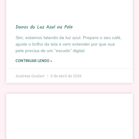
Danos da Luz Azul na Pele
Sim, estamos falando da luz azul. Prepare o seu café,
ajuste o brilho da tela e vem entender por que sua
pele precisa de um “escudo” digital.
CONTINUAR LENDO »
Andreza Goulart
6 de abril de 2026