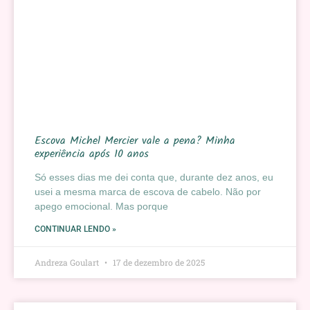
Escova Michel Mercier vale a pena? Minha
experiência após 10 anos
Só esses dias me dei conta que, durante dez anos, eu
usei a mesma marca de escova de cabelo. Não por
apego emocional. Mas porque
CONTINUAR LENDO »
Andreza Goulart
17 de dezembro de 2025