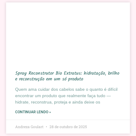
Spray Reconstrutor Bio Extratus: hidratação, brilho
e reconstrução em um só produto
Quem ama cuidar dos cabelos sabe o quanto é difícil
encontrar um produto que realmente faça tudo —
hidrate, reconstrua, proteja e ainda deixe os
CONTINUAR LENDO »
Andreza Goulart
28 de outubro de 2025