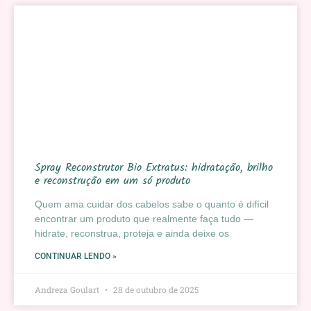
Spray Reconstrutor Bio Extratus: hidratação, brilho
e reconstrução em um só produto
Quem ama cuidar dos cabelos sabe o quanto é difícil
encontrar um produto que realmente faça tudo —
hidrate, reconstrua, proteja e ainda deixe os
CONTINUAR LENDO »
Andreza Goulart
28 de outubro de 2025