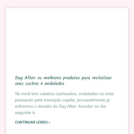
Day After: os melhores produtos para revitalizar
seus cachos e ondulados
Se você tem cabelos cacheados, ondulados ou está
passando pela transição capilar, provavelmente já
enfrentou o desafio do Day After. Acordar no dia
seguinte à
CONTINUAR LENDO »