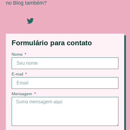
no Blog também?
Formulário para contato
Nome
E-mail
Mensagem