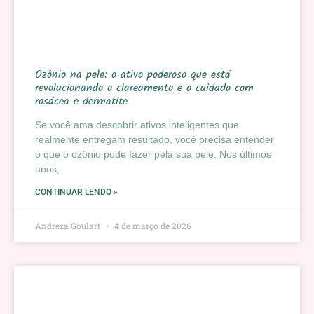
Ozônio na pele: o ativo poderoso que está
revolucionando o clareamento e o cuidado com
rosácea e dermatite
Se você ama descobrir ativos inteligentes que
realmente entregam resultado, você precisa entender
o que o ozônio pode fazer pela sua pele. Nos últimos
anos,
CONTINUAR LENDO »
Andreza Goulart
4 de março de 2026