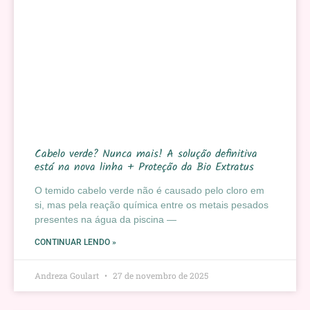
Cabelo verde? Nunca mais! A solução definitiva
está na nova linha + Proteção da Bio Extratus
O temido cabelo verde não é causado pelo cloro em
si, mas pela reação química entre os metais pesados
presentes na água da piscina —
CONTINUAR LENDO »
Andreza Goulart
27 de novembro de 2025