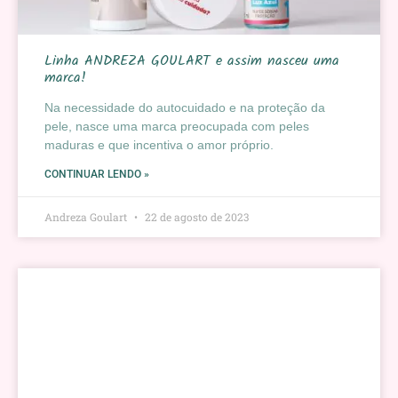
Linha ANDREZA GOULART e assim nasceu uma
marca!
Na necessidade do autocuidado e na proteção da
pele, nasce uma marca preocupada com peles
maduras e que incentiva o amor próprio.
CONTINUAR LENDO »
Andreza Goulart
22 de agosto de 2023