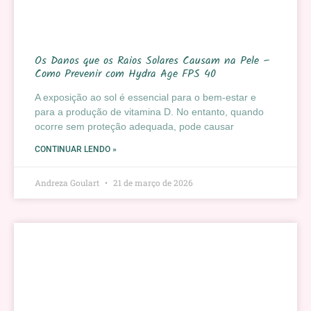
Os Danos que os Raios Solares Causam na Pele –
Como Prevenir com Hydra Age FPS 40
A exposição ao sol é essencial para o bem-estar e
para a produção de vitamina D. No entanto, quando
ocorre sem proteção adequada, pode causar
CONTINUAR LENDO »
Andreza Goulart
21 de março de 2026