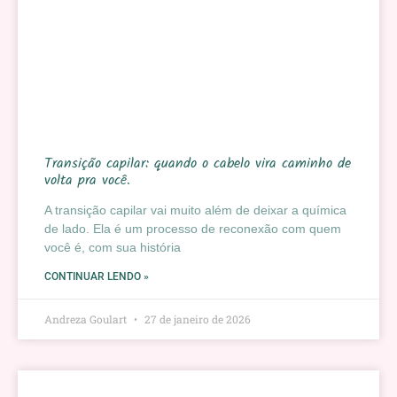
Transição capilar: quando o cabelo vira caminho de
volta pra você.
A transição capilar vai muito além de deixar a química
de lado. Ela é um processo de reconexão com quem
você é, com sua história
CONTINUAR LENDO »
Andreza Goulart
27 de janeiro de 2026