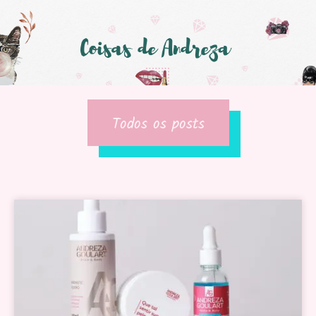
Todos os posts