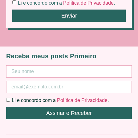
Li e concordo com a
Política de Privacidade
.
Enviar
Receba meus posts Primeiro
Li e concordo com a
Política de Privacidade
.
Assinar e Receber