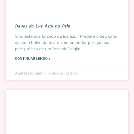
Danos da Luz Azul na Pele
Sim, estamos falando da luz azul. Prepare o seu café,
ajuste o brilho da tela e vem entender por que sua
pele precisa de um “escudo” digital.
CONTINUAR LENDO »
Andreza Goulart
6 de abril de 2026