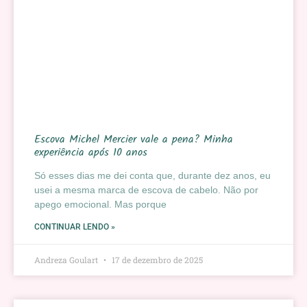
Escova Michel Mercier vale a pena? Minha
experiência após 10 anos
Só esses dias me dei conta que, durante dez anos, eu
usei a mesma marca de escova de cabelo. Não por
apego emocional. Mas porque
CONTINUAR LENDO »
Andreza Goulart
17 de dezembro de 2025