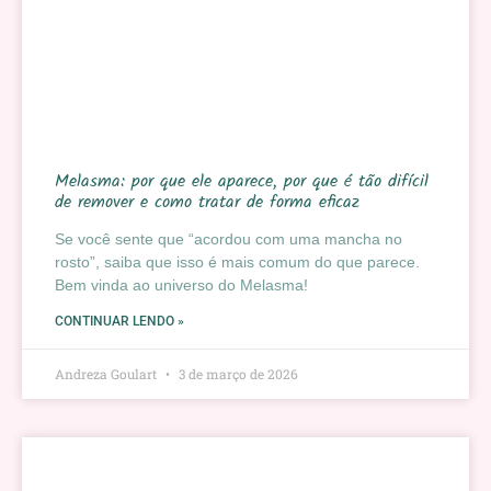
Melasma: por que ele aparece, por que é tão difícil
de remover e como tratar de forma eficaz
Se você sente que “acordou com uma mancha no
rosto”, saiba que isso é mais comum do que parece.
Bem vinda ao universo do Melasma!
CONTINUAR LENDO »
Andreza Goulart
3 de março de 2026