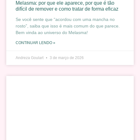
Melasma: por que ele aparece, por que é tão
difícil de remover e como tratar de forma eficaz
Se você sente que “acordou com uma mancha no
rosto”, saiba que isso é mais comum do que parece.
Bem vinda ao universo do Melasma!
CONTINUAR LENDO »
Andreza Goulart
3 de março de 2026