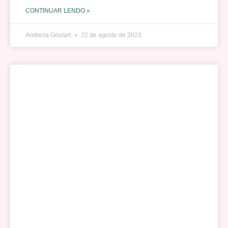
CONTINUAR LENDO »
Andreza Goulart
22 de agosto de 2023