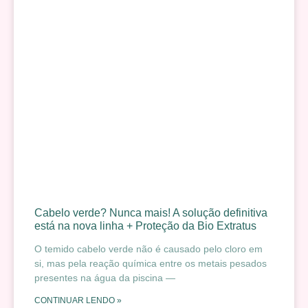
Cabelo verde? Nunca mais! A solução definitiva
está na nova linha + Proteção da Bio Extratus
O temido cabelo verde não é causado pelo cloro em
si, mas pela reação química entre os metais pesados
presentes na água da piscina —
CONTINUAR LENDO »