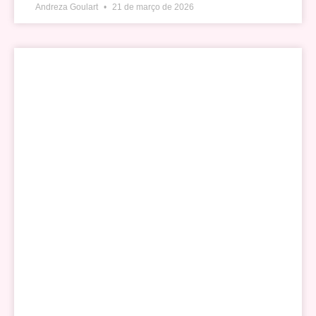
Andreza Goulart
21 de março de 2026