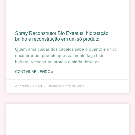
Spray Reconstrutor Bio Extratus: hidratação,
brilho e reconstrução em um só produto
Quem ama cuidar dos cabelos sabe o quanto é difícil
encontrar um produto que realmente faça tudo —
hidrate, reconstrua, proteja e ainda deixe os
CONTINUAR LENDO »
Andreza Goulart
28 de outubro de 2025