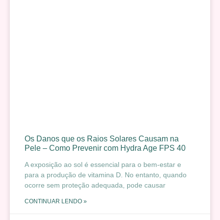
Os Danos que os Raios Solares Causam na
Pele – Como Prevenir com Hydra Age FPS 40
A exposição ao sol é essencial para o bem-estar e
para a produção de vitamina D. No entanto, quando
ocorre sem proteção adequada, pode causar
CONTINUAR LENDO »