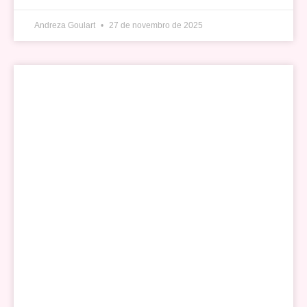
Andreza Goulart
27 de novembro de 2025