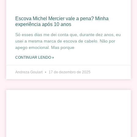
Escova Michel Mercier vale a pena? Minha
experiência após 10 anos
Só esses dias me dei conta que, durante dez anos, eu
usei a mesma marca de escova de cabelo. Não por
apego emocional. Mas porque
CONTINUAR LENDO »
Andreza Goulart
17 de dezembro de 2025