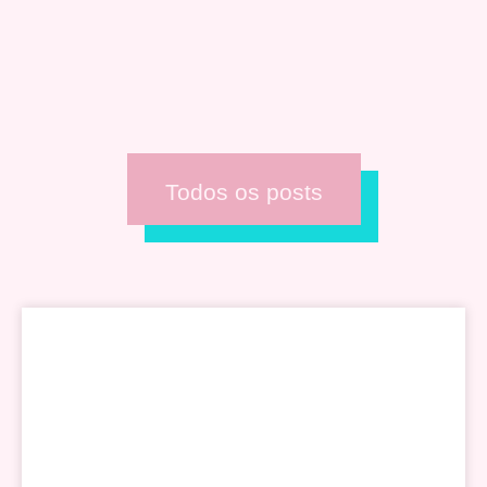
Todos os posts