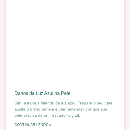
Danos da Luz Azul na Pele
Sim, estamos falando da luz azul. Prepare o seu café,
ajuste o brilho da tela e vem entender por que sua
pele precisa de um “escudo” digital.
CONTINUAR LENDO »