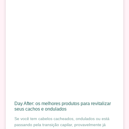
Day After: os melhores produtos para revitalizar
seus cachos e ondulados
Se você tem cabelos cacheados, ondulados ou está
passando pela transição capilar, provavelmente já