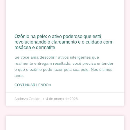
Ozônio na pele: o ativo poderoso que está
revolucionando o clareamento e o cuidado com
rosácea e dermatite
Se você ama descobrir ativos inteligentes que
realmente entregam resultado, você precisa entender
o que o ozônio pode fazer pela sua pele. Nos últimos
anos,
CONTINUAR LENDO »
Andreza Goulart
4 de março de 2026