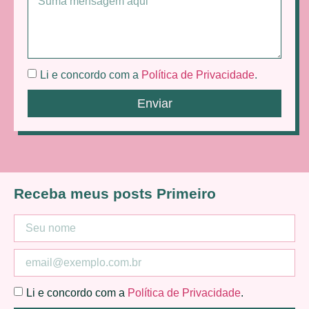
Li e concordo com a
Política de Privacidade
.
Enviar
Receba meus posts Primeiro
Li e concordo com a
Política de Privacidade
.