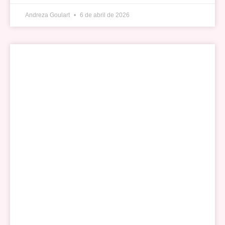
Andreza Goulart
6 de abril de 2026