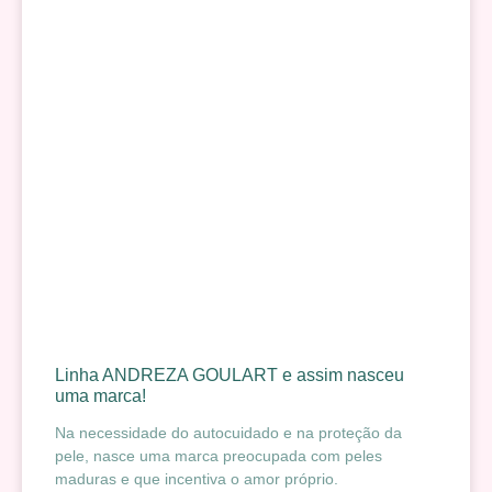
Linha ANDREZA GOULART e assim nasceu
uma marca!
Na necessidade do autocuidado e na proteção da
pele, nasce uma marca preocupada com peles
maduras e que incentiva o amor próprio.