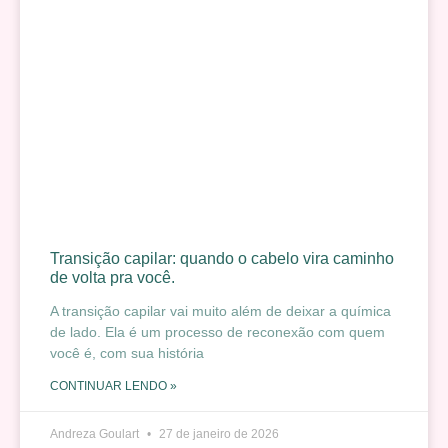
Transição capilar: quando o cabelo vira caminho
de volta pra você.
A transição capilar vai muito além de deixar a química
de lado. Ela é um processo de reconexão com quem
você é, com sua história
CONTINUAR LENDO »
Andreza Goulart
27 de janeiro de 2026