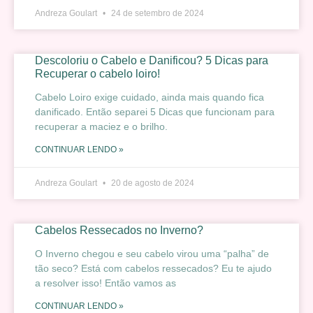
Andreza Goulart
24 de setembro de 2024
Descoloriu o Cabelo e Danificou? 5 Dicas para
Recuperar o cabelo loiro!
Cabelo Loiro exige cuidado, ainda mais quando fica
danificado. Então separei 5 Dicas que funcionam para
recuperar a maciez e o brilho.
CONTINUAR LENDO »
Andreza Goulart
20 de agosto de 2024
Cabelos Ressecados no Inverno?
O Inverno chegou e seu cabelo virou uma “palha” de
tão seco? Está com cabelos ressecados? Eu te ajudo
a resolver isso! Então vamos as
CONTINUAR LENDO »