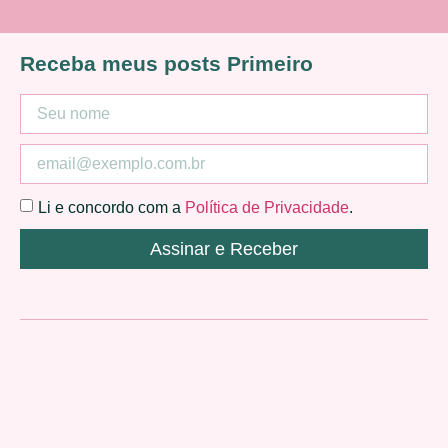
Receba meus posts Primeiro
Li e concordo com a
Política de Privacidade
.
Assinar e Receber