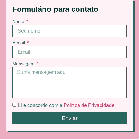
Formulário para contato
Nome
E-mail
Mensagem
Li e concordo com a
Política de Privacidade
.
Enviar