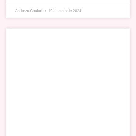
Andreza Goulart
19 de maio de 2024