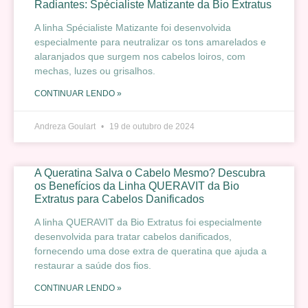
Radiantes: Spécialiste Matizante da Bio Extratus
A linha Spécialiste Matizante foi desenvolvida
especialmente para neutralizar os tons amarelados e
alaranjados que surgem nos cabelos loiros, com
mechas, luzes ou grisalhos.
CONTINUAR LENDO »
Andreza Goulart
19 de outubro de 2024
A Queratina Salva o Cabelo Mesmo? Descubra
os Benefícios da Linha QUERAVIT da Bio
Extratus para Cabelos Danificados
A linha QUERAVIT da Bio Extratus foi especialmente
desenvolvida para tratar cabelos danificados,
fornecendo uma dose extra de queratina que ajuda a
restaurar a saúde dos fios.
CONTINUAR LENDO »