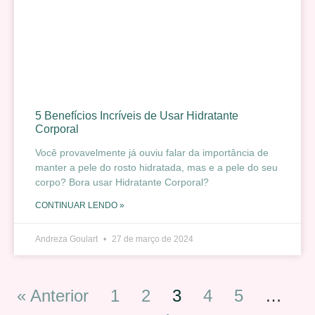
5 Benefícios Incríveis de Usar Hidratante
Corporal
Você provavelmente já ouviu falar da importância de
manter a pele do rosto hidratada, mas e a pele do seu
corpo? Bora usar Hidratante Corporal?
CONTINUAR LENDO »
Andreza Goulart
27 de março de 2024
« Anterior
1
2
3
4
5
…