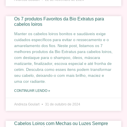
Os 7 produtos Favoritos da Bio Extratus para
cabelos loiros
Manter os cabelos loiros bonitos e saudáveis exige
cuidados específicos para evitar o ressecamento e o
amarelamento dos fios. Neste post, listamos os 7
melhores produtos da Bio Extratus para cabelos loiros,
com destaque para o shampoo, óleos, máscara
matizante, finalizador, escova especial e até fronha de
cetim. Descubra como esses itens podem transformar
seu cabelo, deixando-o com mais brilho, maciez e
uma cor radiante.
CONTINUAR LENDO »
Andreza Goulart
31 de outubro de 2024
Cabelos Loiros com Mechas ou Luzes Sempre