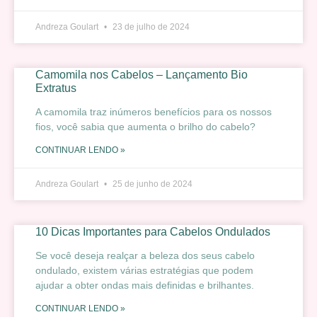
Andreza Goulart
23 de julho de 2024
Camomila nos Cabelos – Lançamento Bio
Extratus
A camomila traz inúmeros benefícios para os nossos
fios, você sabia que aumenta o brilho do cabelo?
CONTINUAR LENDO »
Andreza Goulart
25 de junho de 2024
10 Dicas Importantes para Cabelos Ondulados
Se você deseja realçar a beleza dos seus cabelo
ondulado, existem várias estratégias que podem
ajudar a obter ondas mais definidas e brilhantes.
CONTINUAR LENDO »