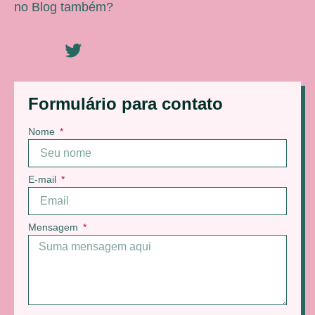
no Blog também?
Formulário para contato
Nome
E-mail
Mensagem