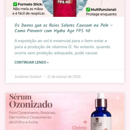
Os Danos que os Raios Solares Causam na Pele –
Como Prevenir com Hydra Age FPS 40
A exposição ao sol é essencial para o bem-estar e
para a produção de vitamina D. No entanto, quando
ocorre sem proteção adequada, pode causar
CONTINUAR LENDO »
Andreza Goulart
21 de março de 2026