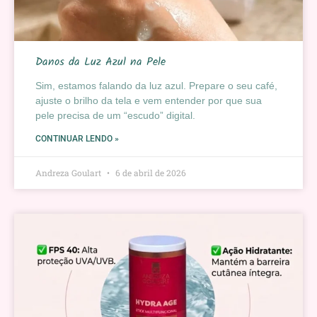
Danos da Luz Azul na Pele
Sim, estamos falando da luz azul. Prepare o seu café,
ajuste o brilho da tela e vem entender por que sua
pele precisa de um “escudo” digital.
CONTINUAR LENDO »
Andreza Goulart
6 de abril de 2026