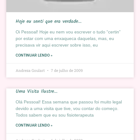
Hoje eu senti que era verdade…
Oi Pessoal! Hoje eu nem vou escrever o tudo “certin”
por estar com uma enxaqueca daquelas, mas, eu
precisava vir aqui escrever sobre isso, eu
CONTINUAR LENDO »
Andreza Goulart
7 de julho de 2009
Uma Visita Ilustre…
Olá Pessoal! Essa semana que passou foi muito legal
devido a uma visita que tive, vou contar do começo.
Todos sabem que eu sou fisioterapeuta
CONTINUAR LENDO »