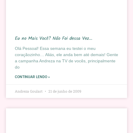
Eu no Mais Você? Não Foi dessa Vez…
Olá Pessoal! Essa semana eu testei o meu
coraçãozinho… Aliás, ele anda bem até demais! Gente
a campanha Andreza na TV de vocês, principalmente
do
CONTINUAR LENDO »
Andreza Goulart
21 de junho de 2009