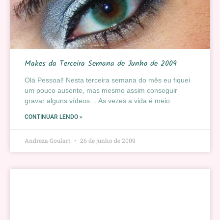
Makes da Terceira Semana de Junho de 2009
Olá Pessoal! Nesta terceira semana do mês eu fiquei
um pouco ausente, mas mesmo assim conseguir
gravar alguns vídeos… As vezes a vida é meio
CONTINUAR LENDO »
Andreza Goulart
26 de junho de 2009