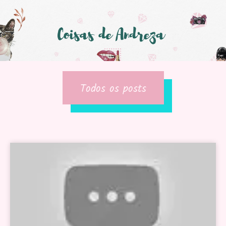
Todos os posts