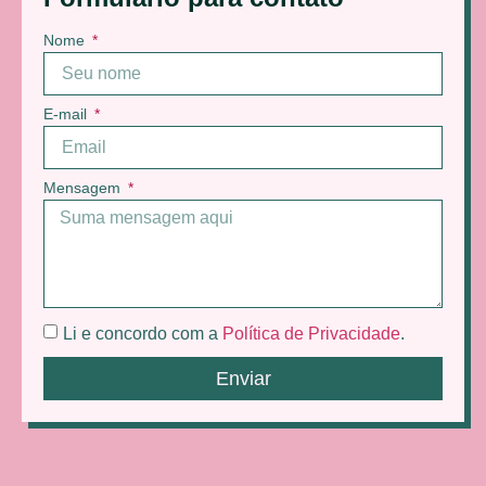
Nome
E-mail
Mensagem
Li e concordo com a
Política de Privacidade
.
Enviar