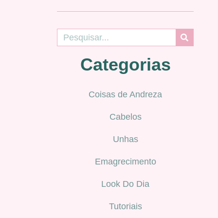
Categorias
Coisas de Andreza
Cabelos
Unhas
Emagrecimento
Look Do Dia
Tutoriais