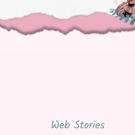
Web Stories