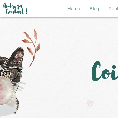
Home
Blog
Publ