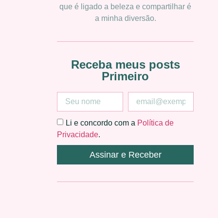
que é ligado a beleza e compartilhar é
a minha diversão.
Receba meus posts
Primeiro
Li e concordo com a
Política de
Privacidade
.
Assinar e Receber