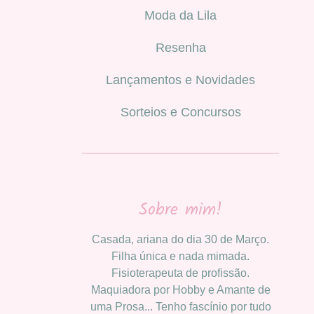
Moda da Lila
Resenha
Lançamentos e Novidades
Sorteios e Concursos
Sobre mim!
Casada, ariana do dia 30 de Março.
Filha única e nada mimada.
Fisioterapeuta de profissão.
Maquiadora por Hobby e Amante de
uma Prosa... Tenho fascínio por tudo