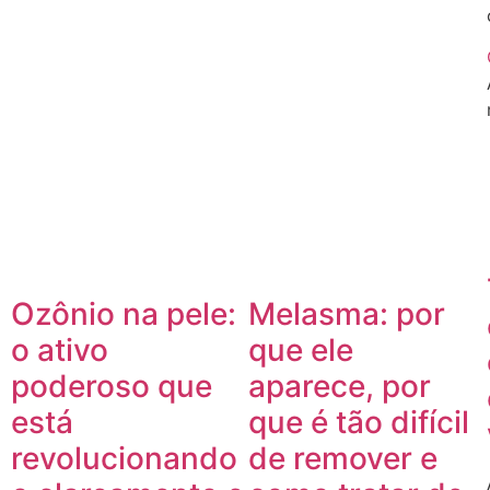
Ozônio na pele:
Melasma: por
o ativo
que ele
poderoso que
aparece, por
está
que é tão difícil
revolucionando
de remover e