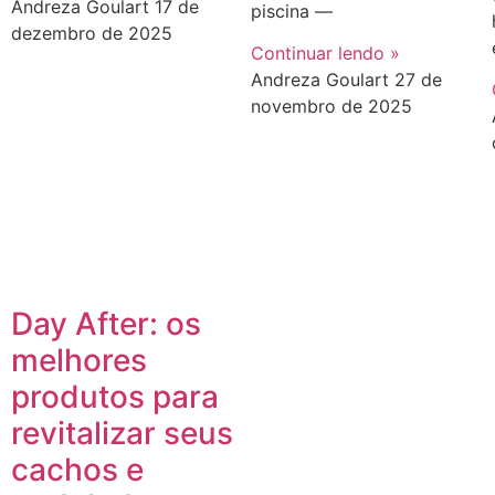
Andreza Goulart
17 de
piscina —
dezembro de 2025
Continuar lendo »
Andreza Goulart
27 de
novembro de 2025
Day After: os
melhores
produtos para
revitalizar seus
cachos e