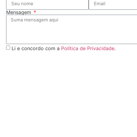
Mensagem
Li e concordo com a
Política de Privacidade
.