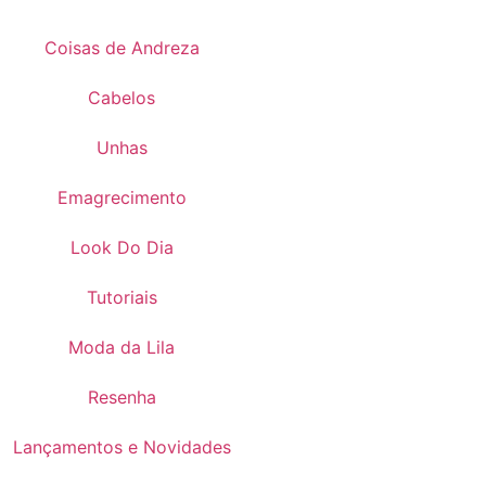
Coisas de Andreza
Cabelos
Unhas
Emagrecimento
Look Do Dia
Tutoriais
Moda da Lila
Resenha
Lançamentos e Novidades