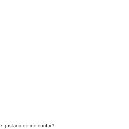
e gostaria de me contar?