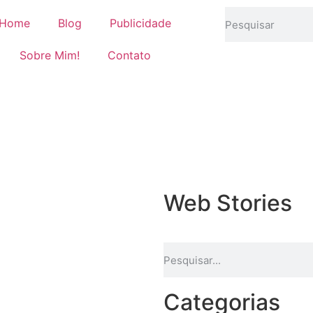
Home
Blog
Publicidade
Sobre Mim!
Contato
Web Stories
Categorias