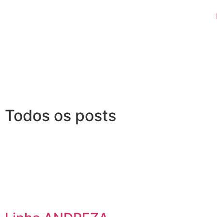
Todos os posts