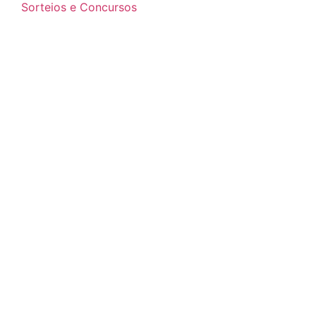
Sorteios e Concursos