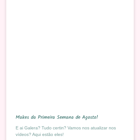
Makes da Primeira Semana de Agosto!
E ai Galera? Tudo certin? Vamos nos atualizar nos
vídeos? Aqui estão eles!