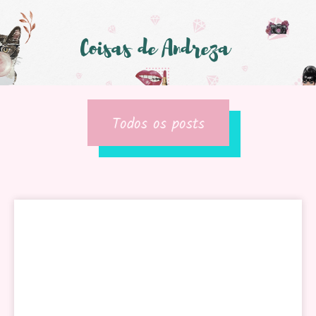
Todos os posts