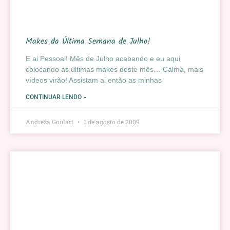
Makes da Última Semana de Julho!
E ai Pessoal! Mês de Julho acabando e eu aqui
colocando as últimas makes deste mês… Calma, mais
vídeos virão! Assistam ai então as minhas
CONTINUAR LENDO »
Andreza Goulart
1 de agosto de 2009