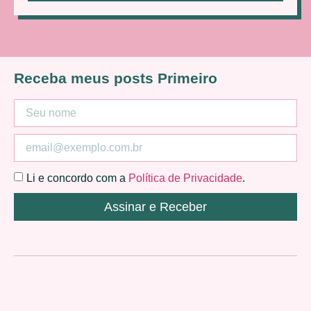
Receba meus posts Primeiro
Li e concordo com a
Política de Privacidade
.
Assinar e Receber