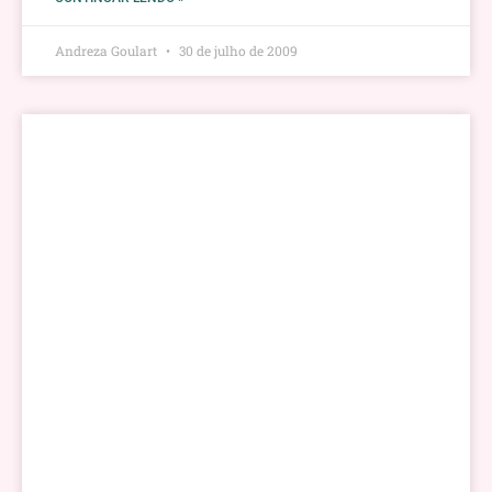
Andreza Goulart
30 de julho de 2009