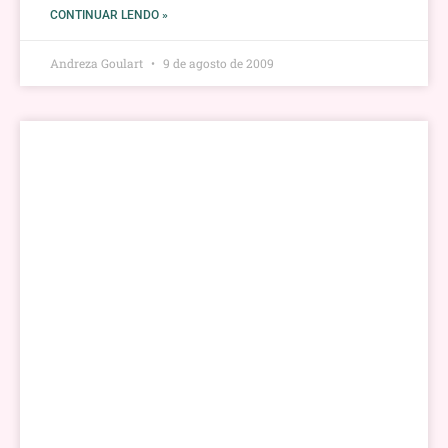
CONTINUAR LENDO »
Andreza Goulart
9 de agosto de 2009