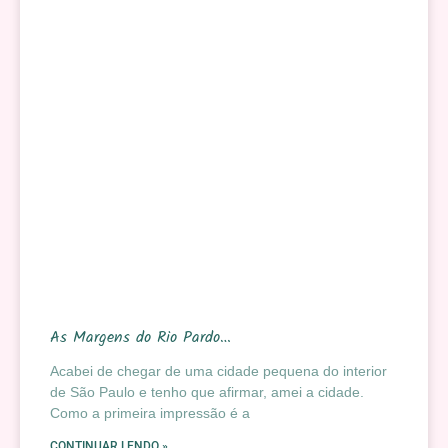
As Margens do Rio Pardo…
Acabei de chegar de uma cidade pequena do interior
de São Paulo e tenho que afirmar, amei a cidade.
Como a primeira impressão é a
CONTINUAR LENDO »