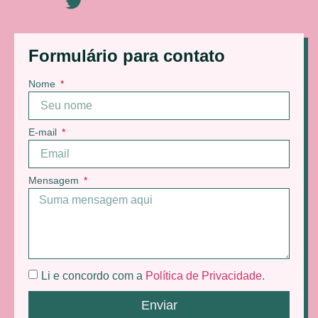
Formulário para contato
Nome
E-mail
Mensagem
Li e concordo com a
Política de Privacidade
.
Enviar