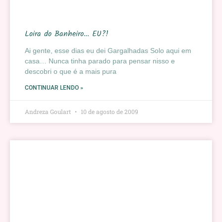
Loira do Banheiro… EU?!
Ai gente, esse dias eu dei Gargalhadas Solo aqui em
casa… Nunca tinha parado para pensar nisso e
descobri o que é a mais pura
CONTINUAR LENDO »
Andreza Goulart
10 de agosto de 2009