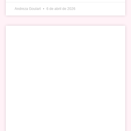
Andreza Goulart
6 de abril de 2026