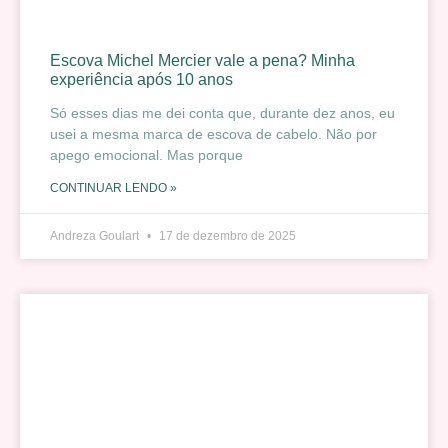
Escova Michel Mercier vale a pena? Minha
experiência após 10 anos
Só esses dias me dei conta que, durante dez anos, eu
usei a mesma marca de escova de cabelo. Não por
apego emocional. Mas porque
CONTINUAR LENDO »
Andreza Goulart
17 de dezembro de 2025