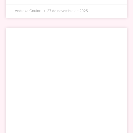
Andreza Goulart
27 de novembro de 2025