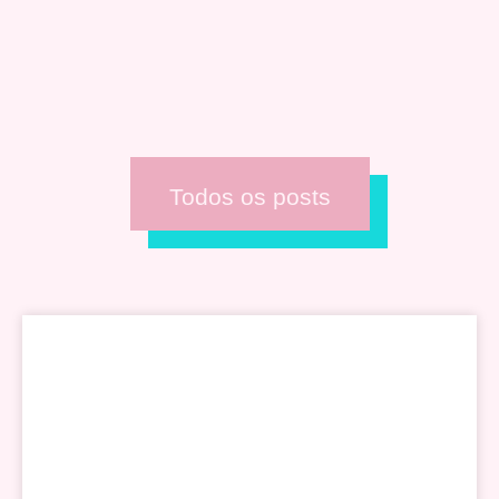
Todos os posts