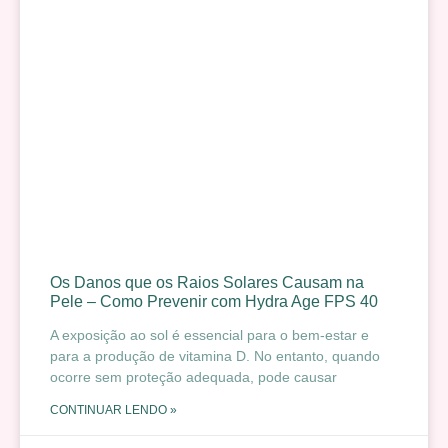
Os Danos que os Raios Solares Causam na
Pele – Como Prevenir com Hydra Age FPS 40
A exposição ao sol é essencial para o bem-estar e
para a produção de vitamina D. No entanto, quando
ocorre sem proteção adequada, pode causar
CONTINUAR LENDO »