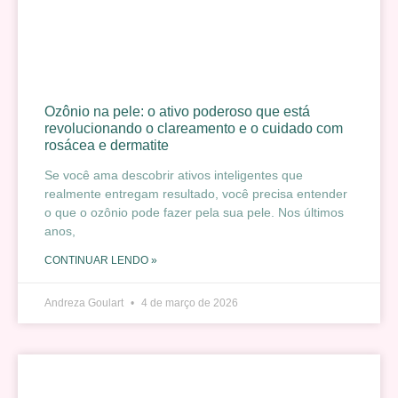
Ozônio na pele: o ativo poderoso que está
revolucionando o clareamento e o cuidado com
rosácea e dermatite
Se você ama descobrir ativos inteligentes que
realmente entregam resultado, você precisa entender
o que o ozônio pode fazer pela sua pele. Nos últimos
anos,
CONTINUAR LENDO »
Andreza Goulart
4 de março de 2026