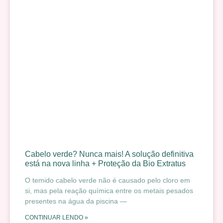
Cabelo verde? Nunca mais! A solução definitiva
está na nova linha + Proteção da Bio Extratus
O temido cabelo verde não é causado pelo cloro em
si, mas pela reação química entre os metais pesados
presentes na água da piscina —
CONTINUAR LENDO »