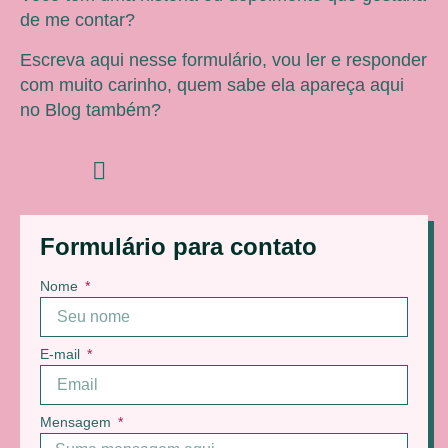
de me contar?
Escreva aqui nesse formulário, vou ler e responder
com muito carinho, quem sabe ela apareça aqui
no Blog também?
Formulário para contato
Nome
E-mail
Mensagem