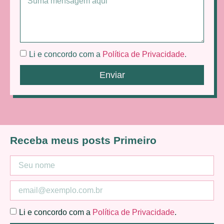
Li e concordo com a
Política de Privacidade
.
Enviar
Receba meus posts Primeiro
Li e concordo com a
Política de Privacidade
.