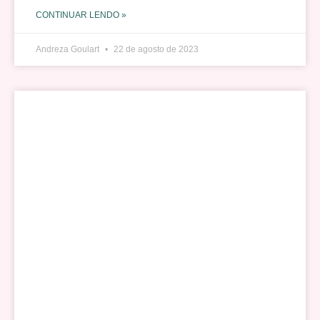
CONTINUAR LENDO »
Andreza Goulart
22 de agosto de 2023