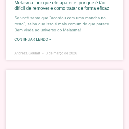
Melasma: por que ele aparece, por que é tão
difícil de remover e como tratar de forma eficaz
Se você sente que “acordou com uma mancha no
rosto”, saiba que isso é mais comum do que parece.
Bem vinda ao universo do Melasma!
CONTINUAR LENDO »
Andreza Goulart
3 de março de 2026