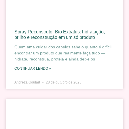
Spray Reconstrutor Bio Extratus: hidratação,
brilho e reconstrução em um só produto
Quem ama cuidar dos cabelos sabe o quanto é difícil
encontrar um produto que realmente faça tudo —
hidrate, reconstrua, proteja e ainda deixe os
CONTINUAR LENDO »
Andreza Goulart
28 de outubro de 2025