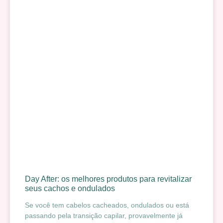
Day After: os melhores produtos para revitalizar
seus cachos e ondulados
Se você tem cabelos cacheados, ondulados ou está
passando pela transição capilar, provavelmente já