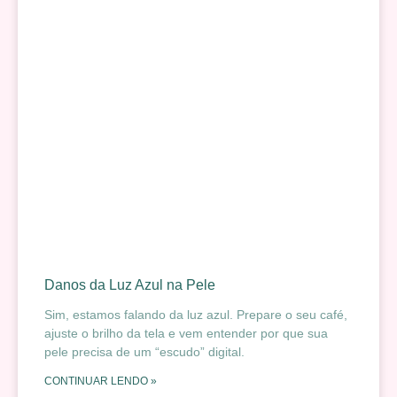
Danos da Luz Azul na Pele
Sim, estamos falando da luz azul. Prepare o seu café,
ajuste o brilho da tela e vem entender por que sua
pele precisa de um “escudo” digital.
CONTINUAR LENDO »