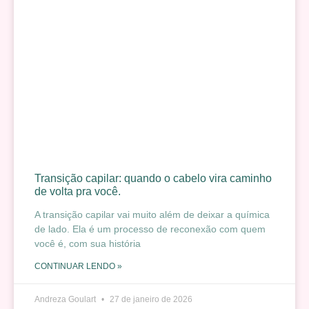
Transição capilar: quando o cabelo vira caminho
de volta pra você.
A transição capilar vai muito além de deixar a química
de lado. Ela é um processo de reconexão com quem
você é, com sua história
CONTINUAR LENDO »
Andreza Goulart
27 de janeiro de 2026