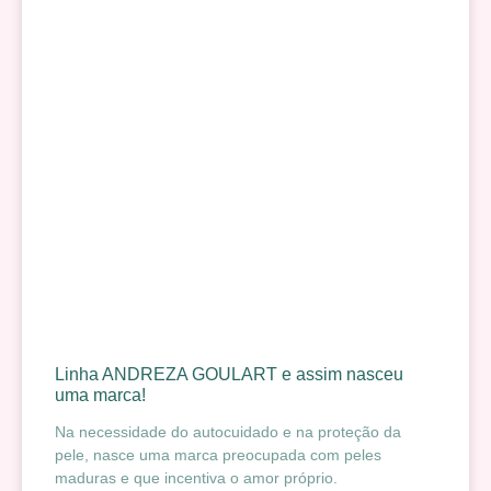
Linha ANDREZA GOULART e assim nasceu
uma marca!
Na necessidade do autocuidado e na proteção da
pele, nasce uma marca preocupada com peles
maduras e que incentiva o amor próprio.