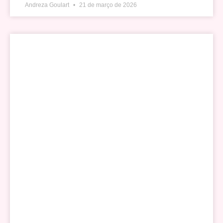
Andreza Goulart
21 de março de 2026