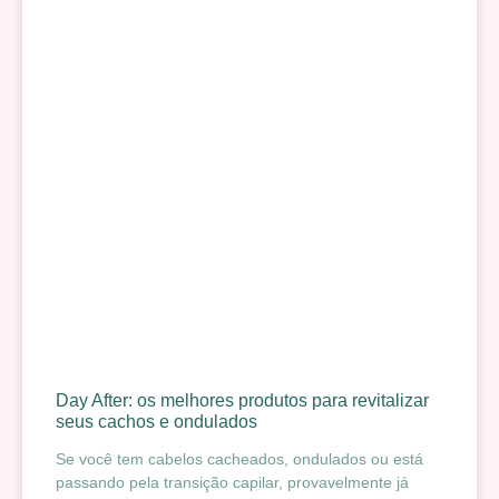
Day After: os melhores produtos para revitalizar
seus cachos e ondulados
Se você tem cabelos cacheados, ondulados ou está
passando pela transição capilar, provavelmente já