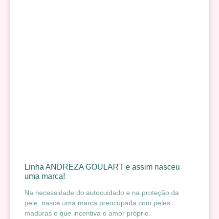
Linha ANDREZA GOULART e assim nasceu
uma marca!
Na necessidade do autocuidado e na proteção da
pele, nasce uma marca preocupada com peles
maduras e que incentiva o amor próprio.