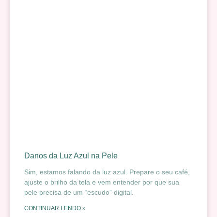
Danos da Luz Azul na Pele
Sim, estamos falando da luz azul. Prepare o seu café,
ajuste o brilho da tela e vem entender por que sua
pele precisa de um “escudo” digital.
CONTINUAR LENDO »