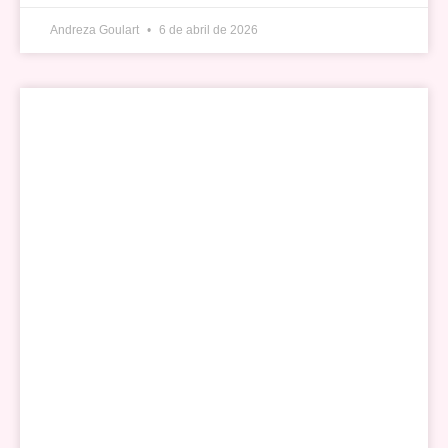
Andreza Goulart
6 de abril de 2026