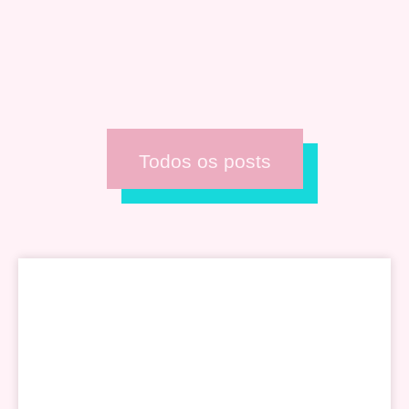
Todos os posts