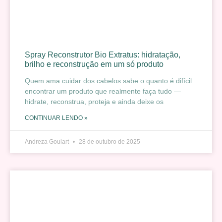
Spray Reconstrutor Bio Extratus: hidratação,
brilho e reconstrução em um só produto
Quem ama cuidar dos cabelos sabe o quanto é difícil
encontrar um produto que realmente faça tudo —
hidrate, reconstrua, proteja e ainda deixe os
CONTINUAR LENDO »
Andreza Goulart
28 de outubro de 2025