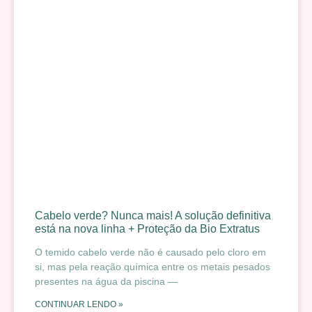
Cabelo verde? Nunca mais! A solução definitiva
está na nova linha + Proteção da Bio Extratus
O temido cabelo verde não é causado pelo cloro em
si, mas pela reação química entre os metais pesados
presentes na água da piscina —
CONTINUAR LENDO »