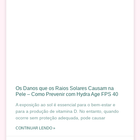
Os Danos que os Raios Solares Causam na
Pele – Como Prevenir com Hydra Age FPS 40
A exposição ao sol é essencial para o bem-estar e
para a produção de vitamina D. No entanto, quando
ocorre sem proteção adequada, pode causar
CONTINUAR LENDO »