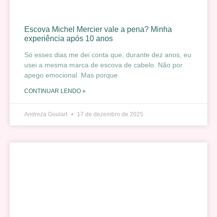
Escova Michel Mercier vale a pena? Minha
experiência após 10 anos
Só esses dias me dei conta que, durante dez anos, eu
usei a mesma marca de escova de cabelo. Não por
apego emocional. Mas porque
CONTINUAR LENDO »
Andreza Goulart
17 de dezembro de 2025