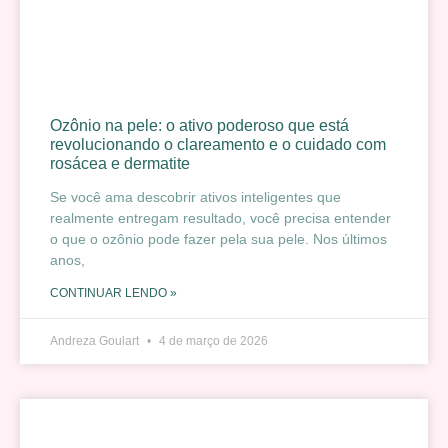
Ozônio na pele: o ativo poderoso que está
revolucionando o clareamento e o cuidado com
rosácea e dermatite
Se você ama descobrir ativos inteligentes que
realmente entregam resultado, você precisa entender
o que o ozônio pode fazer pela sua pele. Nos últimos
anos,
CONTINUAR LENDO »
Andreza Goulart
4 de março de 2026