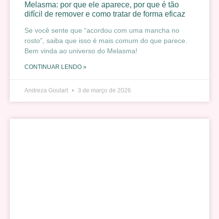
Melasma: por que ele aparece, por que é tão
difícil de remover e como tratar de forma eficaz
Se você sente que “acordou com uma mancha no
rosto”, saiba que isso é mais comum do que parece.
Bem vinda ao universo do Melasma!
CONTINUAR LENDO »
Andreza Goulart
3 de março de 2026