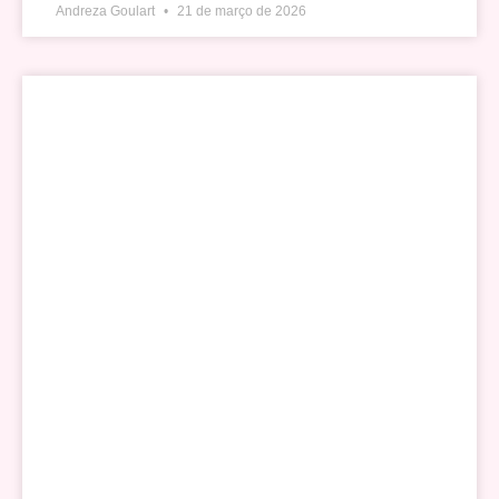
Andreza Goulart
21 de março de 2026