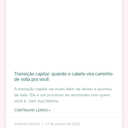
Transição capilar: quando o cabelo vira caminho
de volta pra você.
A transição capilar vai muito além de deixar a química
de lado. Ela é um processo de reconexão com quem
você é, com sua história
CONTINUAR LENDO »
Andreza Goulart
27 de janeiro de 2026