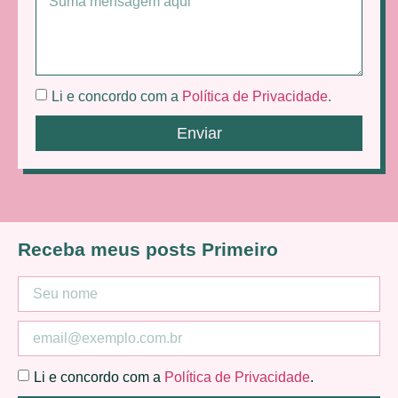
Li e concordo com a
Política de Privacidade
.
Enviar
Receba meus posts Primeiro
Li e concordo com a
Política de Privacidade
.