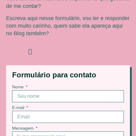
de me contar?
Escreva aqui nesse formulário, vou ler e responder
com muito carinho, quem sabe ela apareça aqui
no Blog também?
Formulário para contato
Nome
E-mail
Mensagem