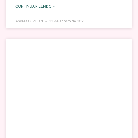
CONTINUAR LENDO »
Andreza Goulart
22 de agosto de 2023