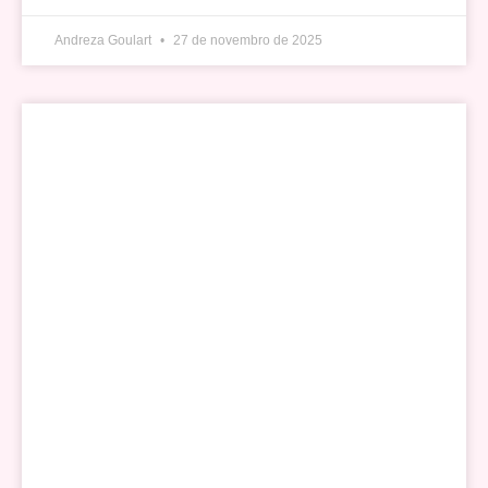
Andreza Goulart
27 de novembro de 2025