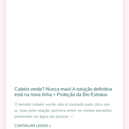
Cabelo verde? Nunca mais! A solução definitiva
está na nova linha + Proteção da Bio Extratus
O temido cabelo verde não é causado pelo cloro em
si, mas pela reação química entre os metais pesados
presentes na água da piscina —
CONTINUAR LENDO »