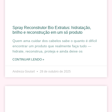
Spray Reconstrutor Bio Extratus: hidratação,
brilho e reconstrução em um só produto
Quem ama cuidar dos cabelos sabe o quanto é difícil
encontrar um produto que realmente faça tudo —
hidrate, reconstrua, proteja e ainda deixe os
CONTINUAR LENDO »
Andreza Goulart
28 de outubro de 2025