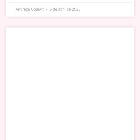
Andreza Goulart
6 de abril de 2026