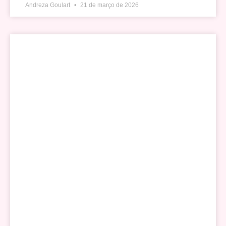
Andreza Goulart
21 de março de 2026