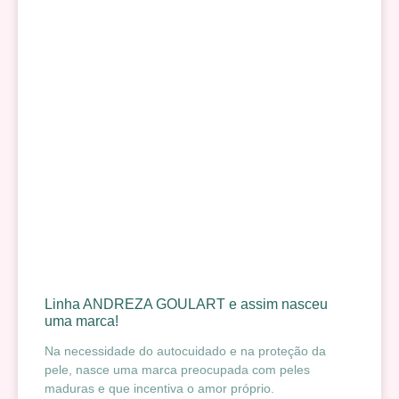
Linha ANDREZA GOULART e assim nasceu
uma marca!
Na necessidade do autocuidado e na proteção da
pele, nasce uma marca preocupada com peles
maduras e que incentiva o amor próprio.