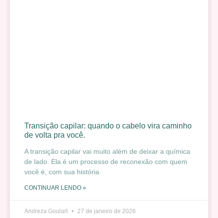
Transição capilar: quando o cabelo vira caminho
de volta pra você.
A transição capilar vai muito além de deixar a química
de lado. Ela é um processo de reconexão com quem
você é, com sua história
CONTINUAR LENDO »
Andreza Goulart
27 de janeiro de 2026