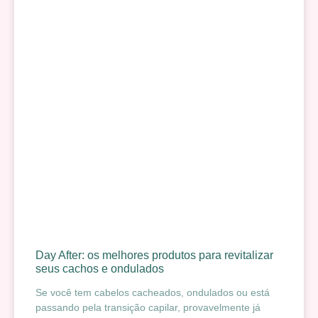
Day After: os melhores produtos para revitalizar
seus cachos e ondulados
Se você tem cabelos cacheados, ondulados ou está
passando pela transição capilar, provavelmente já