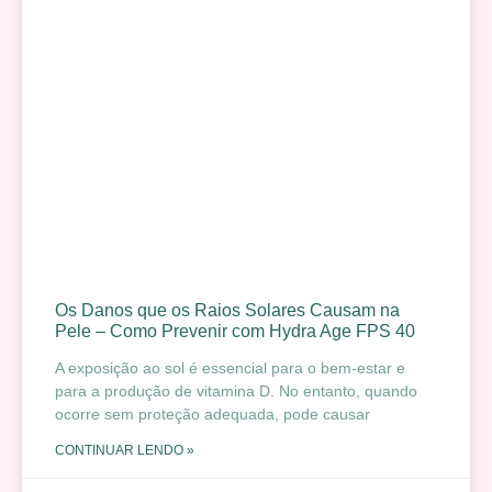
Os Danos que os Raios Solares Causam na
Pele – Como Prevenir com Hydra Age FPS 40
A exposição ao sol é essencial para o bem-estar e
para a produção de vitamina D. No entanto, quando
ocorre sem proteção adequada, pode causar
CONTINUAR LENDO »