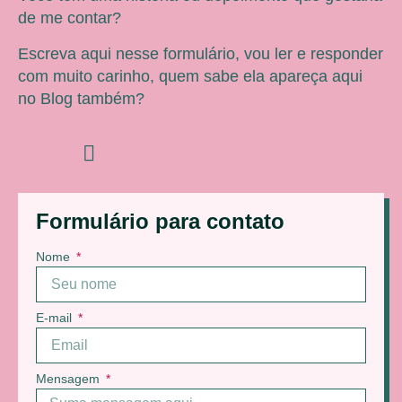
de me contar?
Escreva aqui nesse formulário, vou ler e responder
com muito carinho, quem sabe ela apareça aqui
no Blog também?
Formulário para contato
Nome
E-mail
Mensagem