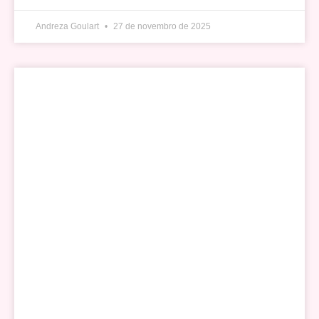
Andreza Goulart
27 de novembro de 2025