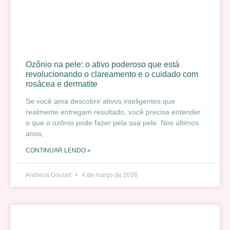
Ozônio na pele: o ativo poderoso que está
revolucionando o clareamento e o cuidado com
rosácea e dermatite
Se você ama descobrir ativos inteligentes que
realmente entregam resultado, você precisa entender
o que o ozônio pode fazer pela sua pele. Nos últimos
anos,
CONTINUAR LENDO »
Andreza Goulart
4 de março de 2026