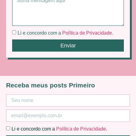
Li e concordo com a
Política de Privacidade
.
Enviar
Receba meus posts Primeiro
Li e concordo com a
Política de Privacidade
.