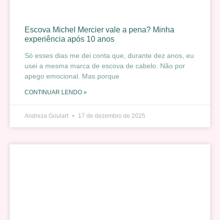
Escova Michel Mercier vale a pena? Minha
experiência após 10 anos
Só esses dias me dei conta que, durante dez anos, eu
usei a mesma marca de escova de cabelo. Não por
apego emocional. Mas porque
CONTINUAR LENDO »
Andreza Goulart
17 de dezembro de 2025