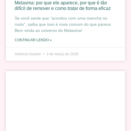
Melasma: por que ele aparece, por que é tão
difícil de remover e como tratar de forma eficaz
Se você sente que “acordou com uma mancha no
rosto”, saiba que isso é mais comum do que parece.
Bem vinda ao universo do Melasma!
CONTINUAR LENDO »
Andreza Goulart
3 de março de 2026