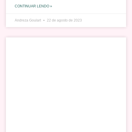
CONTINUAR LENDO »
Andreza Goulart
22 de agosto de 2023