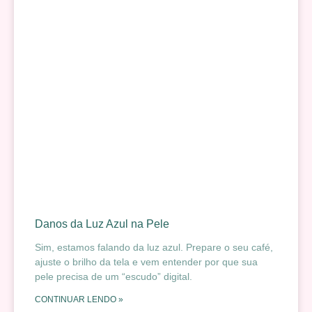
Danos da Luz Azul na Pele
Sim, estamos falando da luz azul. Prepare o seu café,
ajuste o brilho da tela e vem entender por que sua
pele precisa de um “escudo” digital.
CONTINUAR LENDO »