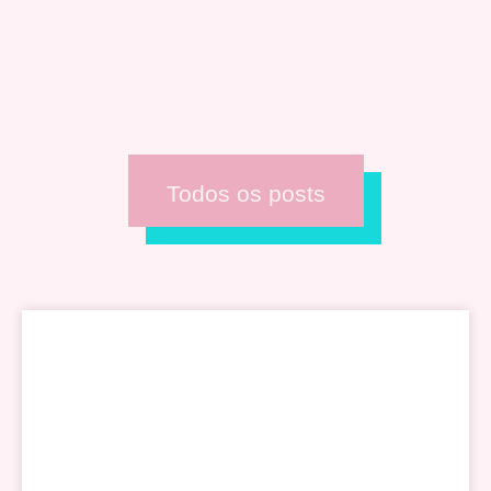
Todos os posts