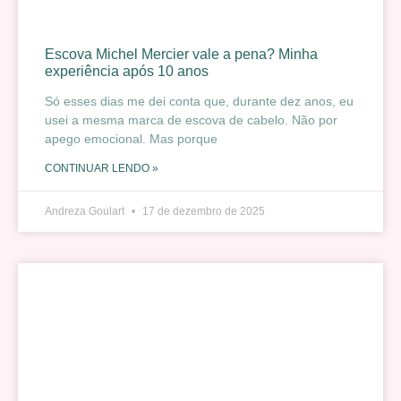
Escova Michel Mercier vale a pena? Minha
experiência após 10 anos
Só esses dias me dei conta que, durante dez anos, eu
usei a mesma marca de escova de cabelo. Não por
apego emocional. Mas porque
CONTINUAR LENDO »
Andreza Goulart
17 de dezembro de 2025