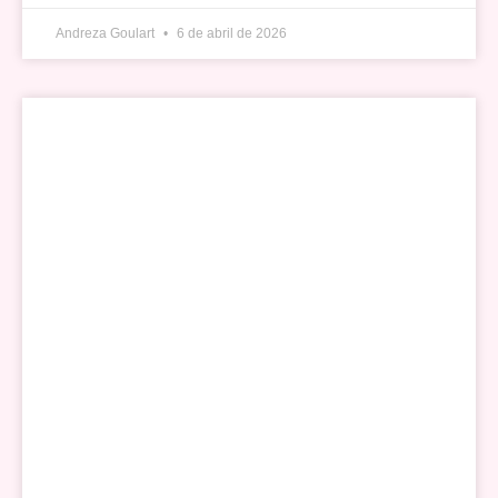
Andreza Goulart
6 de abril de 2026