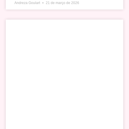
Andreza Goulart
21 de março de 2026