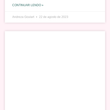
CONTINUAR LENDO »
Andreza Goulart
22 de agosto de 2023