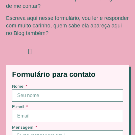
de me contar?
Escreva aqui nesse formulário, vou ler e responder
com muito carinho, quem sabe ela apareça aqui
no Blog também?
Formulário para contato
Nome
E-mail
Mensagem