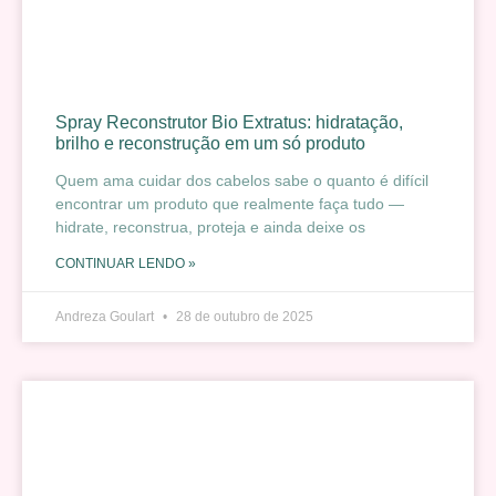
Spray Reconstrutor Bio Extratus: hidratação,
brilho e reconstrução em um só produto
Quem ama cuidar dos cabelos sabe o quanto é difícil
encontrar um produto que realmente faça tudo —
hidrate, reconstrua, proteja e ainda deixe os
CONTINUAR LENDO »
Andreza Goulart
28 de outubro de 2025