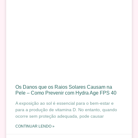
Os Danos que os Raios Solares Causam na
Pele – Como Prevenir com Hydra Age FPS 40
A exposição ao sol é essencial para o bem-estar e
para a produção de vitamina D. No entanto, quando
ocorre sem proteção adequada, pode causar
CONTINUAR LENDO »