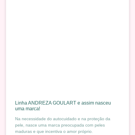
Linha ANDREZA GOULART e assim nasceu
uma marca!
Na necessidade do autocuidado e na proteção da
pele, nasce uma marca preocupada com peles
maduras e que incentiva o amor próprio.