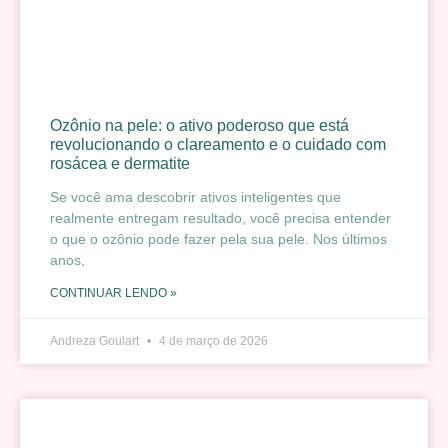
Ozônio na pele: o ativo poderoso que está
revolucionando o clareamento e o cuidado com
rosácea e dermatite
Se você ama descobrir ativos inteligentes que
realmente entregam resultado, você precisa entender
o que o ozônio pode fazer pela sua pele. Nos últimos
anos,
CONTINUAR LENDO »
Andreza Goulart
4 de março de 2026