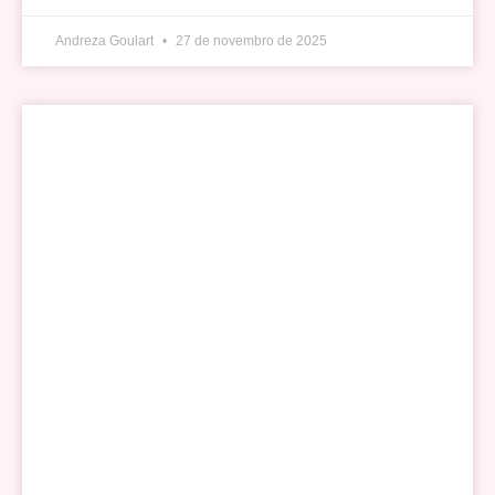
Andreza Goulart
27 de novembro de 2025