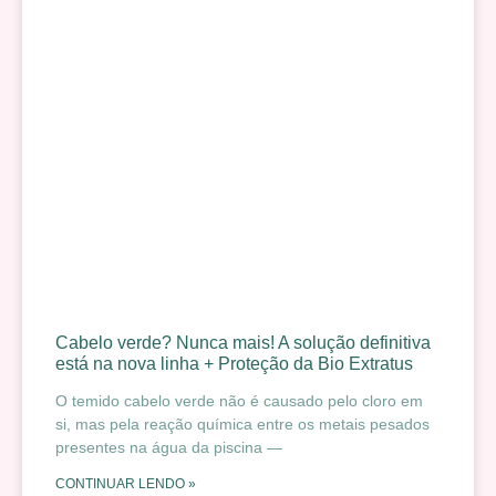
Cabelo verde? Nunca mais! A solução definitiva
está na nova linha + Proteção da Bio Extratus
O temido cabelo verde não é causado pelo cloro em
si, mas pela reação química entre os metais pesados
presentes na água da piscina —
CONTINUAR LENDO »