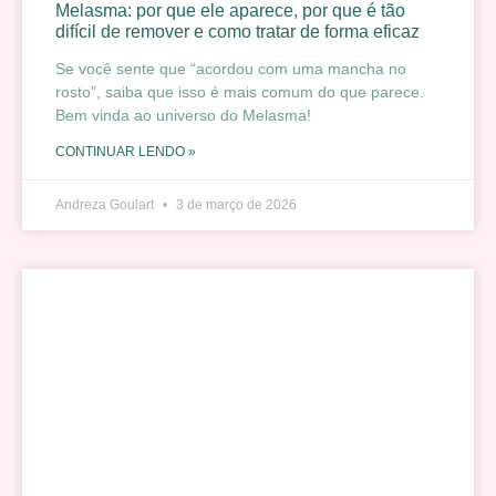
Melasma: por que ele aparece, por que é tão
difícil de remover e como tratar de forma eficaz
Se você sente que “acordou com uma mancha no
rosto”, saiba que isso é mais comum do que parece.
Bem vinda ao universo do Melasma!
CONTINUAR LENDO »
Andreza Goulart
3 de março de 2026