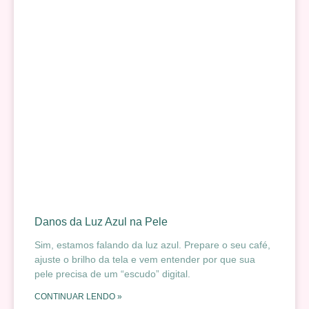
Danos da Luz Azul na Pele
Sim, estamos falando da luz azul. Prepare o seu café,
ajuste o brilho da tela e vem entender por que sua
pele precisa de um “escudo” digital.
CONTINUAR LENDO »