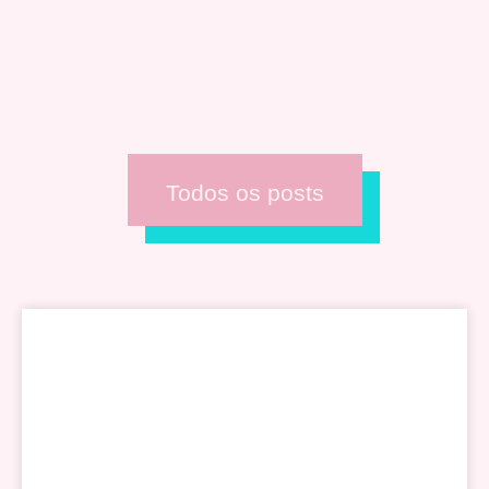
Todos os posts