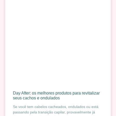
Day After: os melhores produtos para revitalizar
seus cachos e ondulados
Se você tem cabelos cacheados, ondulados ou está
passando pela transição capilar, provavelmente já