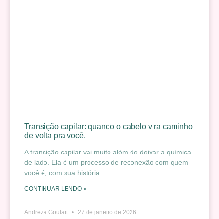
Transição capilar: quando o cabelo vira caminho
de volta pra você.
A transição capilar vai muito além de deixar a química
de lado. Ela é um processo de reconexão com quem
você é, com sua história
CONTINUAR LENDO »
Andreza Goulart
27 de janeiro de 2026