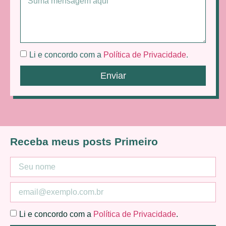
Li e concordo com a
Política de Privacidade
.
Enviar
Receba meus posts Primeiro
Li e concordo com a
Política de Privacidade
.