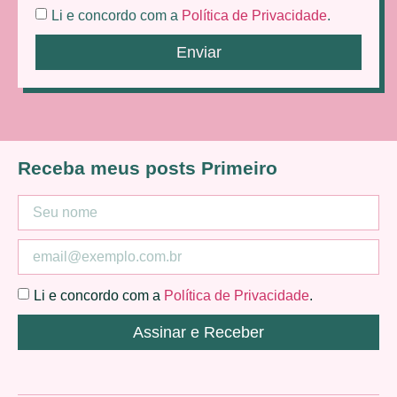
Li e concordo com a
Política de Privacidade
.
Enviar
Receba meus posts Primeiro
Li e concordo com a
Política de Privacidade
.
Assinar e Receber