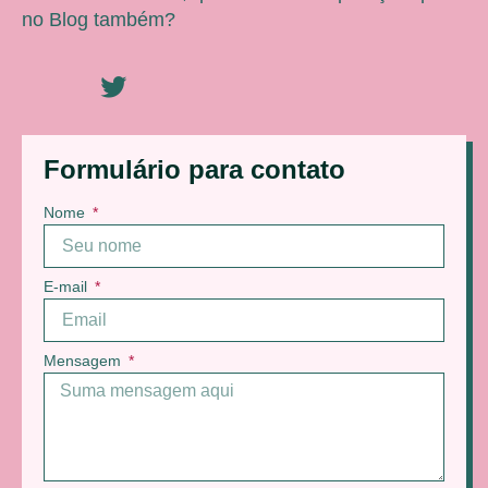
no Blog também?
Formulário para contato
Nome
E-mail
Mensagem