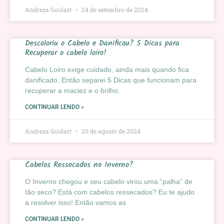
Andreza Goulart
24 de setembro de 2024
Descoloriu o Cabelo e Danificou? 5 Dicas para
Recuperar o cabelo loiro!
Cabelo Loiro exige cuidado, ainda mais quando fica
danificado. Então separei 5 Dicas que funcionam para
recuperar a maciez e o brilho.
CONTINUAR LENDO »
Andreza Goulart
20 de agosto de 2024
Cabelos Ressecados no Inverno?
O Inverno chegou e seu cabelo virou uma “palha” de
tão seco? Está com cabelos ressecados? Eu te ajudo
a resolver isso! Então vamos as
CONTINUAR LENDO »