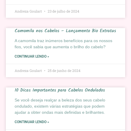
Andreza Goulart
23 de julho de 2024
Camomila nos Cabelos – Lançamento Bio Extratus
A camomila traz inúmeros benefícios para os nossos
fios, você sabia que aumenta o brilho do cabelo?
CONTINUAR LENDO »
Andreza Goulart
25 de junho de 2024
10 Dicas Importantes para Cabelos Ondulados
Se você deseja realçar a beleza dos seus cabelo
ondulado, existem várias estratégias que podem
ajudar a obter ondas mais definidas e brilhantes.
CONTINUAR LENDO »