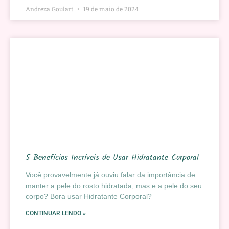
Andreza Goulart
19 de maio de 2024
5 Benefícios Incríveis de Usar Hidratante Corporal
Você provavelmente já ouviu falar da importância de
manter a pele do rosto hidratada, mas e a pele do seu
corpo? Bora usar Hidratante Corporal?
CONTINUAR LENDO »