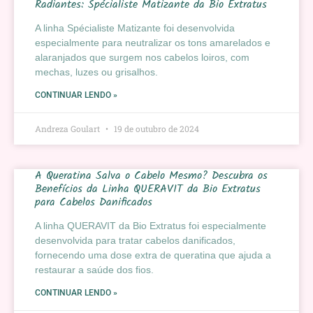
Radiantes: Spécialiste Matizante da Bio Extratus
A linha Spécialiste Matizante foi desenvolvida
especialmente para neutralizar os tons amarelados e
alaranjados que surgem nos cabelos loiros, com
mechas, luzes ou grisalhos.
CONTINUAR LENDO »
Andreza Goulart
19 de outubro de 2024
A Queratina Salva o Cabelo Mesmo? Descubra os
Benefícios da Linha QUERAVIT da Bio Extratus
para Cabelos Danificados
A linha QUERAVIT da Bio Extratus foi especialmente
desenvolvida para tratar cabelos danificados,
fornecendo uma dose extra de queratina que ajuda a
restaurar a saúde dos fios.
CONTINUAR LENDO »