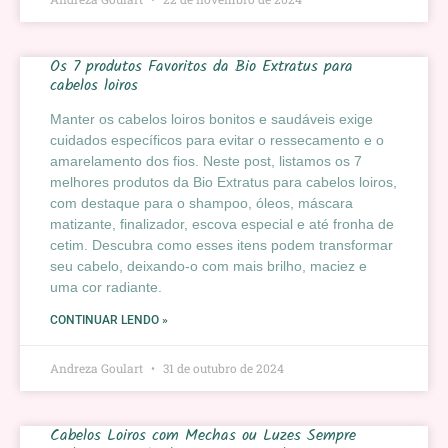
Os 7 produtos Favoritos da Bio Extratus para
cabelos loiros
Manter os cabelos loiros bonitos e saudáveis exige
cuidados específicos para evitar o ressecamento e o
amarelamento dos fios. Neste post, listamos os 7
melhores produtos da Bio Extratus para cabelos loiros,
com destaque para o shampoo, óleos, máscara
matizante, finalizador, escova especial e até fronha de
cetim. Descubra como esses itens podem transformar
seu cabelo, deixando-o com mais brilho, maciez e
uma cor radiante.
CONTINUAR LENDO »
Andreza Goulart
31 de outubro de 2024
Cabelos Loiros com Mechas ou Luzes Sempre