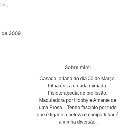
dos,
 de 2009
Sobre mim!
Casada, ariana do dia 30 de Março.
Filha única e nada mimada.
Fisioterapeuta de profissão.
Maquiadora por Hobby e Amante de
uma Prosa... Tenho fascínio por tudo
que é ligado a beleza e compartilhar é
a minha diversão.