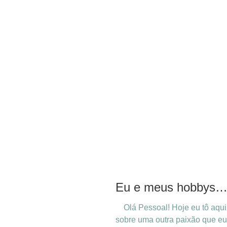
Eu e meus hobbys
Olá Pessoal! Hoje eu tô aqui 
sobre uma outra paixão que eu