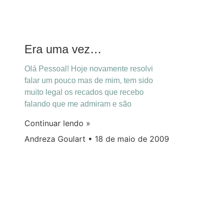
Era uma vez…
Olá Pessoal! Hoje novamente resolvi
falar um pouco mas de mim, tem sido
muito legal os recados que recebo
falando que me admiram e são
Continuar lendo »
Andreza Goulart
18 de maio de 2009