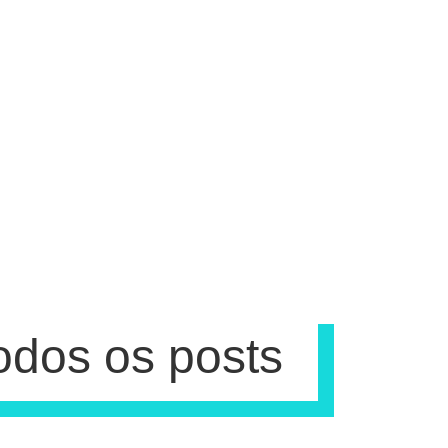
odos os posts