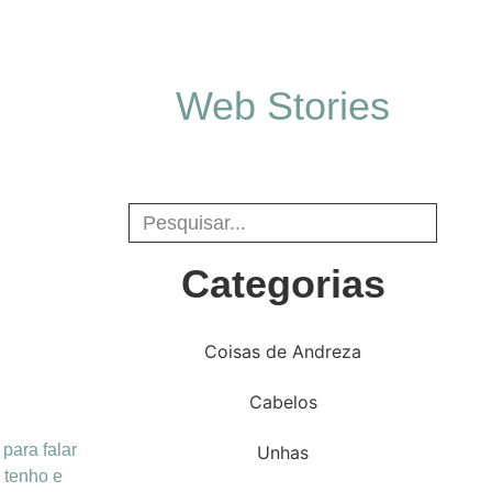
Web Stories
Categorias
Coisas de Andreza
…
Cabelos
para falar
Unhas
 tenho e