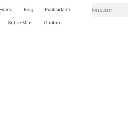
Home
Blog
Publicidade
Sobre Mim!
Contato