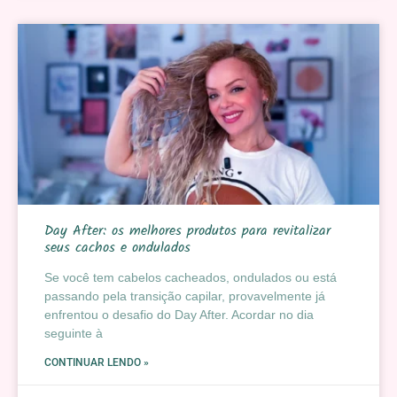
Day After: os melhores produtos para revitalizar
seus cachos e ondulados
Se você tem cabelos cacheados, ondulados ou está
passando pela transição capilar, provavelmente já
enfrentou o desafio do Day After. Acordar no dia
seguinte à
CONTINUAR LENDO »