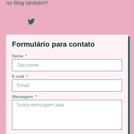
no Blog também?
Formulário para contato
Nome
E-mail
Mensagem