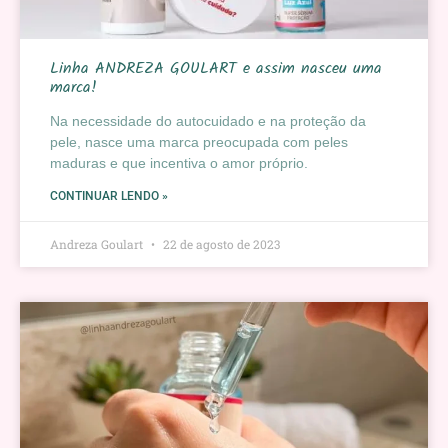
Linha ANDREZA GOULART e assim nasceu uma
marca!
Na necessidade do autocuidado e na proteção da
pele, nasce uma marca preocupada com peles
maduras e que incentiva o amor próprio.
CONTINUAR LENDO »
Andreza Goulart
22 de agosto de 2023