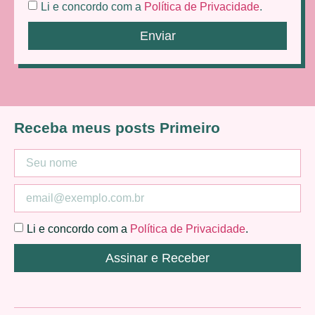
Li e concordo com a
Política de Privacidade
.
Enviar
Receba meus posts Primeiro
Li e concordo com a
Política de Privacidade
.
Assinar e Receber