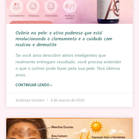
Ozônio na pele: o ativo poderoso que está
revolucionando o clareamento e o cuidado com
rosácea e dermatite
Se você ama descobrir ativos inteligentes que
realmente entregam resultado, você precisa entender
o que o ozônio pode fazer pela sua pele. Nos últimos
anos,
CONTINUAR LENDO »
Andreza Goulart
4 de março de 2026