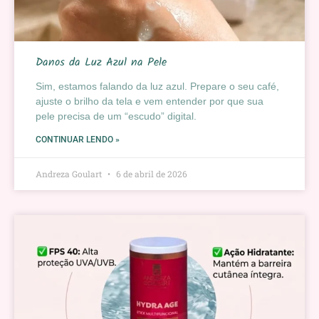
Danos da Luz Azul na Pele
Sim, estamos falando da luz azul. Prepare o seu café,
ajuste o brilho da tela e vem entender por que sua
pele precisa de um “escudo” digital.
CONTINUAR LENDO »
Andreza Goulart
6 de abril de 2026