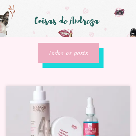
Todos os posts