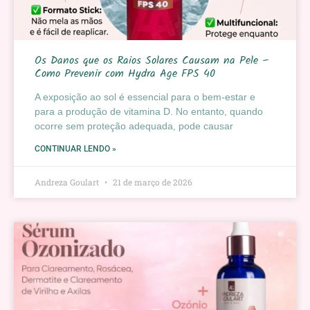
Os Danos que os Raios Solares Causam na Pele –
Como Prevenir com Hydra Age FPS 40
A exposição ao sol é essencial para o bem-estar e
para a produção de vitamina D. No entanto, quando
ocorre sem proteção adequada, pode causar
CONTINUAR LENDO »
Andreza Goulart
21 de março de 2026